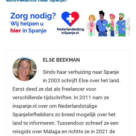
ELSE BEEKMAN
Sinds haar verhuizing naar Spanje
in 2003 schrijft Else over het land.
Eerst deed ze dat als freelancer voor
verschillende tijdschriften. In 2011 nam ze
inspanje.nl over om Nederlandstalige
Spanjeliefhebbers zo breed mogelijk over het
land te informeren. Tussendoor schreef ze een
reisgids over Málaga en richtte ze in 2021 de