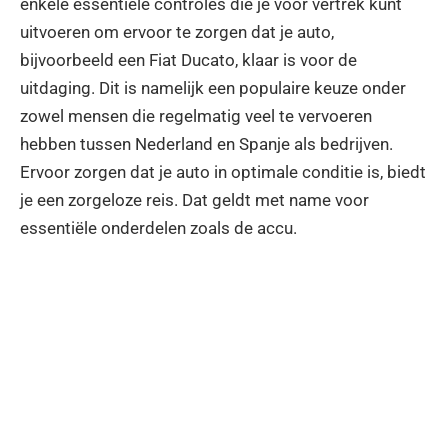
enkele essentiële controles die je voor vertrek kunt
uitvoeren om ervoor te zorgen dat je auto,
bijvoorbeeld een Fiat Ducato, klaar is voor de
uitdaging. Dit is namelijk een populaire keuze onder
zowel mensen die regelmatig veel te vervoeren
hebben tussen Nederland en Spanje als bedrijven.
Ervoor zorgen dat je auto in optimale conditie is, biedt
je een zorgeloze reis. Dat geldt met name voor
essentiële onderdelen zoals de accu.