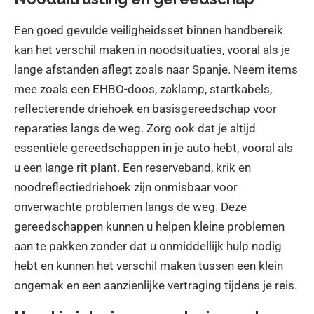
Een goed gevulde veiligheidsset binnen handbereik
kan het verschil maken in noodsituaties, vooral als je
lange afstanden aflegt zoals naar Spanje. Neem items
mee zoals een EHBO-doos, zaklamp, startkabels,
reflecterende driehoek en basisgereedschap voor
reparaties langs de weg. Zorg ook dat je altijd
essentiële gereedschappen in je auto hebt, vooral als
u een lange rit plant. Een reserveband, krik en
noodreflectiedriehoek zijn onmisbaar voor
onverwachte problemen langs de weg. Deze
gereedschappen kunnen u helpen kleine problemen
aan te pakken zonder dat u onmiddellijk hulp nodig
hebt en kunnen het verschil maken tussen een klein
ongemak en een aanzienlijke vertraging tijdens je reis.