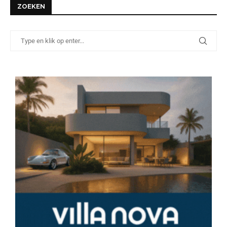
ZOEKEN