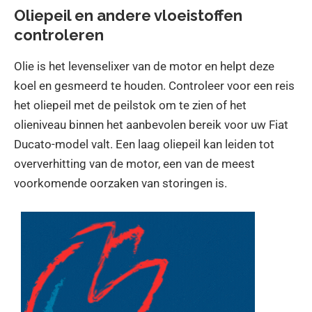
Oliepeil en andere vloeistoffen
controleren
Olie is het levenselixer van de motor en helpt deze
koel en gesmeerd te houden. Controleer voor een reis
het oliepeil met de peilstok om te zien of het
olieniveau binnen het aanbevolen bereik voor uw Fiat
Ducato-model valt. Een laag oliepeil kan leiden tot
oververhitting van de motor, een van de meest
voorkomende oorzaken van storingen is.