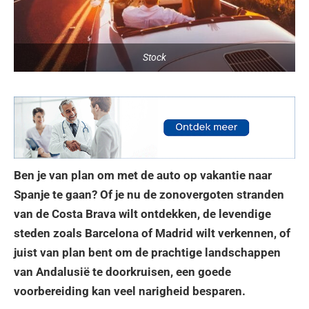
Stock
Ben je van plan om met de auto op vakantie naar
Spanje te gaan? Of je nu de zonovergoten stranden
van de Costa Brava wilt ontdekken, de levendige
steden zoals Barcelona of Madrid wilt verkennen, of
juist van plan bent om de prachtige landschappen
van Andalusië te doorkruisen, een goede
voorbereiding kan veel narigheid besparen.