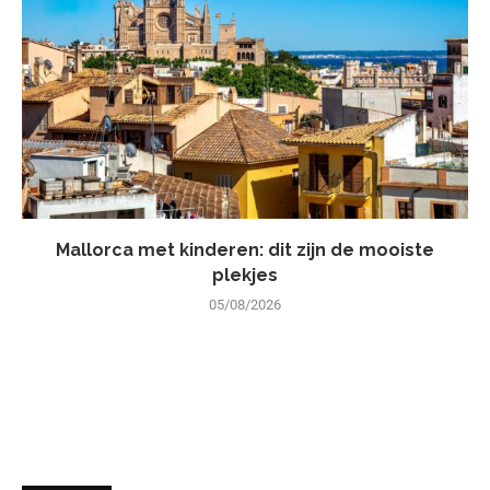
Mallorca met kinderen: dit zijn de mooiste
plekjes
05/08/2026