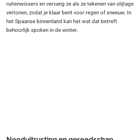
ruitenwissers en vervang ze als ze tekenen van slijtage
vertonen, zodat je klaar bent voor regen of sneeuw. In
het Spaanse binnenland kan het wat dat betreft
behoorlijk spoken in de winter.
Nooduitrusting en gereedschap