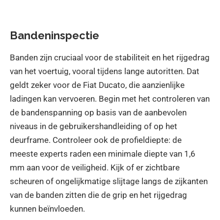
Bandeninspectie
Banden zijn cruciaal voor de stabiliteit en het rijgedrag
van het voertuig, vooral tijdens lange autoritten. Dat
geldt zeker voor de Fiat Ducato, die aanzienlijke
ladingen kan vervoeren. Begin met het controleren van
de bandenspanning op basis van de aanbevolen
niveaus in de gebruikershandleiding of op het
deurframe. Controleer ook de profieldiepte: de
meeste experts raden een minimale diepte van 1,6
mm aan voor de veiligheid. Kijk of er zichtbare
scheuren of ongelijkmatige slijtage langs de zijkanten
van de banden zitten die de grip en het rijgedrag
kunnen beïnvloeden.