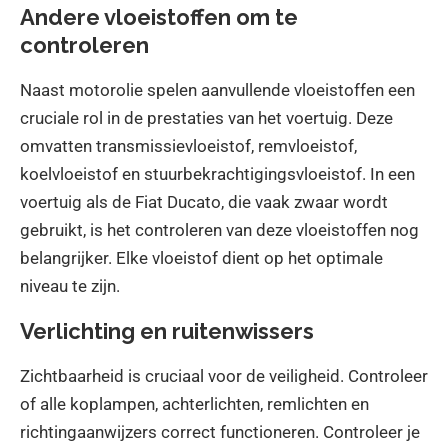
Andere vloeistoffen om te
controleren
Naast motorolie spelen aanvullende vloeistoffen een
cruciale rol in de prestaties van het voertuig. Deze
omvatten transmissievloeistof, remvloeistof,
koelvloeistof en stuurbekrachtigingsvloeistof. In een
voertuig als de Fiat Ducato, die vaak zwaar wordt
gebruikt, is het controleren van deze vloeistoffen nog
belangrijker. Elke vloeistof dient op het optimale
niveau te zijn.
Verlichting en ruitenwissers
Zichtbaarheid is cruciaal voor de veiligheid. Controleer
of alle koplampen, achterlichten, remlichten en
richtingaanwijzers correct functioneren. Controleer je