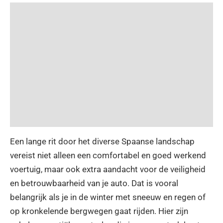
Een lange rit door het diverse Spaanse landschap
vereist niet alleen een comfortabel en goed werkend
voertuig, maar ook extra aandacht voor de veiligheid
en betrouwbaarheid van je auto. Dat is vooral
belangrijk als je in de winter met sneeuw en regen of
op kronkelende bergwegen gaat rijden. Hier zijn