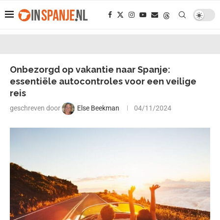
Onbezorgd op vakantie naar Spanje:
essentiële autocontroles voor een veilige
reis
geschreven door
Else Beekman
04/11/2024