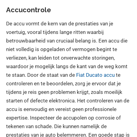
Accucontrole
De accu vormt de kern van de prestaties van je
voertuig, vooral tijdens lange ritten waarbij
betrouwbaarheid van cruciaal belang is. Een accu die
niet volledig is opgeladen of vermogen begint te
verliezen, kan leiden tot onverwachte storingen,
waardoor je mogelijk langs de kant van de weg komt
te staan. Door de staat van de
Fiat Ducato accu
te
controleren en te beoordelen, zorg je ervoor dat je
tijdens je reis geen problemen krijgt, zoals moeilijk
starten of defecte elektronica. Het controleren van de
accu is eenvoudig en vereist geen professionele
expertise. Inspecteer de accupolen op corrosie of
tekenen van schade. Die kunnen namelijk de
prestaties van je auto belemmeren. Een goede stap is