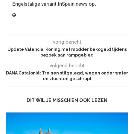
Engelstalige variant InSpain.news op.
vorig bericht
Update Valencia: Koning met modder bekogeld tijdens
bezoek aan rampgebied
volgend bericht
DANA Catalonië: Treinen stilgelegd, wegen onder water
en vluchten geschrapt
DIT WIL JE MISSCHIEN OOK LEZEN