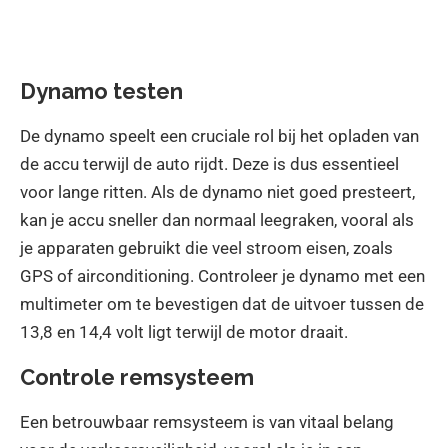
Dynamo testen
De dynamo speelt een cruciale rol bij het opladen van
de accu terwijl de auto rijdt. Deze is dus essentieel
voor lange ritten. Als de dynamo niet goed presteert,
kan je accu sneller dan normaal leegraken, vooral als
je apparaten gebruikt die veel stroom eisen, zoals
GPS of airconditioning. Controleer je dynamo met een
multimeter om te bevestigen dat de uitvoer tussen de
13,8 en 14,4 volt ligt terwijl de motor draait.
Controle remsysteem
Een betrouwbaar remsysteem is van vitaal belang