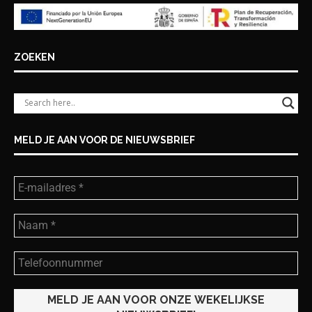
ZOEKEN
MELD JE AAN VOOR DE NIEUWSBRIEF