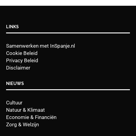
LINKS
Samenwerken met InSpanje.nl
Cookie Beleid
Privacy Beleid
Disclaimer
NIEUWS
Cultuur
Natuur & Klimaat
Economie & Financiën
Zorg & Welzijn