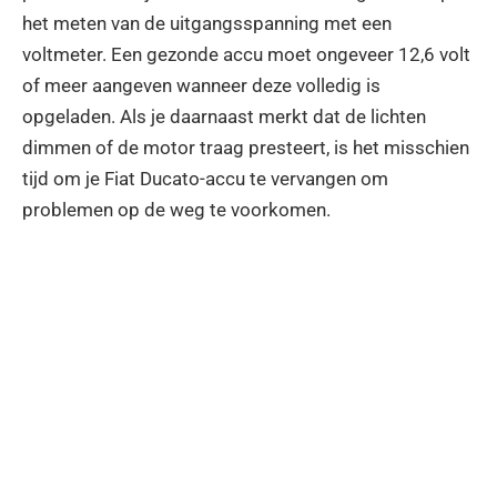
het meten van de uitgangsspanning met een
voltmeter. Een gezonde accu moet ongeveer 12,6 volt
of meer aangeven wanneer deze volledig is
opgeladen. Als je daarnaast merkt dat de lichten
dimmen of de motor traag presteert, is het misschien
tijd om je Fiat Ducato-accu te vervangen om
problemen op de weg te voorkomen.