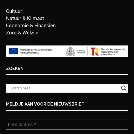
Cultuur
Natuur & Klimaat
Economie & Financiën
Zorg & Welzijn
ZOEKEN
MELD JE AAN VOOR DE NIEUWSBRIEF