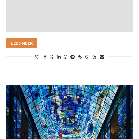
LEES MEER