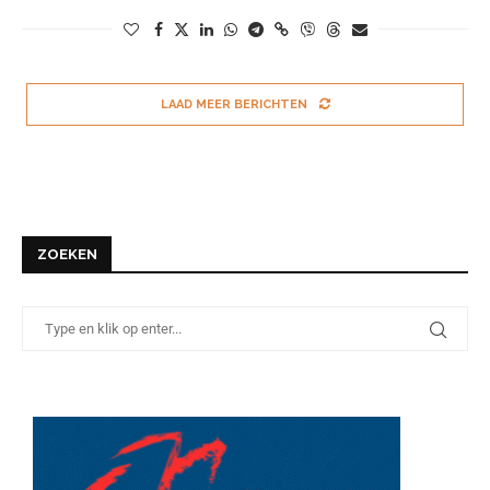
LAAD MEER BERICHTEN
ZOEKEN