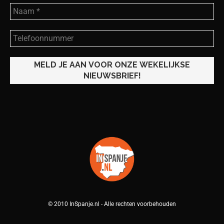
© 2010 InSpanje.nl - Alle rechten voorbehouden