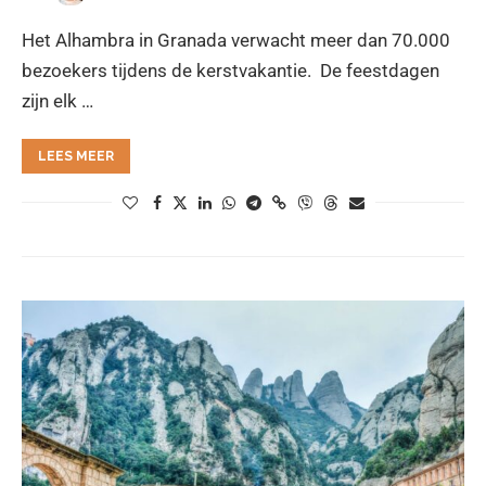
Het Alhambra in Granada verwacht meer dan 70.000
bezoekers tijdens de kerstvakantie. De feestdagen
zijn elk …
LEES MEER