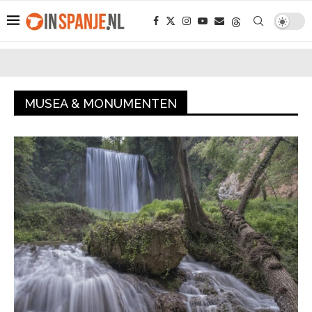
MUSEA & MONUMENTEN