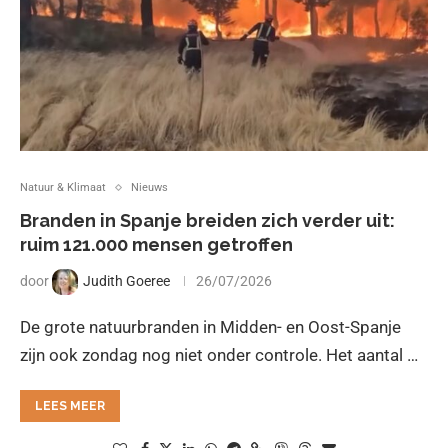
Natuur & Klimaat
Nieuws
Branden in Spanje breiden zich verder uit:
ruim 121.000 mensen getroffen
door
Judith Goeree
26/07/2026
De grote natuurbranden in Midden- en Oost-Spanje
zijn ook zondag nog niet onder controle. Het aantal …
LEES MEER