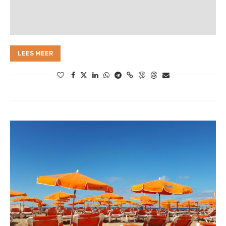
LEES MEER