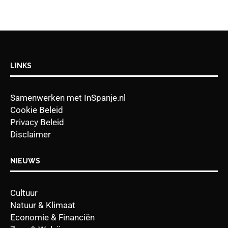
LINKS
Samenwerken met InSpanje.nl
Cookie Beleid
Privacy Beleid
Disclaimer
NIEUWS
Cultuur
Natuur & Klimaat
Economie & Financiën