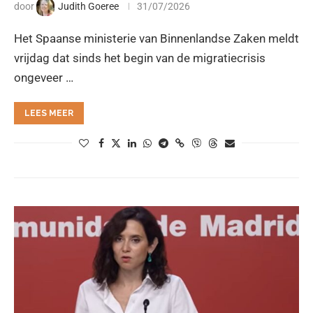
door
Judith Goeree
31/07/2026
Het Spaanse ministerie van Binnenlandse Zaken meldt
vrijdag dat sinds het begin van de migratiecrisis
ongeveer …
LEES MEER