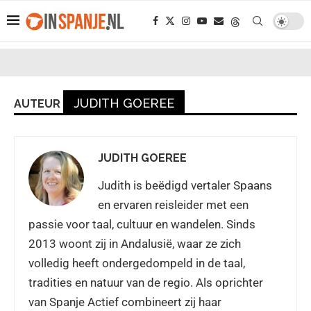
JUDITH GOEREE
AUTEUR
JUDITH GOEREE
Judith is beëdigd vertaler Spaans
en ervaren reisleider met een
passie voor taal, cultuur en wandelen. Sinds
2013 woont zij in Andalusië, waar ze zich
volledig heeft ondergedompeld in de taal,
tradities en natuur van de regio. Als oprichter
van Spanje Actief combineert zij haar