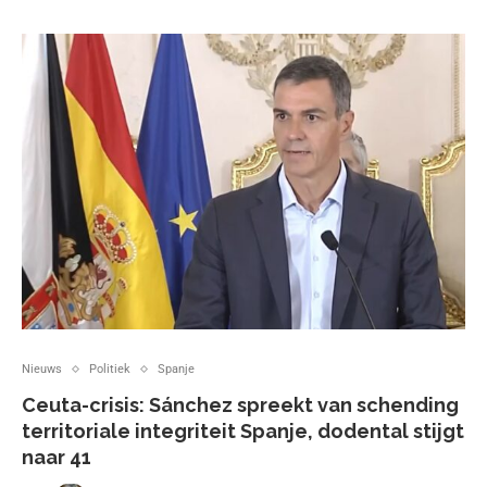
Nieuws
Politiek
Spanje
Ceuta-crisis: Sánchez spreekt van schending
territoriale integriteit Spanje, dodental stijgt
naar 41