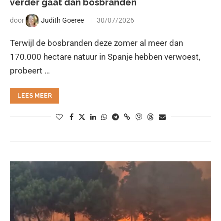
verder gaat dan bosbranden
door
Judith Goeree
30/07/2026
Terwijl de bosbranden deze zomer al meer dan
170.000 hectare natuur in Spanje hebben verwoest,
probeert …
LEES MEER