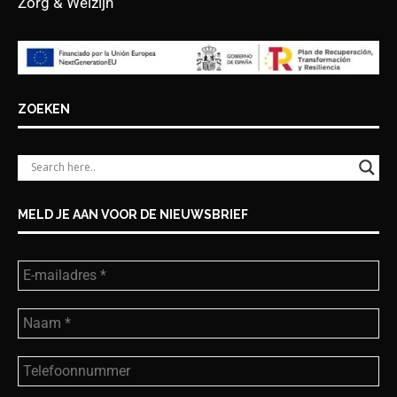
Zorg & Welzijn
ZOEKEN
MELD JE AAN VOOR DE NIEUWSBRIEF