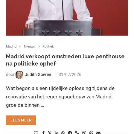
Madrid
Nieuws
Politiek
Madrid verkoopt omstreden luxe penthouse
na politieke ophef
door
Judith Goeree
31/07/2026
Wat begon als een tijdelijke oplossing tijdens de
renovatie van het regeringsgebouw van Madrid,
groeide binnen …
LEES MEER