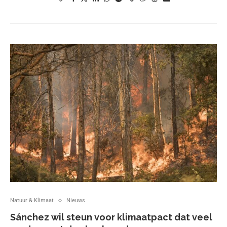
Natuur & Klimaat
Nieuws
Sánchez wil steun voor klimaatpact dat veel