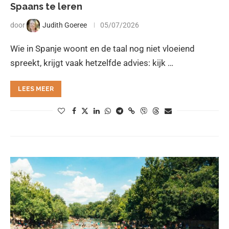
Spaans te leren
door
Judith Goeree
05/07/2026
Wie in Spanje woont en de taal nog niet vloeiend
spreekt, krijgt vaak hetzelfde advies: kijk …
LEES MEER