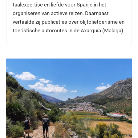
taalexpertise en liefde voor Spanje in het
organiseren van actieve reizen. Daarnaast
vertaalde zij publicaties over olijfolietoerisme en
toeristische autoroutes in de Axarquía (Malaga).