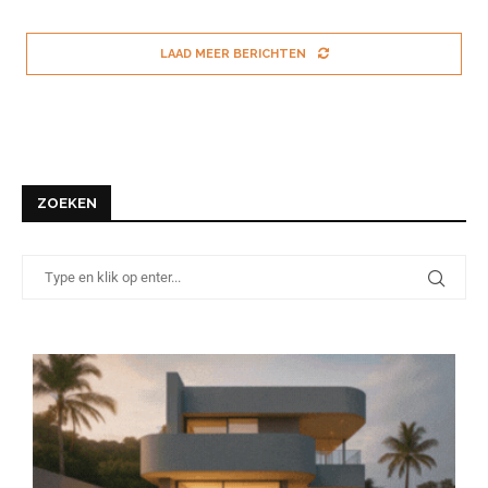
LAAD MEER BERICHTEN
ZOEKEN