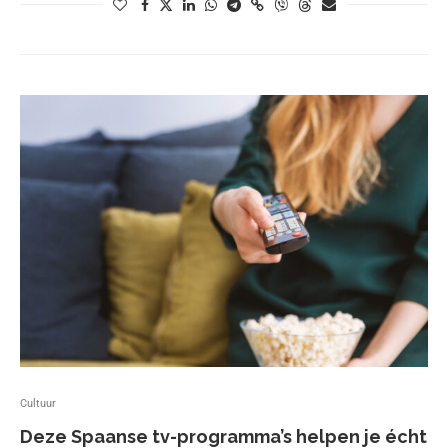
Cultuur
Deze Spaanse tv-programma’s helpen je écht