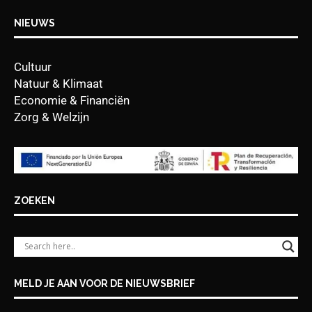
NIEUWS
Cultuur
Natuur & Klimaat
Economie & Financiën
Zorg & Welzijn
ZOEKEN
MELD JE AAN VOOR DE NIEUWSBRIEF