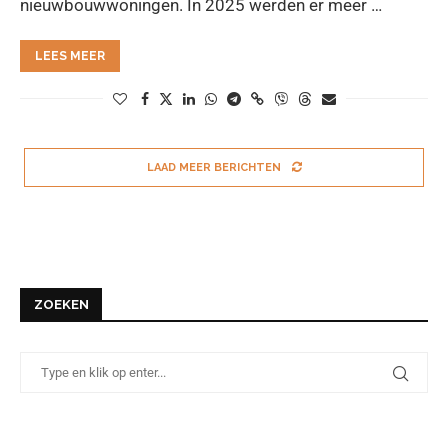
nieuwbouwwoningen. In 2025 werden er meer …
LEES MEER
LAAD MEER BERICHTEN
ZOEKEN