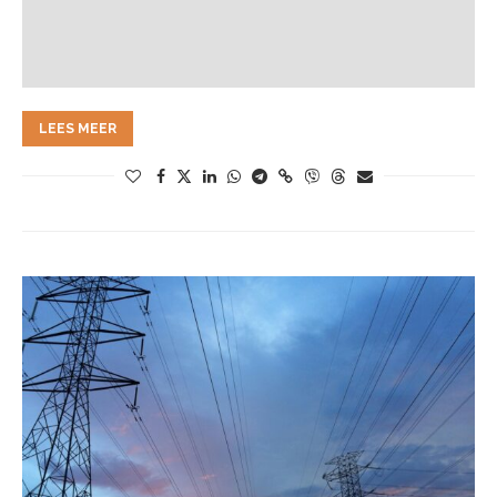
LEES MEER