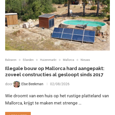
Balearen
Eilanden
Huizenmarkt
Mallorca
Nieuws
Illegale bouw op Mallorca hard aangepakt:
zoveel constructies al gesloopt sinds 2017
door
Else Beekman
02/08/2026
Wie droomt van een huis op het rustige platteland van
Mallorca, krijgt te maken met strenge …