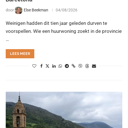
door
Else Beekman
04/08/2026
Weinigen hadden dit tien jaar geleden durven te
voorspellen. Wie een huurwoning zoekt in de provincie
…
LEES MEER