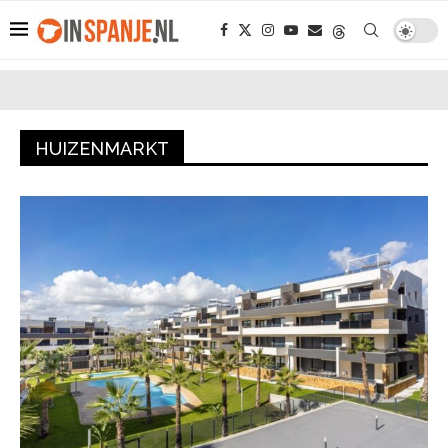
HUIZENMARKT