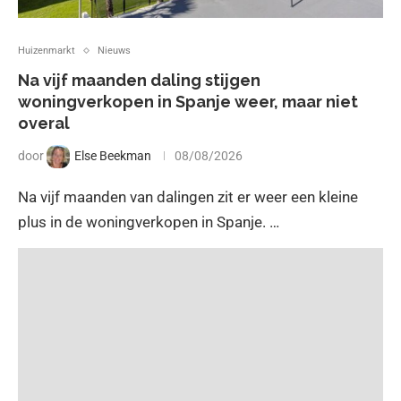
Huizenmarkt
Nieuws
Na vijf maanden daling stijgen
woningverkopen in Spanje weer, maar niet
overal
door
Else Beekman
08/08/2026
Na vijf maanden van dalingen zit er weer een kleine
plus in de woningverkopen in Spanje. …