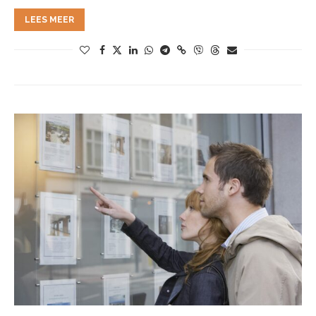
LEES MEER