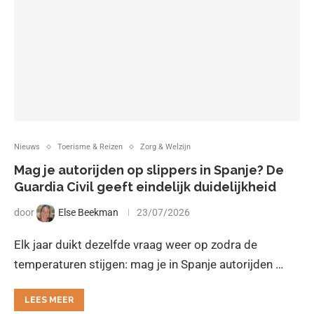
Nieuws
Toerisme & Reizen
Zorg & Welzijn
Mag je autorijden op slippers in Spanje? De
Guardia Civil geeft eindelijk duidelijkheid
door
Else Beekman
23/07/2026
Elk jaar duikt dezelfde vraag weer op zodra de
temperaturen stijgen: mag je in Spanje autorijden …
LEES MEER