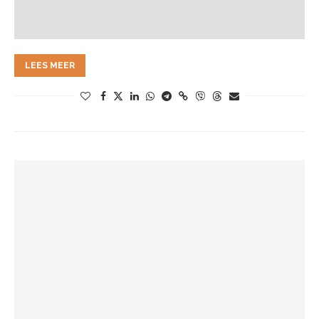
LEES MEER