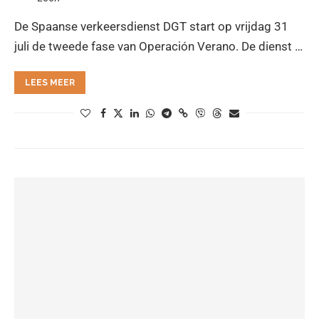
De Spaanse verkeersdienst DGT start op vrijdag 31
juli de tweede fase van Operación Verano. De dienst …
LEES MEER