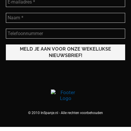
© 2010 InSpanje.nl - Alle rechten voorbehouden