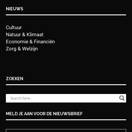
NIEUWS
Cultuur
Natuur & Klimaat
Economie & Financiën
Zorg & Welzijn
ZOEKEN
MELD JE AAN VOOR DE NIEUWSBRIEF