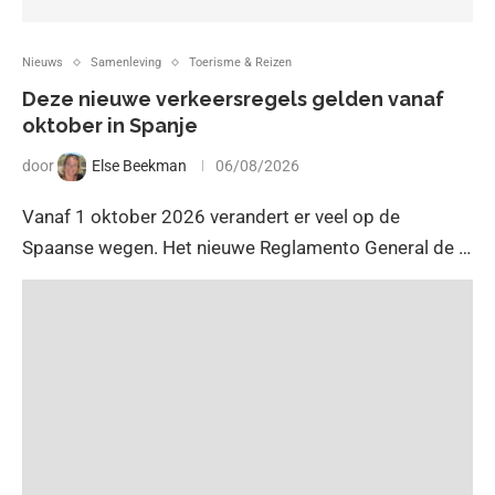
Nieuws
Samenleving
Toerisme & Reizen
Deze nieuwe verkeersregels gelden vanaf
oktober in Spanje
door
Else Beekman
06/08/2026
Vanaf 1 oktober 2026 verandert er veel op de
Spaanse wegen. Het nieuwe Reglamento General de …