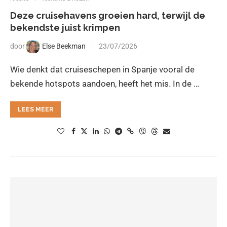
Deze cruisehavens groeien hard, terwijl de
bekendste juist krimpen
door
Else Beekman
23/07/2026
Wie denkt dat cruiseschepen in Spanje vooral de
bekende hotspots aandoen, heeft het mis. In de …
LEES MEER