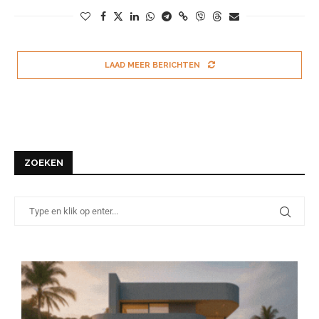
LAAD MEER BERICHTEN
ZOEKEN