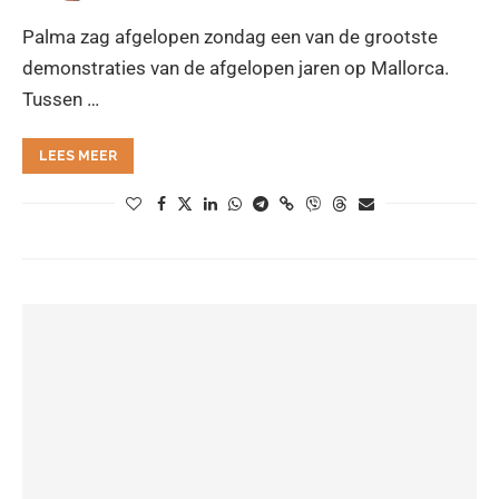
Palma zag afgelopen zondag een van de grootste
demonstraties van de afgelopen jaren op Mallorca.
Tussen …
LEES MEER