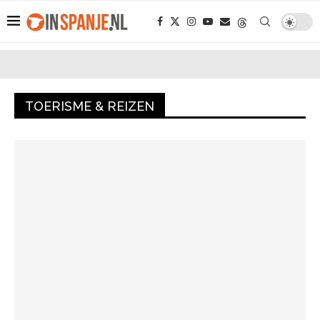
TOERISME & REIZEN