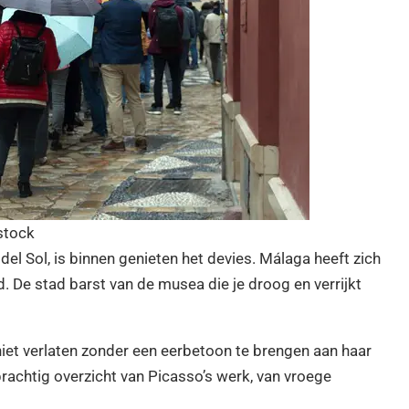
stock
del Sol, is binnen genieten het devies. Málaga heeft zich
. De stad barst van de musea die je droog en verrijkt
iet verlaten zonder een eerbetoon te brengen aan haar
chtig overzicht van Picasso’s werk, van vroege