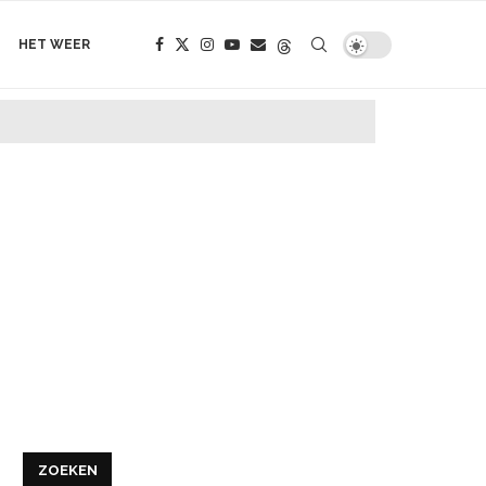
HET WEER
ZOEKEN