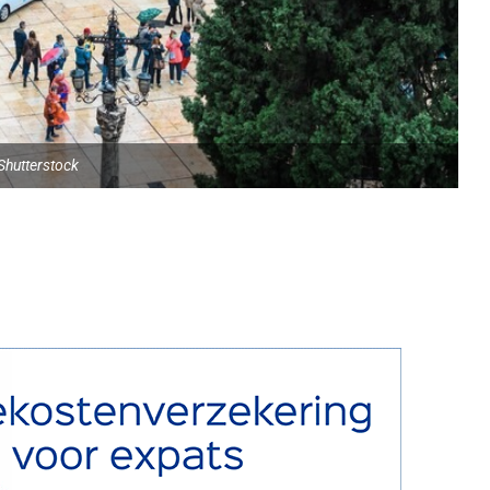
hutterstock