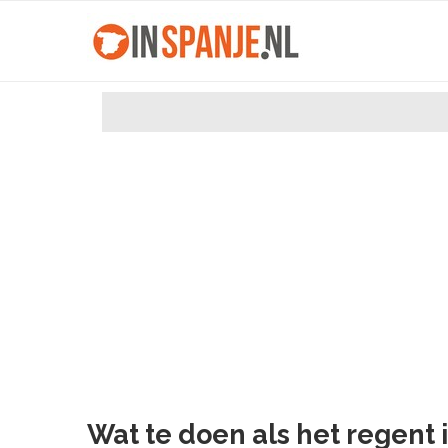
Wat te doen als het regent