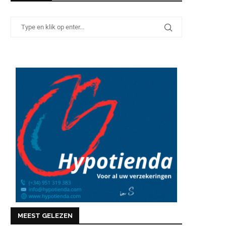
MEEST GELEZEN