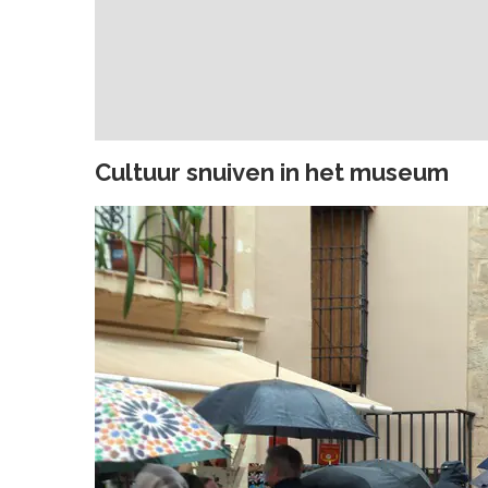
Cultuur snuiven in het museum