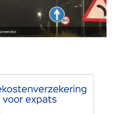
Screenshot