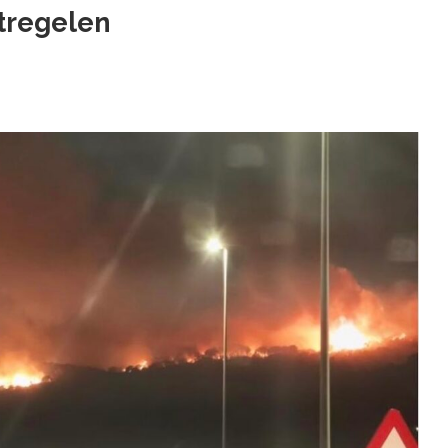
tregelen