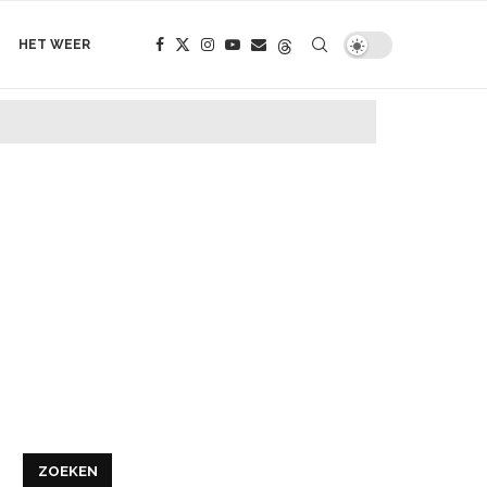
HET WEER
ZOEKEN