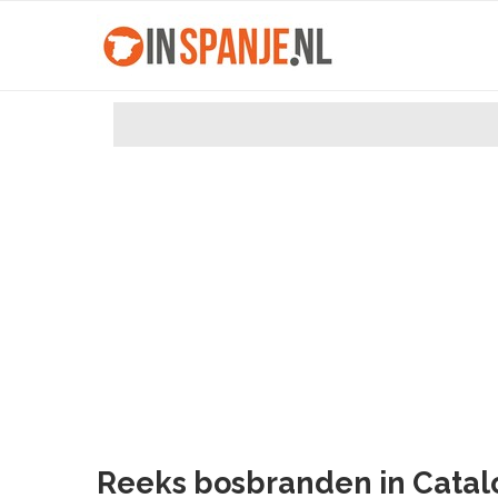
Reeks bosbranden in Cata