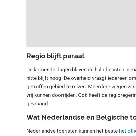
Regio blijft paraat
De komende dagen blijven de hulpdiensten in m
hitte blijft hoog. De overheid vraagt iedereen om
getroffen gebied te reizen. Meerdere wegen zij
vrij kunnen doorrijden. Ook heeft de regioreger
gevraagd.
Wat Nederlandse en Belgische t
Nederlandse toeristen kunnen het beste
het off