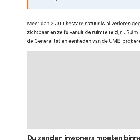
Meer dan 2.300 hectare natuur is al verloren ge
zichtbaar en zelfs vanuit de ruimte te zijn.. R
de Generalitat en eenheden van de UME, probere
Duizenden inwoners moeten binne