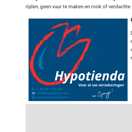
rijden, geen vuur te maken en rook of verdachte 