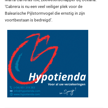
‘Cabrera is nu een veel veiliger plek voor de
Balearische Pijlstormvogel die ernstig in zijn
voortbestaan is bedreigd’.