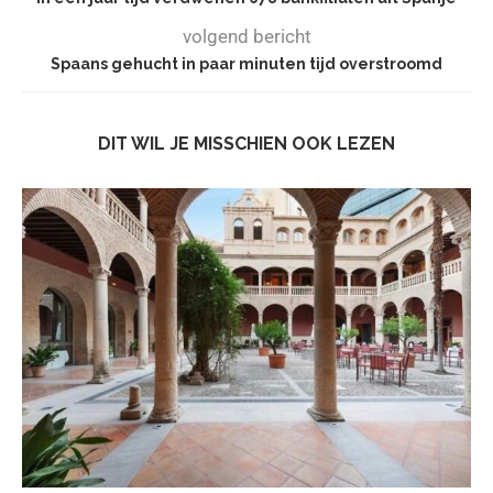
volgend bericht
Spaans gehucht in paar minuten tijd overstroomd
DIT WIL JE MISSCHIEN OOK LEZEN