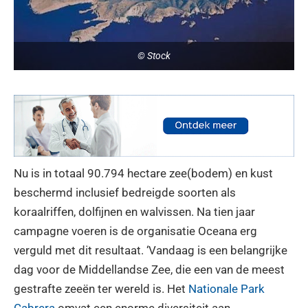
© Stock
Nu is in totaal 90.794 hectare zee(bodem) en kust
beschermd inclusief bedreigde soorten als
koraalriffen, dolfijnen en walvissen. Na tien jaar
campagne voeren is de organisatie Oceana erg
verguld met dit resultaat. ‘Vandaag is een belangrijke
dag voor de Middellandse Zee, die een van de meest
gestrafte zeeën ter wereld is. Het
Nationale Park