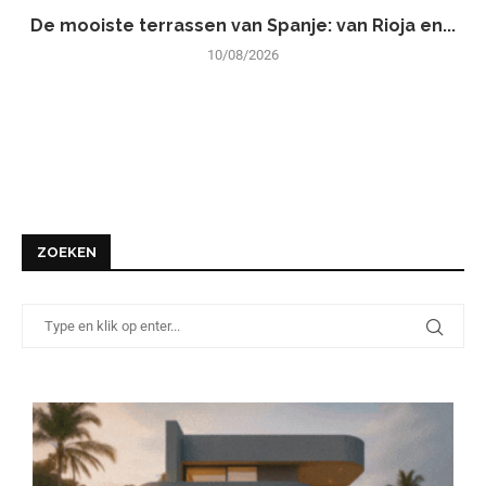
De mooiste terrassen van Spanje: van Rioja en...
10/08/2026
ZOEKEN