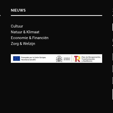
NIEUWS
Cultuur
Natuur & Klimaat
Economie & Financiën
Zorg & Welzijn