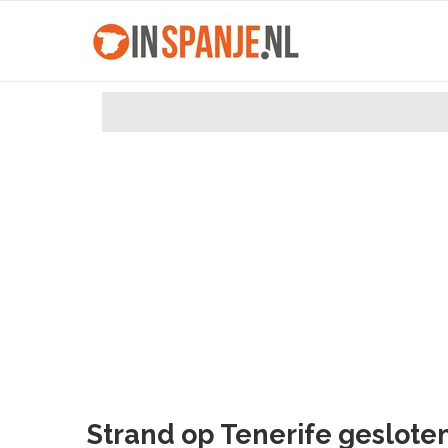
Strand op Tenerife geslo