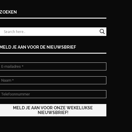
ZOEKEN
MELD JE AAN VOOR DE NIEUWSBRIEF