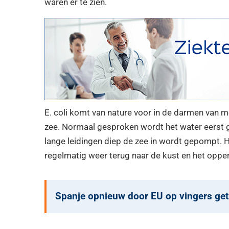
waren er te zien.
E. coli komt van nature voor in de darmen van m
zee. Normaal gesproken wordt het water eerst ge
lange leidingen diep de zee in wordt gepompt. 
regelmatig weer terug naar de kust en het opp
Spanje opnieuw door EU op vingers get