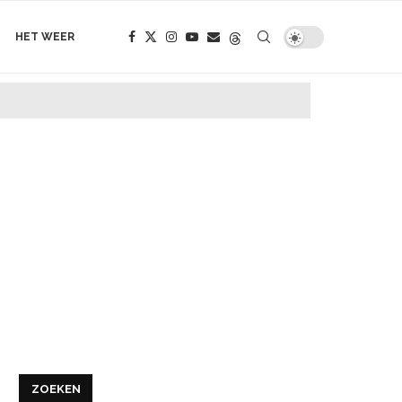
HET WEER
ZOEKEN