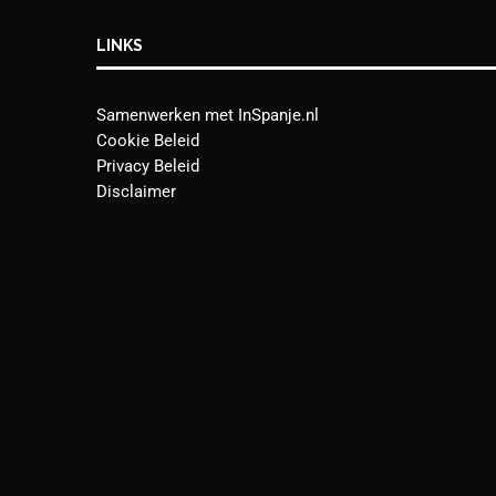
LINKS
Samenwerken met InSpanje.nl
Cookie Beleid
Privacy Beleid
Disclaimer