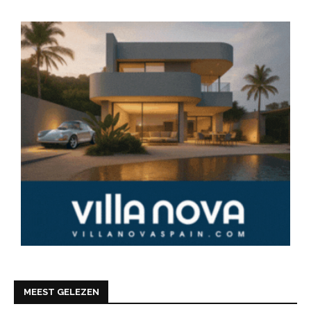
MEEST GELEZEN