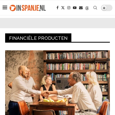
FINANCIËLE PRODUCTEN