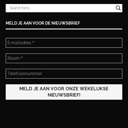
MELD JE AAN VOOR DE NIEUWSBRIEF