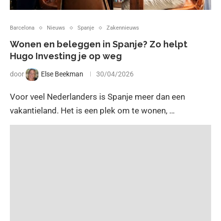
Barcelona
Nieuws
Spanje
Zakennieuws
Wonen en beleggen in Spanje? Zo helpt
Hugo Investing je op weg
door
Else Beekman
30/04/2026
Voor veel Nederlanders is Spanje meer dan een
vakantieland. Het is een plek om te wonen, …