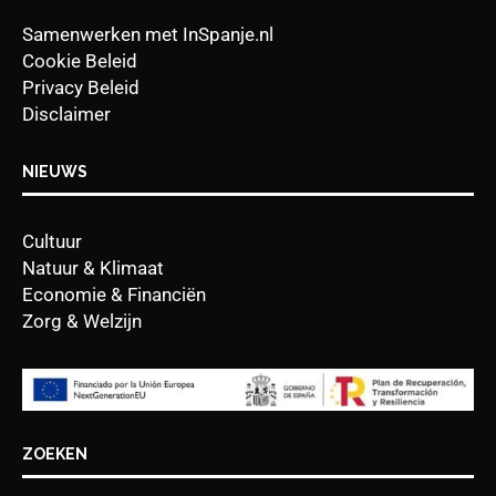
Samenwerken met InSpanje.nl
Cookie Beleid
Privacy Beleid
Disclaimer
NIEUWS
Cultuur
Natuur & Klimaat
Economie & Financiën
Zorg & Welzijn
ZOEKEN