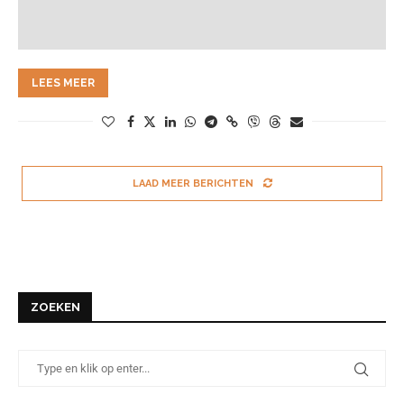
LEES MEER
LAAD MEER BERICHTEN
ZOEKEN