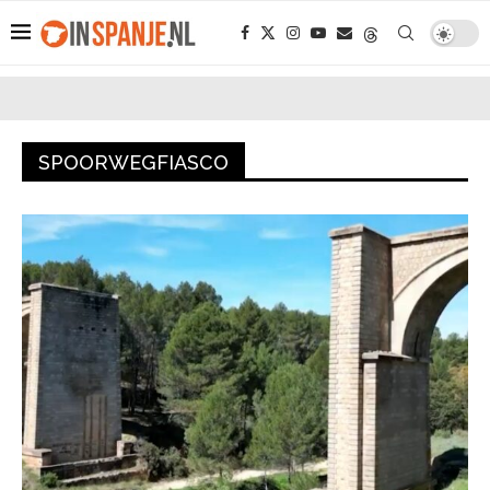
SPOORWEGFIASCO