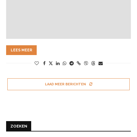
LEES MEER
LAAD MEER BERICHTEN
ZOEKEN