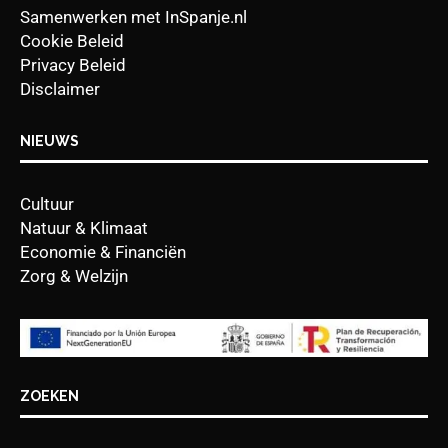
Samenwerken met InSpanje.nl
Cookie Beleid
Privacy Beleid
Disclaimer
NIEUWS
Cultuur
Natuur & Klimaat
Economie & Financiën
Zorg & Welzijn
ZOEKEN