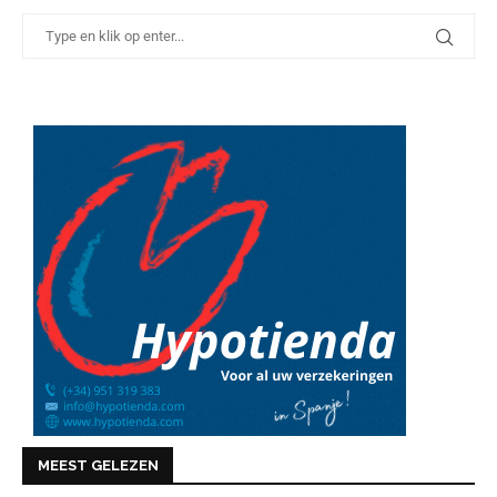
MEEST GELEZEN