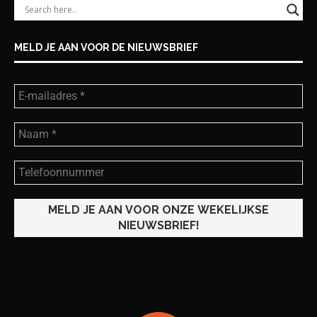
MELD JE AAN VOOR DE NIEUWSBRIEF