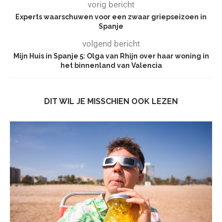
vorig bericht
Experts waarschuwen voor een zwaar griepseizoen in
Spanje
volgend bericht
Mijn Huis in Spanje 5: Olga van Rhijn over haar woning in
het binnenland van Valencia
DIT WIL JE MISSCHIEN OOK LEZEN