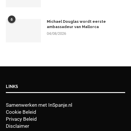
6
Michael Douglas wordt eerste
ambassadeur van Mallorca
04/08/2026
LINKS
Samenwerken met InSpanje.nl
Cookie Beleid
Privacy Beleid
Disclaimer