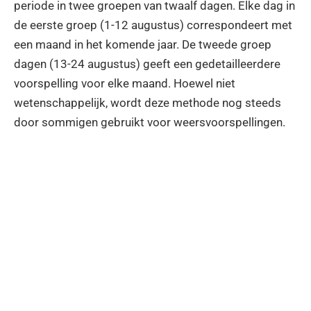
periode in twee groepen van twaalf dagen. Elke dag in
de eerste groep (1-12 augustus) correspondeert met
een maand in het komende jaar. De tweede groep
dagen (13-24 augustus) geeft een gedetailleerdere
voorspelling voor elke maand. Hoewel niet
wetenschappelijk, wordt deze methode nog steeds
door sommigen gebruikt voor weersvoorspellingen.