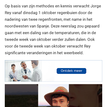
Op basis van zijn methodes en kennis verwacht Jorge
Rey vanaf dinsdag 1 oktober regenbuien door de
nadering van twee regenfronten, met name in het
noordwesten van Spanje. Deze neerslag zou gepaard
gaan met een daling van de temperaturen, die in de
tweede week van oktober verder zullen dalen. Ook
voor de tweede week van oktober verwacht Rey
significante veranderingen in het weerbeeld.