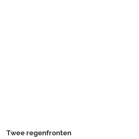
Twee regenfronten