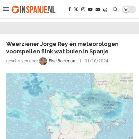
Weerziener Jorge Rey én meteorologen
voorspellen flink wat buien in Spanje
geschreven door
Else Beekman
01/10/2024