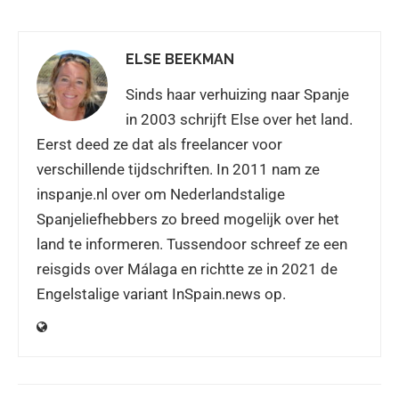
ELSE BEEKMAN
Sinds haar verhuizing naar Spanje
in 2003 schrijft Else over het land.
Eerst deed ze dat als freelancer voor
verschillende tijdschriften. In 2011 nam ze
inspanje.nl over om Nederlandstalige
Spanjeliefhebbers zo breed mogelijk over het
land te informeren. Tussendoor schreef ze een
reisgids over Málaga en richtte ze in 2021 de
Engelstalige variant InSpain.news op.