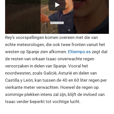
Rey’s voorspellingen komen overeen met die van
echte meteorologen, die ook twee fronten vanuit het
westen op Spanje zien afkomen.
Eltiempo.es
zegt dat
de resten van orkaan Isaac onverwachte regen
veroorzaken in delen van Spanje. Vooral het
noordwesten, zoals Galicië, Asturië en delen van
Castilla y León, kan tussen de 40 en 60 liter regen per
vierkante meter verwachten. Hoewel de regen op
sommige plekken intens zal zijn, blijft de invloed van
Isaac verder beperkt tot vochtige lucht.