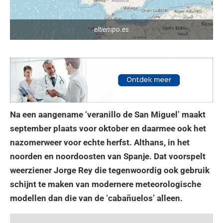
eltiempo.es
Na een aangename ‘veranillo de San Miguel’ maakt
september plaats voor oktober en daarmee ook het
nazomerweer voor echte herfst. Althans, in het
noorden en noordoosten van Spanje. Dat voorspelt
weerziener Jorge Rey die tegenwoordig ook gebruik
schijnt te maken van modernere meteorologische
modellen dan die van de ‘cabañuelos’ alleen.