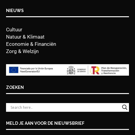
NIEUWS
Cultuur
Natuur & Klimaat
Economie & Financiën
Zorg & Welzijn
ZOEKEN
MELD JE AAN VOOR DE NIEUWSBRIEF