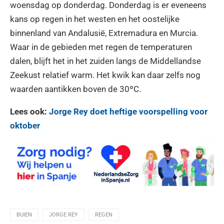
woensdag op donderdag. Donderdag is er eveneens
kans op regen in het westen en het oostelijke
binnenland van Andalusië, Extremadura en Murcia.
Waar in de gebieden met regen de temperaturen
dalen, blijft het in het zuiden langs de Middellandse
Zeekust relatief warm. Het kwik kan daar zelfs nog
waarden aantikken boven de 30ºC.
Lees ook:
Jorge Rey doet heftige voorspelling voor
oktober
BUIEN
JORGE REY
REGEN