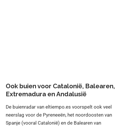
Ook buien voor Catalonië, Balearen,
Extremadura en Andalusië
De buienradar van eltiempo.es voorspelt ook veel
neerslag voor de Pyreneeën, het noordoosten van
Spanje (vooral Catalonië) en de Balearen van