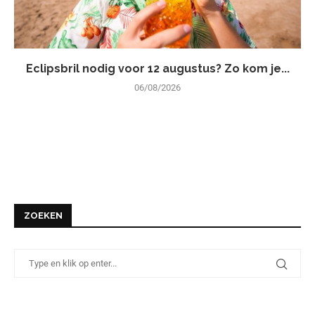
Eclipsbril nodig voor 12 augustus? Zo kom je...
06/08/2026
ZOEKEN