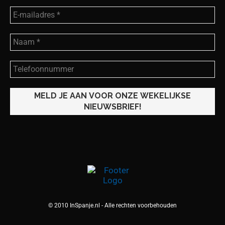
© 2010 InSpanje.nl - Alle rechten voorbehouden