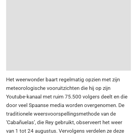
Het weerwonder baart regelmatig opzien met zijn
meteorologische vooruitzichten die hij op zijn
Youtube-kanaal met ruim 75.500 volgers deelt en die
door veel Spaanse media worden overgenomen. De
traditionele weersvoorspellingsmethode van de
‘Cabañuelas’, die Rey gebruikt, observeert het weer
van 1 tot 24 augustus. Vervolgens verdelen ze deze