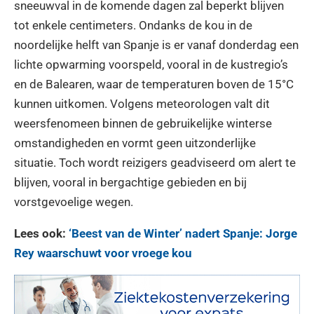
sneeuwval in de komende dagen zal beperkt blijven
tot enkele centimeters. Ondanks de kou in de
noordelijke helft van Spanje is er vanaf donderdag een
lichte opwarming voorspeld, vooral in de kustregio’s
en de Balearen, waar de temperaturen boven de 15°C
kunnen uitkomen. Volgens meteorologen valt dit
weersfenomeen binnen de gebruikelijke winterse
omstandigheden en vormt geen uitzonderlijke
situatie. Toch wordt reizigers geadviseerd om alert te
blijven, vooral in bergachtige gebieden en bij
vorstgevoelige wegen.
Lees ook:
‘Beest van de Winter’ nadert Spanje: Jorge
Rey waarschuwt voor vroege kou