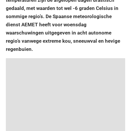
gedaald, met waarden tot wel -6 graden Celsius in
sommige regio’s. De Spaanse meteorologische
dienst AEMET heeft voor woensdag
waarschuwingen uitgegeven in acht autonome
regio’s vanwege extreme kou, sneeuwval en hevige
regenbuien.