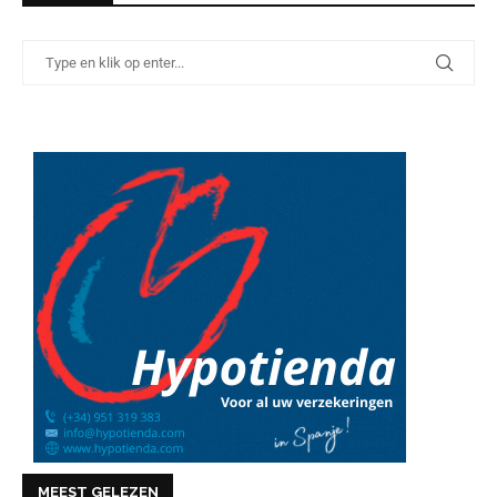
MEEST GELEZEN