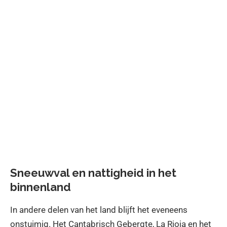
Sneeuwval en nattigheid in het
binnenland
In andere delen van het land blijft het eveneens
onstuimig. Het Cantabrisch Gebergte, La Rioja en het