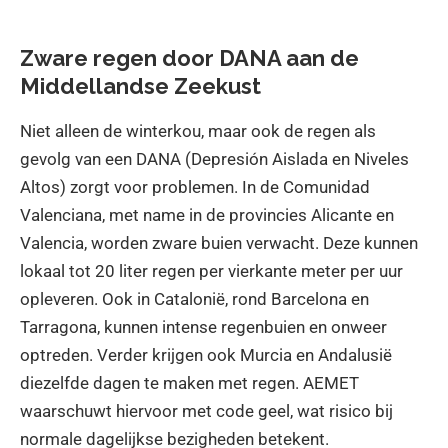
Zware regen door DANA aan de
Middellandse Zeekust
Niet alleen de winterkou, maar ook de regen als
gevolg van een DANA (Depresión Aislada en Niveles
Altos) zorgt voor problemen. In de Comunidad
Valenciana, met name in de provincies Alicante en
Valencia, worden zware buien verwacht. Deze kunnen
lokaal tot 20 liter regen per vierkante meter per uur
opleveren. Ook in Catalonië, rond Barcelona en
Tarragona, kunnen intense regenbuien en onweer
optreden. Verder krijgen ook Murcia en Andalusië
diezelfde dagen te maken met regen. AEMET
waarschuwt hiervoor met code geel, wat risico bij
normale dagelijkse bezigheden betekent.