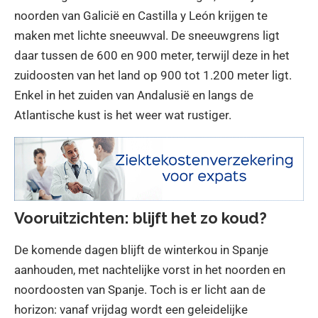
noorden van Galicië en Castilla y León krijgen te
maken met lichte sneeuwval. De sneeuwgrens ligt
daar tussen de 600 en 900 meter, terwijl deze in het
zuidoosten van het land op 900 tot 1.200 meter ligt.
Enkel in het zuiden van Andalusië en langs de
Atlantische kust is het weer wat rustiger.
Vooruitzichten: blijft het zo koud?
De komende dagen blijft de winterkou in Spanje
aanhouden, met nachtelijke vorst in het noorden en
noordoosten van Spanje. Toch is er licht aan de
horizon: vanaf vrijdag wordt een geleidelijke