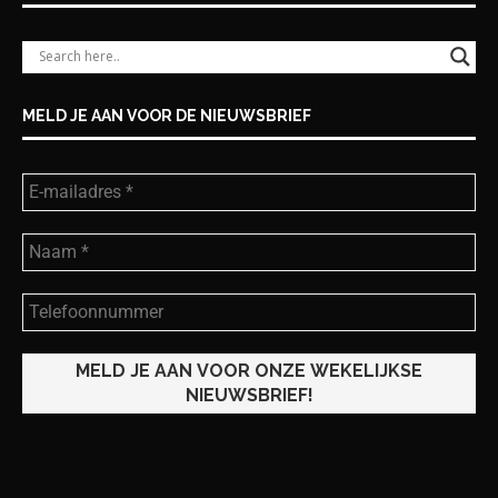
MELD JE AAN VOOR DE NIEUWSBRIEF