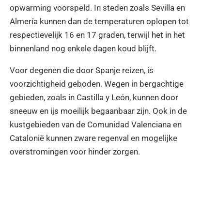
opwarming voorspeld. In steden zoals Sevilla en
Almería kunnen dan de temperaturen oplopen tot
respectievelijk 16 en 17 graden, terwijl het in het
binnenland nog enkele dagen koud blijft.
Voor degenen die door Spanje reizen, is
voorzichtigheid geboden. Wegen in bergachtige
gebieden, zoals in Castilla y León, kunnen door
sneeuw en ijs moeilijk begaanbaar zijn. Ook in de
kustgebieden van de Comunidad Valenciana en
Catalonië kunnen zware regenval en mogelijke
overstromingen voor hinder zorgen.