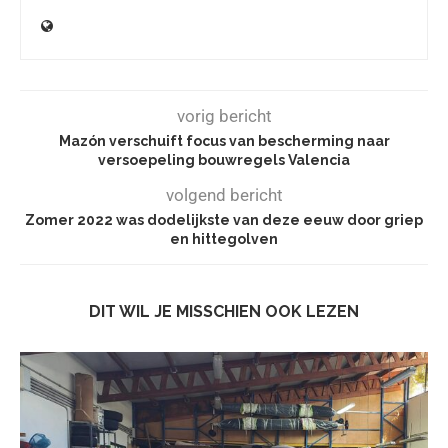
vorig bericht
Mazón verschuift focus van bescherming naar
versoepeling bouwregels Valencia
volgend bericht
Zomer 2022 was dodelijkste van deze eeuw door griep
en hittegolven
DIT WIL JE MISSCHIEN OOK LEZEN