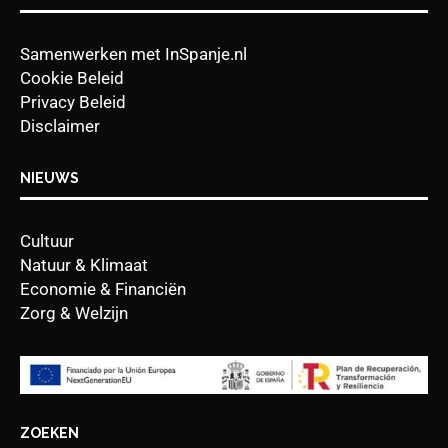
Samenwerken met InSpanje.nl
Cookie Beleid
Privacy Beleid
Disclaimer
NIEUWS
Cultuur
Natuur & Klimaat
Economie & Financiën
Zorg & Welzijn
ZOEKEN