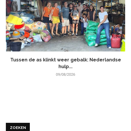
Tussen de as klinkt weer gebalk: Nederlandse
hulp...
09/08/2026
ZOEKEN