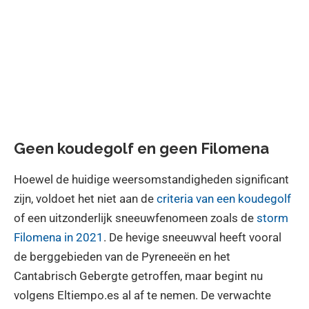
Geen koudegolf en geen Filomena
Hoewel de huidige weersomstandigheden significant
zijn, voldoet het niet aan de
criteria van een koudegolf
of een uitzonderlijk sneeuwfenomeen zoals de
storm
Filomena in 2021
. De hevige sneeuwval heeft vooral
de berggebieden van de Pyreneeën en het
Cantabrisch Gebergte getroffen, maar begint nu
volgens Eltiempo.es al af te nemen. De verwachte