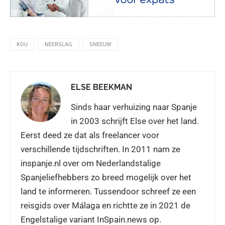
KOU
NEERSLAG
SNEEUW
ELSE BEEKMAN
Sinds haar verhuizing naar Spanje
in 2003 schrijft Else over het land.
Eerst deed ze dat als freelancer voor
verschillende tijdschriften. In 2011 nam ze
inspanje.nl over om Nederlandstalige
Spanjeliefhebbers zo breed mogelijk over het
land te informeren. Tussendoor schreef ze een
reisgids over Málaga en richtte ze in 2021 de
Engelstalige variant InSpain.news op.