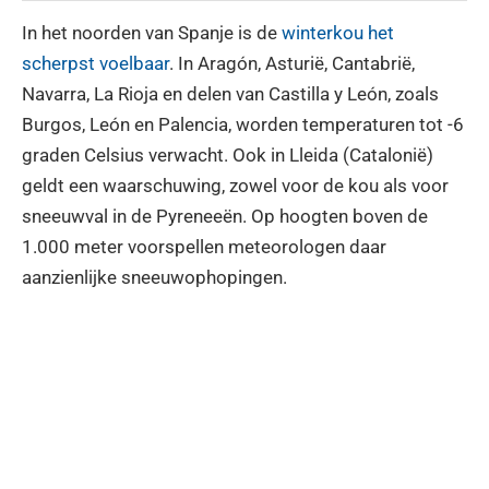
In het noorden van Spanje is de
winterkou het
scherpst voelbaar
. In Aragón, Asturië, Cantabrië,
Navarra, La Rioja en delen van Castilla y León, zoals
Burgos, León en Palencia, worden temperaturen tot -6
graden Celsius verwacht. Ook in Lleida (Catalonië)
geldt een waarschuwing, zowel voor de kou als voor
sneeuwval in de Pyreneeën. Op hoogten boven de
1.000 meter voorspellen meteorologen daar
aanzienlijke sneeuwophopingen.