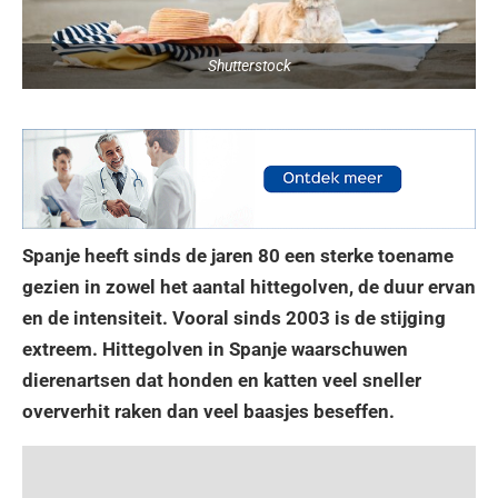
Shutterstock
Spanje heeft sinds de jaren 80 een sterke toename
gezien in zowel het aantal hittegolven, de duur ervan
en de intensiteit. Vooral sinds 2003 is de stijging
extreem. Hittegolven in Spanje waarschuwen
dierenartsen dat honden en katten veel sneller
oververhit raken dan veel baasjes beseffen.