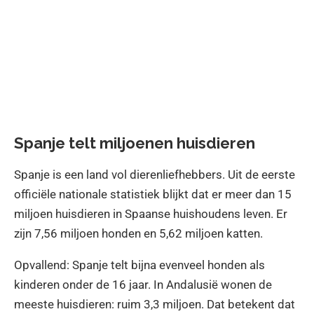
Spanje telt miljoenen huisdieren
Spanje is een land vol dierenliefhebbers. Uit de eerste
officiële nationale statistiek blijkt dat er meer dan 15
miljoen huisdieren in Spaanse huishoudens leven. Er
zijn 7,56 miljoen honden en 5,62 miljoen katten.
Opvallend: Spanje telt bijna evenveel honden als
kinderen onder de 16 jaar. In Andalusië wonen de
meeste huisdieren: ruim 3,3 miljoen. Dat betekent dat