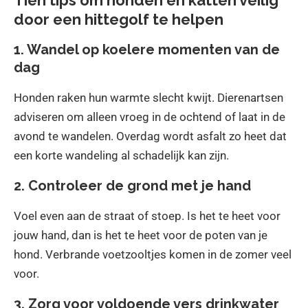
door een hittegolf te helpen
1. Wandel op koelere momenten van de
dag
Honden raken hun warmte slecht kwijt. Dierenartsen
adviseren om alleen vroeg in de ochtend of laat in de
avond te wandelen. Overdag wordt asfalt zo heet dat
een korte wandeling al schadelijk kan zijn.
2. Controleer de grond met je hand
Voel even aan de straat of stoep. Is het te heet voor
jouw hand, dan is het te heet voor de poten van je
hond. Verbrande voetzooltjes komen in de zomer veel
voor.
3. Zorg voor voldoende vers drinkwater