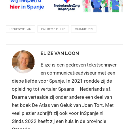
DIERENWELIJN
EXTREME HITTE
HUISDIEREN
ELIZE VAN LOON
Elize is een gedreven tekstschrijver
en communicatieadviseur met een
diepe liefde voor Spanje. In 2021 rondde zij de
opleiding tot vertaler Spaans – Nederlands af.
Daarna vertaalde zij onder andere een deel van
het boek De Atlas van Geluk van Joan Tort. Met
veel plezier schrijft zij ook voor InSpanje.nl.
Sinds 2022 heeft zij een huis in de provincie