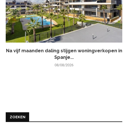
Na vijf maanden daling stijgen woningverkopen in
Spanje...
08/08/2026
ZOEKEN