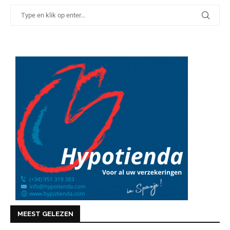
MEEST GELEZEN