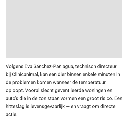
Volgens Eva Sánchez‑Paniagua, technisch directeur
bij Clinicanimal, kan een dier binnen enkele minuten in
de problemen komen wanneer de temperatuur
oploopt. Vooral slecht geventileerde woningen en
auto’s die in de zon staan vormen een groot risico. Een
hitteslag is levensgevaarlijk — en vraagt om directe
actie.