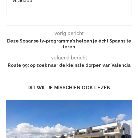
Granada.
vorig bericht
Deze Spaanse tv-programma’s helpen je écht Spaans te
leren
volgend bericht
Route 99: op zoek naar de kleinste dorpen van Valencia
DIT WIL JE MISSCHIEN OOK LEZEN