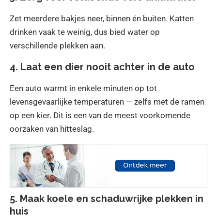
Zet meerdere bakjes neer, binnen én buiten. Katten
drinken vaak te weinig, dus bied water op
verschillende plekken aan.
4. Laat een dier nooit achter in de auto
Een auto warmt in enkele minuten op tot
levensgevaarlijke temperaturen — zelfs met de ramen
op een kier. Dit is een van de meest voorkomende
oorzaken van hitteslag.
5. Maak koele en schaduwrijke plekken in
huis