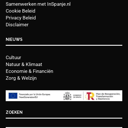
Samenwerken met InSpanje.nl
Cookie Beleid
Privacy Beleid
Disclaimer
NIEUWS
Cultuur
Natuur & Klimaat
Economie & Financiën
Zorg & Welzijn
ZOEKEN