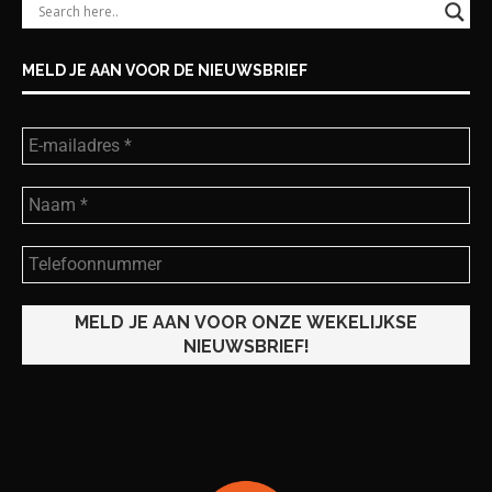
MELD JE AAN VOOR DE NIEUWSBRIEF