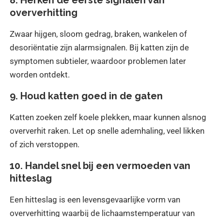
oververhitting
Zwaar hijgen, sloom gedrag, braken, wankelen of
desoriëntatie zijn alarmsignalen. Bij katten zijn de
symptomen subtieler, waardoor problemen later
worden ontdekt.
9. Houd katten goed in de gaten
Katten zoeken zelf koele plekken, maar kunnen alsnog
oververhit raken. Let op snelle ademhaling, veel likken
of zich verstoppen.
10. Handel snel bij een vermoeden van
hitteslag
Een hitteslag is een levensgevaarlijke vorm van
oververhitting waarbij de lichaamstemperatuur van