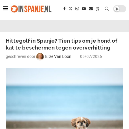
Hittegolf in Spanje? Tien tips om je hond of
kat te beschermen tegen oververhitting
geschreven door
Elize Van Loon
05/07/2026