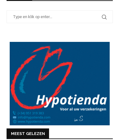
MEEST GELEZEN