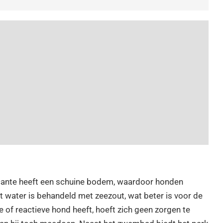
cante heeft een schuine bodem, waardoor honden
et water is behandeld met zeezout, wat beter is voor de
 of reactieve hond heeft, hoeft zich geen zorgen te