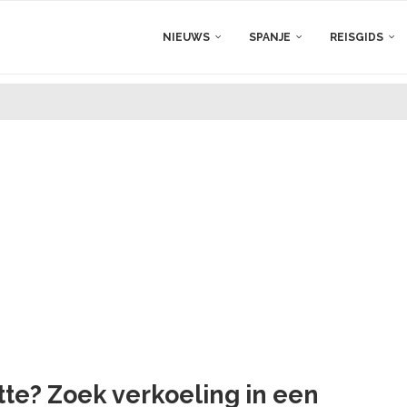
NIEUWS
SPANJE
REISGIDS
itte? Zoek verkoeling in een