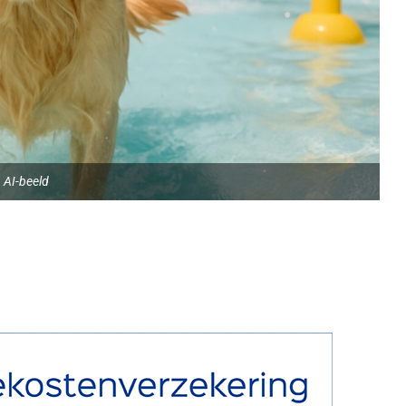
AI-beeld