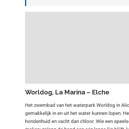
Worldog, La Marina – Elche
Het zwembad van het waterpark Worldog in Ali
gemakkelijk in en uit het water kunnen lopen. H
hondenhuid en vacht dan chloor. Wie een speelse