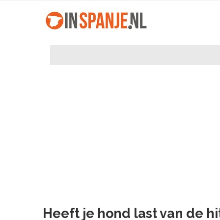
Heeft je hond last van de h