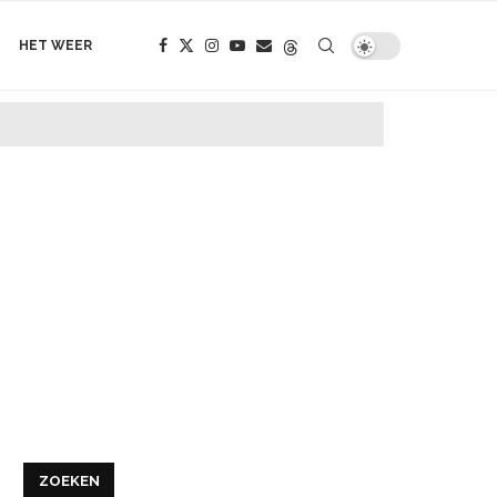
HET WEER
ZOEKEN