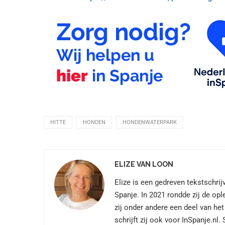
HITTE
HONDEN
HONDENWATERPARK
ELIZE VAN LOON
Elize is een gedreven tekstschri
Spanje. In 2021 rondde zij de opl
zij onder andere een deel van het
schrijft zij ook voor InSpanje.nl.