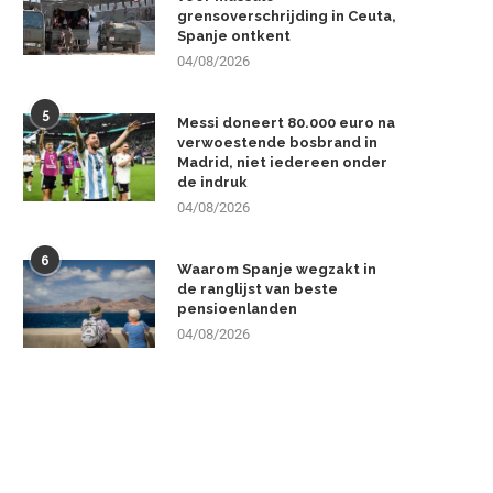
grensoverschrijding in Ceuta,
Spanje ontkent
04/08/2026
5
Messi doneert 80.000 euro na
verwoestende bosbrand in
Madrid, niet iedereen onder
de indruk
04/08/2026
6
Waarom Spanje wegzakt in
de ranglijst van beste
pensioenlanden
04/08/2026