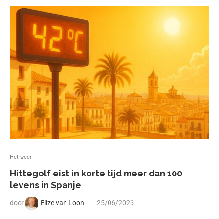
Het weer
Hittegolf eist in korte tijd meer dan 100
levens in Spanje
door
Elize van Loon
25/06/2026