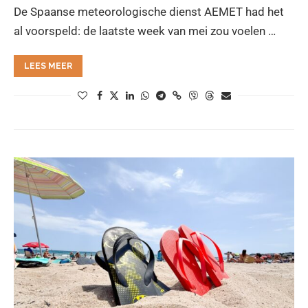
De Spaanse meteorologische dienst AEMET had het
al voorspeld: de laatste week van mei zou voelen …
LEES MEER