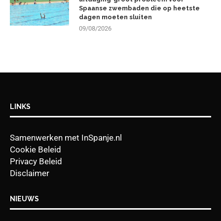
Spaanse zwembaden die op heetste
dagen moeten sluiten
09/08/2026
LINKS
Samenwerken met InSpanje.nl
Cookie Beleid
Privacy Beleid
Disclaimer
NIEUWS