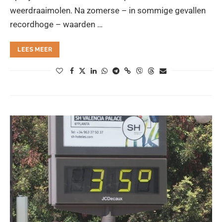
weerdraaimolen. Na zomerse – in sommige gevallen
recordhoge – waarden …
LEES MEER