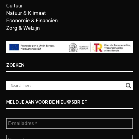
Cultuur
Natuur & Klimaat
Economie & Financiën
Zorg & Welzijn
ZOEKEN
MELD JE AAN VOOR DE NIEUWSBRIEF