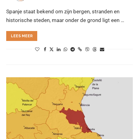
Spanje staat bekend om zijn bergen, stranden en
historische steden, maar onder de grond ligt een …
LEES MEER