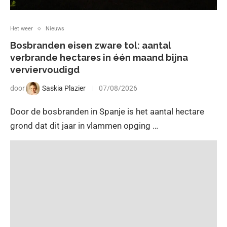
Het weer
Nieuws
Bosbranden eisen zware tol: aantal
verbrande hectares in één maand bijna
verviervoudigd
door
Saskia Plazier
07/08/2026
Door de bosbranden in Spanje is het aantal hectare
grond dat dit jaar in vlammen opging …