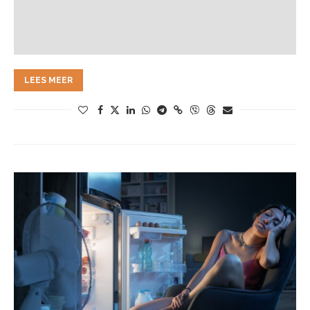
LEES MEER