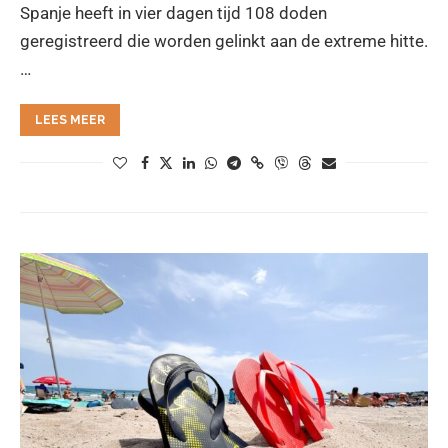
Spanje heeft in vier dagen tijd 108 doden
geregistreerd die worden gelinkt aan de extreme hitte.
…
LEES MEER