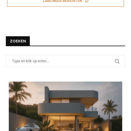
LAAD MEER BERICHTEN
ZOEKEN