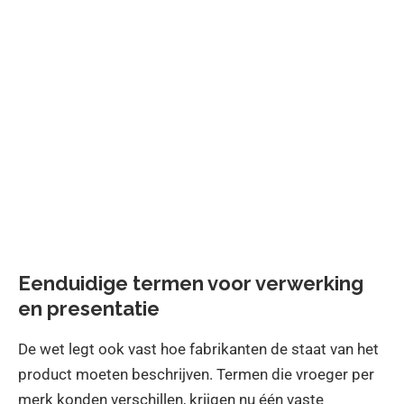
Eenduidige termen voor verwerking
en presentatie
De wet legt ook vast hoe fabrikanten de staat van het
product moeten beschrijven. Termen die vroeger per
merk konden verschillen, krijgen nu één vaste