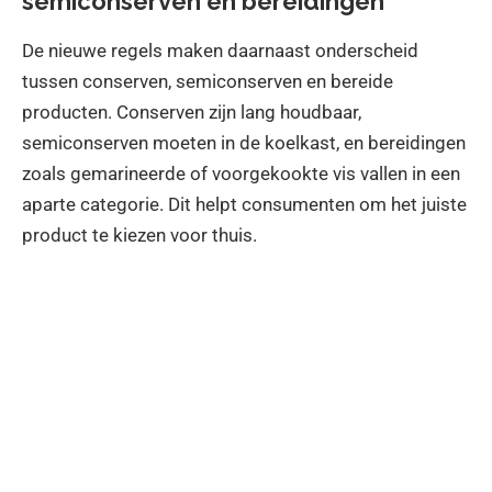
semiconserven en bereidingen
De nieuwe regels maken daarnaast onderscheid
tussen conserven, semiconserven en bereide
producten. Conserven zijn lang houdbaar,
semiconserven moeten in de koelkast, en bereidingen
zoals gemarineerde of voorgekookte vis vallen in een
aparte categorie. Dit helpt consumenten om het juiste
product te kiezen voor thuis.