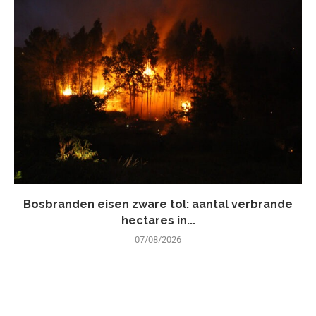
Bosbranden eisen zware tol: aantal verbrande
hectares in...
07/08/2026