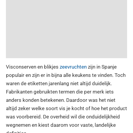
Visconserven en blikjes
zeevruchten
zijn in Spanje
populair en zijn er in bijna alle keukens te vinden. Toch
waren de etiketten jarenlang niet altijd duidelijk.
Fabrikanten gebruikten termen die per merk iets
anders konden betekenen. Daardoor was het niet
altijd zeker welke soort vis je kocht of hoe het product
was voorbereid. De overheid wil die onduidelijkheid
wegnemen en kiest daarom voor vaste, landelijke