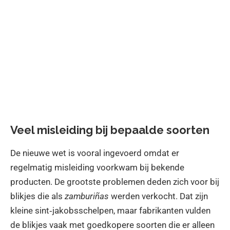
Veel misleiding bij bepaalde soorten
De nieuwe wet is vooral ingevoerd omdat er
regelmatig misleiding voorkwam bij bekende
producten. De grootste problemen deden zich voor bij
blikjes die als
zamburiñas
werden verkocht. Dat zijn
kleine sint‑jakobsschelpen, maar fabrikanten vulden
de blikjes vaak met goedkopere soorten die er alleen