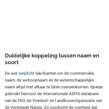
Duidelijke koppeling tussen naam en
soort
De wet
verplicht
fabrikanten om de commerciële
naam, de verkoopnaam en de wetenschappelijke
naam altijd met elkaar te laten overeenkomen. Spanje
gebruikt hiervoor de internationale ASFIS‑database
van de FAO, de Voedsel- en Landbouworganisatie van
de Verenigde Naties. Zo voorkomt de overheid dat