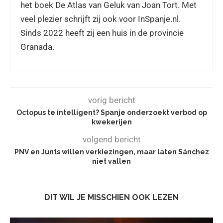
het boek De Atlas van Geluk van Joan Tort. Met
veel plezier schrijft zij ook voor InSpanje.nl.
Sinds 2022 heeft zij een huis in de provincie
Granada.
vorig bericht
Octopus te intelligent? Spanje onderzoekt verbod op
kwekerijen
volgend bericht
PNV en Junts willen verkiezingen, maar laten Sánchez
niet vallen
DIT WIL JE MISSCHIEN OOK LEZEN