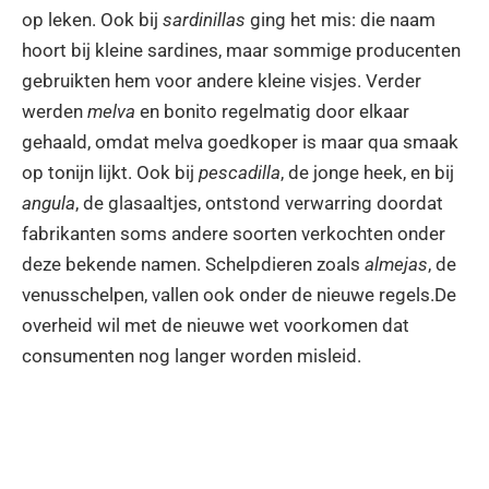
op leken. Ook bij
sardinillas
ging het mis: die naam
hoort bij kleine sardines, maar sommige producenten
gebruikten hem voor andere kleine visjes. Verder
werden
melva
en bonito regelmatig door elkaar
gehaald, omdat melva goedkoper is maar qua smaak
op tonijn lijkt. Ook bij
pescadilla
, de jonge heek, en bij
angula
, de glasaaltjes, ontstond verwarring doordat
fabrikanten soms andere soorten verkochten onder
deze bekende namen. Schelpdieren zoals
almejas
, de
venusschelpen, vallen ook onder de nieuwe regels.De
overheid wil met de nieuwe wet voorkomen dat
consumenten nog langer worden misleid.