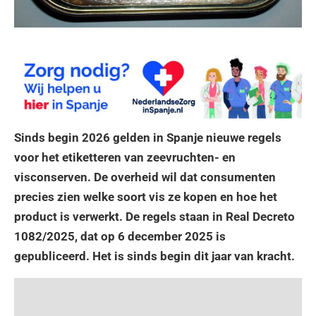
Sinds begin 2026 gelden in Spanje nieuwe regels
voor het etiketteren van zeevruchten- en
visconserven. De overheid wil dat consumenten
precies zien welke soort vis ze kopen en hoe het
product is verwerkt. De regels staan in Real Decreto
1082/2025, dat op 6 december 2025 is
gepubliceerd. Het is sinds begin dit jaar van kracht.