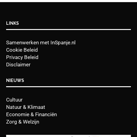
LINKS
Samenwerken met InSpanje.nl
Cookie Beleid
Privacy Beleid
Disclaimer
NIEUWS
Cultuur
Natuur & Klimaat
Economie & Financiën
Zorg & Welzijn