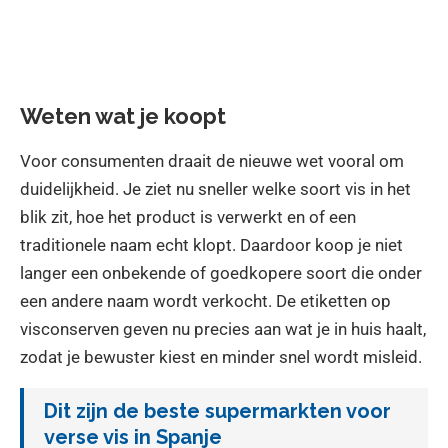
Weten wat je koopt
Voor consumenten draait de nieuwe wet vooral om
duidelijkheid. Je ziet nu sneller welke soort vis in het
blik zit, hoe het product is verwerkt en of een
traditionele naam echt klopt. Daardoor koop je niet
langer een onbekende of goedkopere soort die onder
een andere naam wordt verkocht. De etiketten op
visconserven geven nu precies aan wat je in huis haalt,
zodat je bewuster kiest en minder snel wordt misleid.
Dit zijn de beste supermarkten voor
verse vis in Spanje