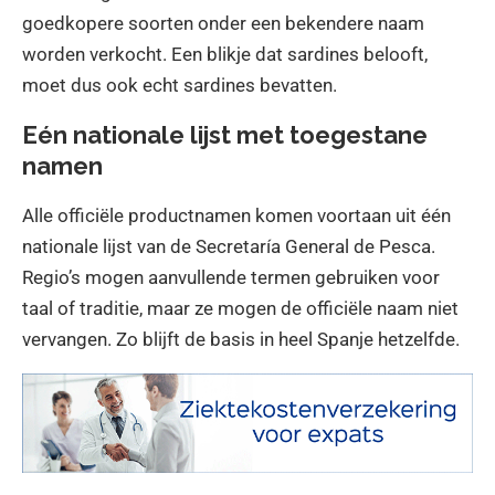
goedkopere soorten onder een bekendere naam
worden verkocht. Een blikje dat sardines belooft,
moet dus ook echt sardines bevatten.
Eén nationale lijst met toegestane
namen
Alle officiële productnamen komen voortaan uit één
nationale lijst van de Secretaría General de Pesca.
Regio’s mogen aanvullende termen gebruiken voor
taal of traditie, maar ze mogen de officiële naam niet
vervangen. Zo blijft de basis in heel Spanje hetzelfde.