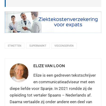
ETIKETTEN
SUPERMARKT
VISCONSERVEN
ELIZE VAN LOON
Elize is een gedreven tekstschrijver
en communicatieadviseur met een
diepe liefde voor Spanje. In 2021 rondde zij de
opleiding tot vertaler Spaans – Nederlands af.
Daarna vertaalde zij onder andere een deel van