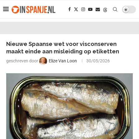
Nieuwe Spaanse wet voor visconserven
maakt einde aan misleiding op etiketten
geschreven door
Elize Van Loon
30/05/2026