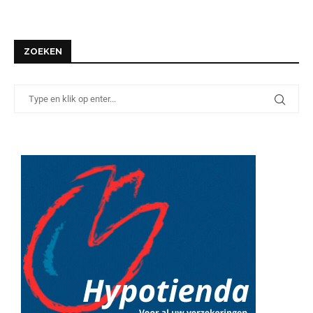
ZOEKEN