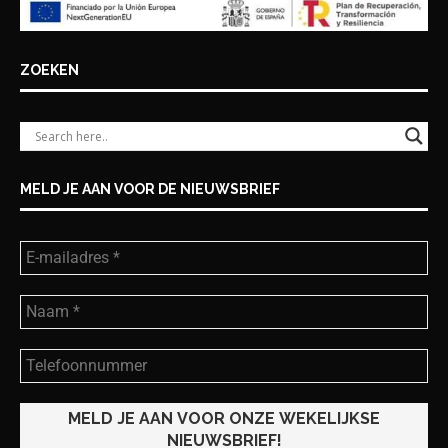
ZOEKEN
MELD JE AAN VOOR DE NIEUWSBRIEF