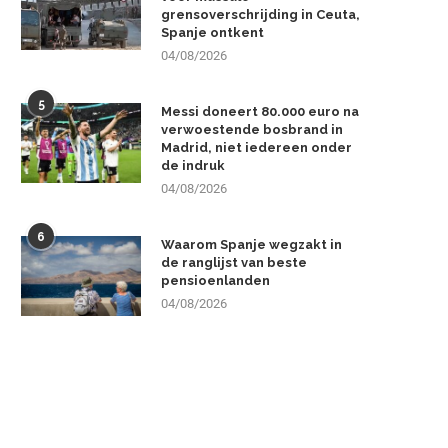
grensoverschrijding in Ceuta,
Spanje ontkent
04/08/2026
5
Messi doneert 80.000 euro na
verwoestende bosbrand in
Madrid, niet iedereen onder
de indruk
04/08/2026
6
Waarom Spanje wegzakt in
de ranglijst van beste
pensioenlanden
04/08/2026