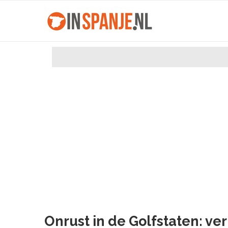
Onrust in de Golfstaten: v