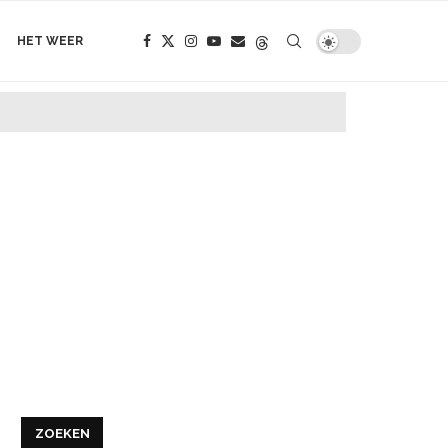
HET WEER
ZOEKEN