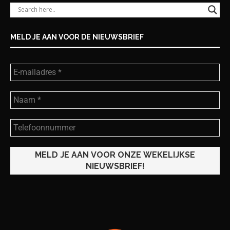
MELD JE AAN VOOR DE NIEUWSBRIEF