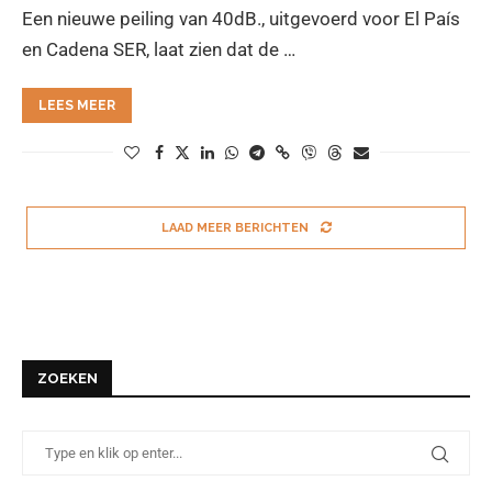
Een nieuwe peiling van 40dB., uitgevoerd voor El País
en Cadena SER, laat zien dat de …
LEES MEER
LAAD MEER BERICHTEN
ZOEKEN