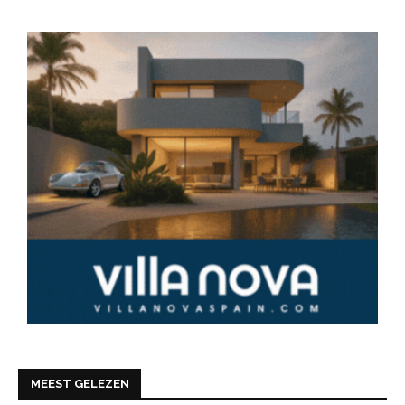
MEEST GELEZEN