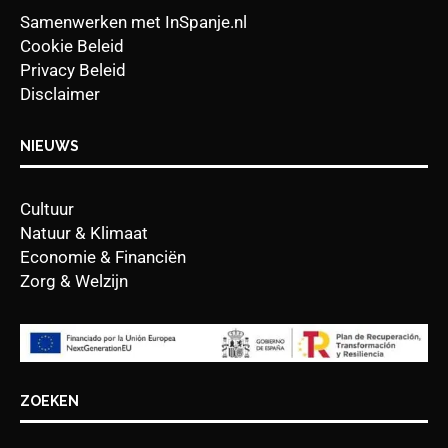
Samenwerken met InSpanje.nl
Cookie Beleid
Privacy Beleid
Disclaimer
NIEUWS
Cultuur
Natuur & Klimaat
Economie & Financiën
Zorg & Welzijn
ZOEKEN