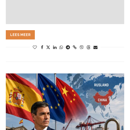
LEES MEER