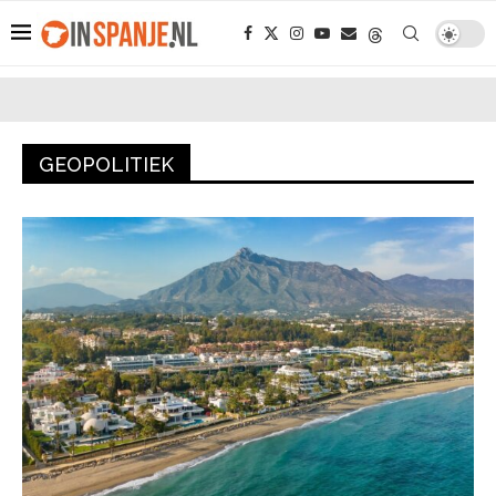
GEOPOLITIEK