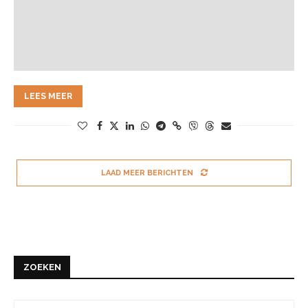
LEES MEER
LAAD MEER BERICHTEN
ZOEKEN