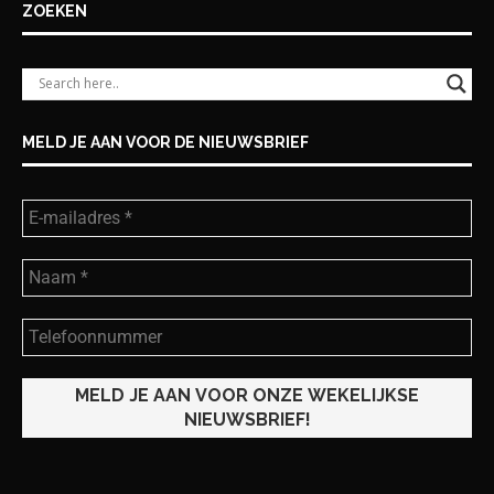
ZOEKEN
MELD JE AAN VOOR DE NIEUWSBRIEF