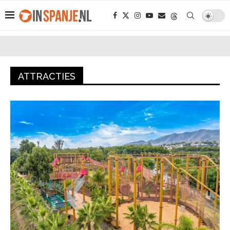
ATTRACTIES