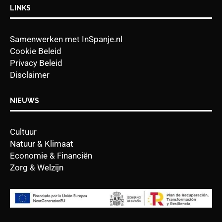
LINKS
Samenwerken met InSpanje.nl
Cookie Beleid
Privacy Beleid
Disclaimer
NIEUWS
Cultuur
Natuur & Klimaat
Economie & Financiën
Zorg & Welzijn