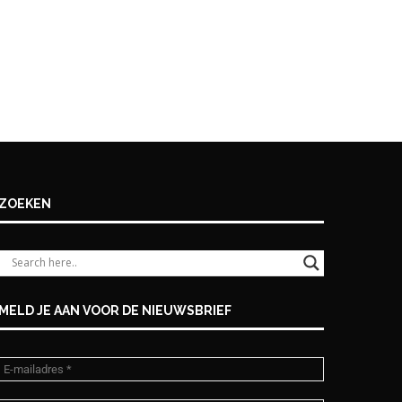
ZOEKEN
MELD JE AAN VOOR DE NIEUWSBRIEF