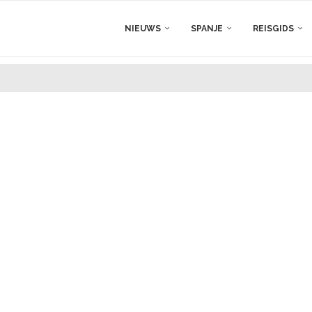
NIEUWS
SPANJE
REISGIDS