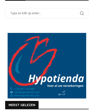
MEEST GELEZEN