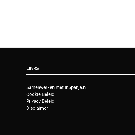
LINKS
Samenwerken met InSpanje.nl
Cookie Beleid
Privacy Beleid
Disclaimer