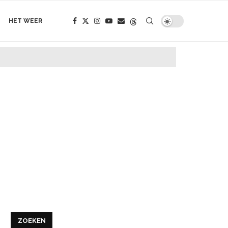
HET WEER
ZOEKEN