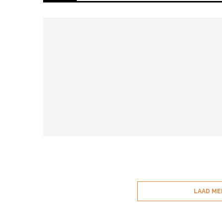
LAAD ME