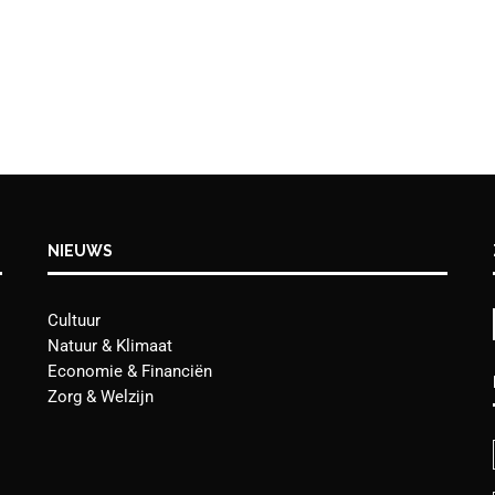
NIEUWS
Cultuur
Natuur & Klimaat
Economie & Financiën
Zorg & Welzijn