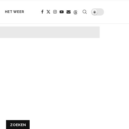
HET WEER
ZOEKEN