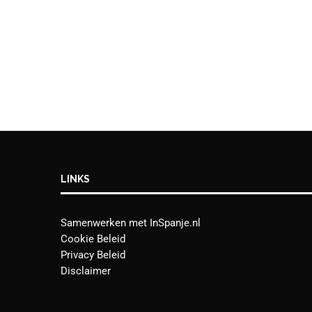
LINKS
Samenwerken met InSpanje.nl
Cookie Beleid
Privacy Beleid
Disclaimer