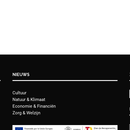
NIEUWS
Cultuur
Natuur & Klimaat
Economie & Financiën
Zorg & Welzijn