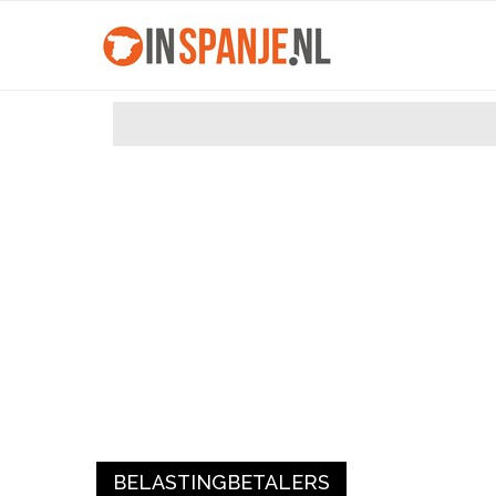
BELASTINGBETALERS