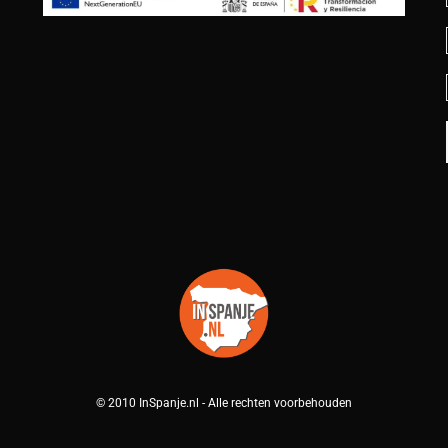
© 2010 InSpanje.nl - Alle rechten voorbehouden