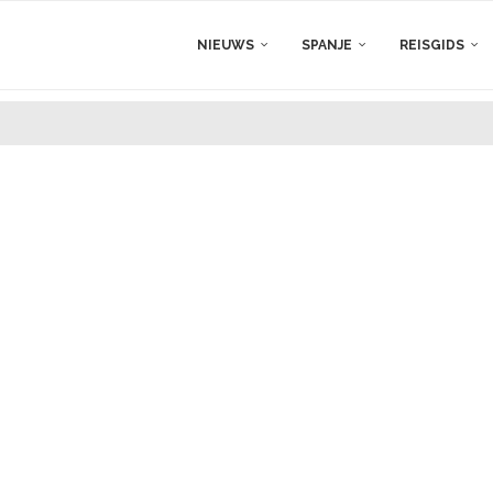
NIEUWS
SPANJE
REISGIDS