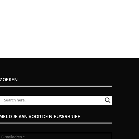
ZOEKEN
MELD JE AAN VOOR DE NIEUWSBRIEF