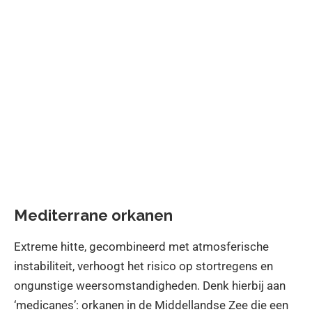
Mediterrane orkanen
Extreme hitte, gecombineerd met atmosferische
instabiliteit, verhoogt het risico op stortregens en
ongunstige weersomstandigheden. Denk hierbij aan
‘medicanes’: orkanen in de Middellandse Zee die een