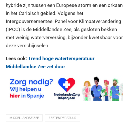
hybride zijn tussen een Europese storm en een orkaan
in het Caribisch gebied. Volgens het
Intergouvernementeel Panel voor Klimaatverandering
(IPCC) is de Middellandse Zee, als gesloten bekken
met weinig waterverversing, bijzonder kwetsbaar voor
deze verschijnselen.
Lees ook:
Trend hoge watertemperatuur
Middellandse Zee zet door
MIDDELLANDSE ZEE
ZEETEMPERATUUR