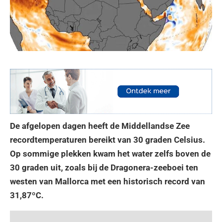
De afgelopen dagen heeft de Middellandse Zee
recordtemperaturen bereikt van 30 graden Celsius.
Op sommige plekken kwam het water zelfs boven de
30 graden uit, zoals bij de Dragonera-zeeboei ten
westen van Mallorca met een historisch record van
31,87ºC.