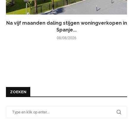
Na vijf maanden daling stijgen woningverkopen in
Spanje...
08/08/2026
ZOEKEN