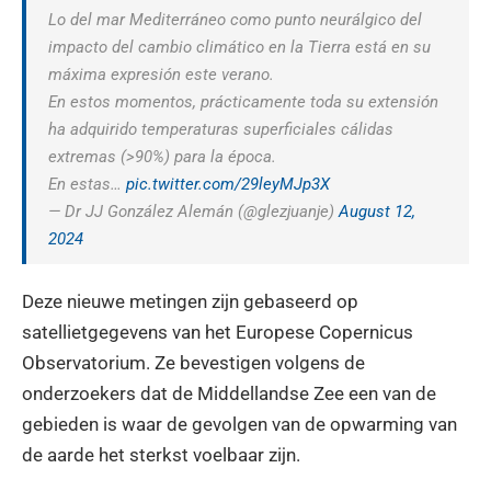
Lo del mar Mediterráneo como punto neurálgico del
impacto del cambio climático en la Tierra está en su
máxima expresión este verano.
En estos momentos, prácticamente toda su extensión
ha adquirido temperaturas superficiales cálidas
extremas (>90%) para la época.
En estas…
pic.twitter.com/29leyMJp3X
— Dr JJ González Alemán (@glezjuanje)
August 12,
2024
Deze nieuwe metingen zijn gebaseerd op
satellietgegevens van het Europese Copernicus
Observatorium. Ze bevestigen volgens de
onderzoekers dat de Middellandse Zee een van de
gebieden is waar de gevolgen van de opwarming van
de aarde het sterkst voelbaar zijn.