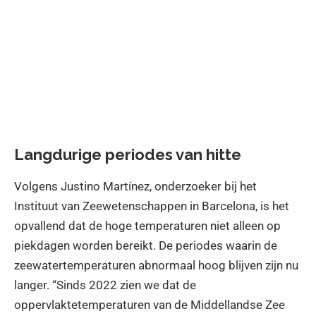
Langdurige periodes van hitte
Volgens Justino Martínez, onderzoeker bij het
Instituut van Zeewetenschappen in Barcelona, is het
opvallend dat de hoge temperaturen niet alleen op
piekdagen worden bereikt. De periodes waarin de
zeewatertemperaturen abnormaal hoog blijven zijn nu
langer. “Sinds 2022 zien we dat de
oppervlaktetemperaturen van de Middellandse Zee