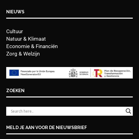
NIEUWS
Cultuur
Natuur & Klimaat
Economie & Financiën
Zorg & Welzijn
ZOEKEN
MELD JE AAN VOOR DE NIEUWSBRIEF