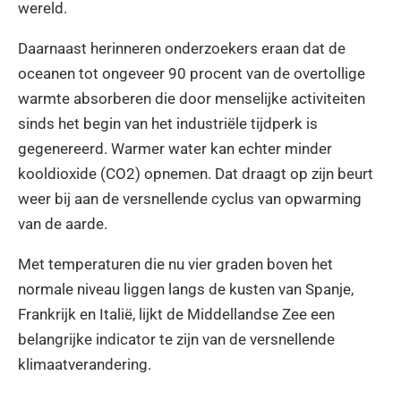
wereld.
Daarnaast herinneren onderzoekers eraan dat de
oceanen tot ongeveer 90 procent van de overtollige
warmte absorberen die door menselijke activiteiten
sinds het begin van het industriële tijdperk is
gegenereerd. Warmer water kan echter minder
kooldioxide (CO2) opnemen. Dat draagt op zijn beurt
weer bij aan de versnellende cyclus van opwarming
van de aarde.
Met temperaturen die nu vier graden boven het
normale niveau liggen langs de kusten van Spanje,
Frankrijk en Italië, lijkt de Middellandse Zee een
belangrijke indicator te zijn van de versnellende
klimaatverandering.