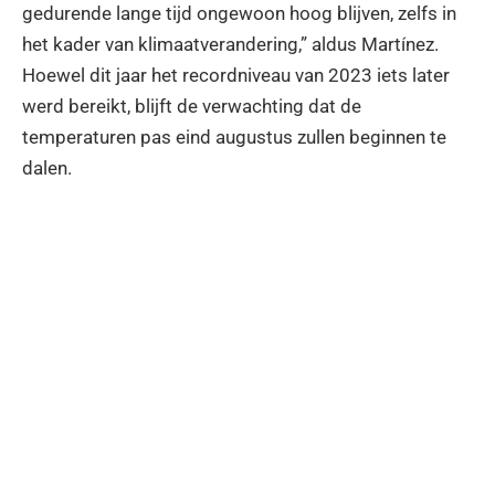
gedurende lange tijd ongewoon hoog blijven, zelfs in
het kader van klimaatverandering,” aldus Martínez.
Hoewel dit jaar het recordniveau van 2023 iets later
werd bereikt, blijft de verwachting dat de
temperaturen pas eind augustus zullen beginnen te
dalen.