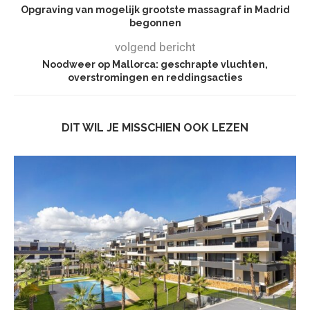
Opgraving van mogelijk grootste massagraf in Madrid
begonnen
volgend bericht
Noodweer op Mallorca: geschrapte vluchten,
overstromingen en reddingsacties
DIT WIL JE MISSCHIEN OOK LEZEN