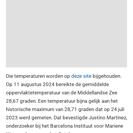
Die temperaturen worden op
deze site
bijgehouden.
Op 11 augustus 2024 bereikte de gemiddelde
oppervlaktetemperatuur van de Middellandse Zee
28,67 graden. Een temperatuur bijna gelijk aan het
historische maximum van 28,71 graden dat op 24 juli
2023 werd gemeten. Dat bevestigde Justino Martínez,
onderzoeker bij het Barcelona Instituut voor Mariene