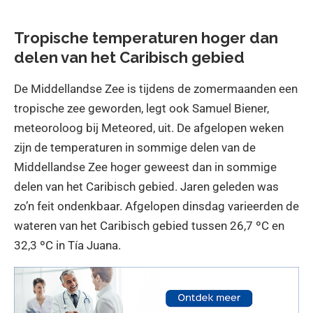
Tropische temperaturen hoger dan
delen van het Caribisch gebied
De Middellandse Zee is tijdens de zomermaanden een
tropische zee geworden, legt ook Samuel Biener,
meteoroloog bij Meteored, uit. De afgelopen weken
zijn de temperaturen in sommige delen van de
Middellandse Zee hoger geweest dan in sommige
delen van het Caribisch gebied. Jaren geleden was
zo’n feit ondenkbaar. Afgelopen dinsdag varieerden de
wateren van het Caribisch gebied tussen 26,7 ºC en
32,3 ºC in Tía Juana.