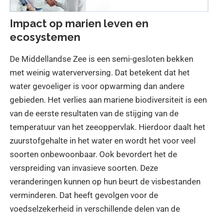
Impact op marien leven en
ecosystemen
De Middellandse Zee is een semi-gesloten bekken
met weinig waterverversing. Dat betekent dat het
water gevoeliger is voor opwarming dan andere
gebieden. Het verlies aan mariene biodiversiteit is een
van de eerste resultaten van de stijging van de
temperatuur van het zeeoppervlak. Hierdoor daalt het
zuurstofgehalte in het water en wordt het voor veel
soorten onbewoonbaar. Ook bevordert het de
verspreiding van invasieve soorten. Deze
veranderingen kunnen op hun beurt de visbestanden
verminderen. Dat heeft gevolgen voor de
voedselzekerheid in verschillende delen van de