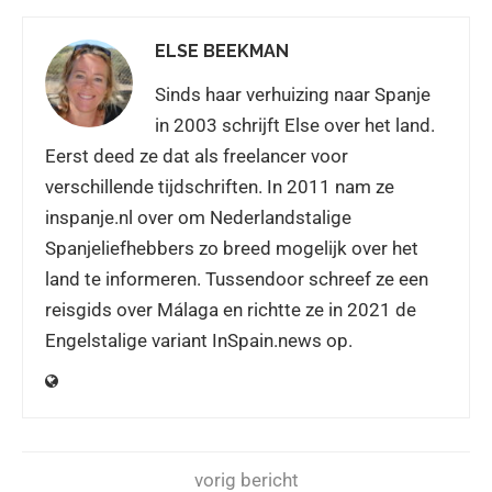
ELSE BEEKMAN
Sinds haar verhuizing naar Spanje
in 2003 schrijft Else over het land.
Eerst deed ze dat als freelancer voor
verschillende tijdschriften. In 2011 nam ze
inspanje.nl over om Nederlandstalige
Spanjeliefhebbers zo breed mogelijk over het
land te informeren. Tussendoor schreef ze een
reisgids over Málaga en richtte ze in 2021 de
Engelstalige variant InSpain.news op.
vorig bericht