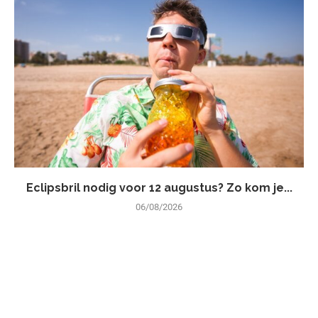
Eclipsbril nodig voor 12 augustus? Zo kom je...
06/08/2026