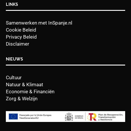
LINKS
Samenwerken met InSpanje.nl
Cookie Beleid
Privacy Beleid
Disclaimer
NIEUWS
Cultuur
Natuur & Klimaat
Economie & Financiën
Zorg & Welzijn