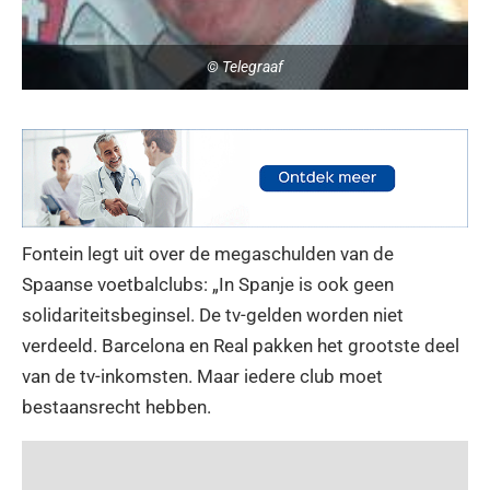
© Telegraaf
Fontein legt uit over de megaschulden van de
Spaanse voetbalclubs: „In Spanje is ook geen
solidariteitsbeginsel. De tv-gelden worden niet
verdeeld. Barcelona en Real pakken het grootste deel
van de tv-inkomsten. Maar iedere club moet
bestaansrecht hebben.