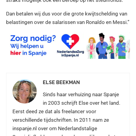
Dan betalen wij dus voor die grote kwijtschelding van
belastingen over de salarissen van Ronaldo en Messi.”
ELSE BEEKMAN
Sinds haar verhuizing naar Spanje
in 2003 schrijft Else over het land.
Eerst deed ze dat als freelancer voor
verschillende tijdschriften. In 2011 nam ze
inspanje.nl over om Nederlandstalige