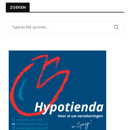
ZOEKEN