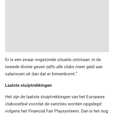
Er is een zwaar ongezonde situatie ontstaan. In de
tweede divisie geven zelfs alle clubs meer geld aan
salarissen uit dan dat er binnenkomt.”
Laatste stuiptrekkingen
Het zijn de laatste stuiptrekkingen van het Europese
clubvoetbal voordat de sancties worden opgelegd
volgens het Financial Fair Playsysteem. Dan is het nog