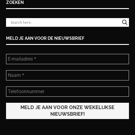
ZOEKEN
MELD JE AAN VOOR DE NIEUWSBRIEF