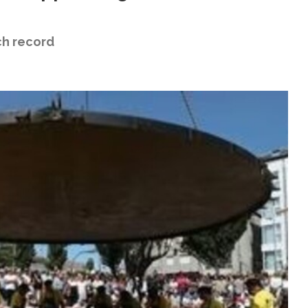
sch record