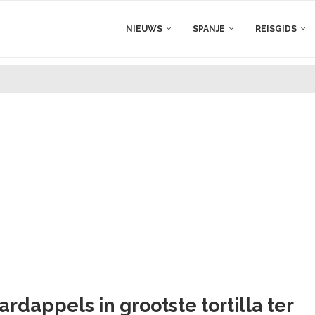
NIEUWS
SPANJE
REISGIDS
ardappels in grootste tortilla ter