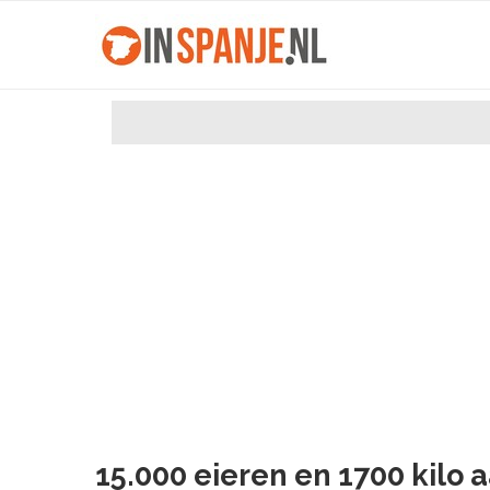
15.000 eieren en 1700 kilo a