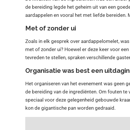
de bereiding legde het geheim uit van een goede t
aardappelen en vooral het met liefde bereiden.
Met of zonder ui
Zoals in elk gesprek over aardappelomelet, was
met of zonder ui? Hoewel er deze keer voor ee
tevreden te stellen, spraken verschillende gaste
Organisatie was best een uitdagi
Het organiseren van het evenement was geen ge
de bereiding van de ingrediënten. Om fouten te 
speciaal voor deze gelegenheid gebouwde kraan,
kon de gigantische pan worden gedraaid.