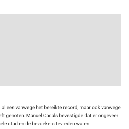
 alleen vanwege het bereikte record, maar ook vanwege
eeft genoten. Manuel Casals bevestigde dat er ongeveer
ele stad en de bezoekers tevreden waren.