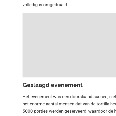
volledig is omgedraaid.
Geslaagd evenement
Het evenement was een doorslaand succes, niet
het enorme aantal mensen dat van de tortilla h
5000 porties werden geserveerd, waardoor de h