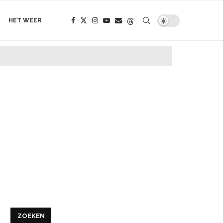
HET WEER
ZOEKEN