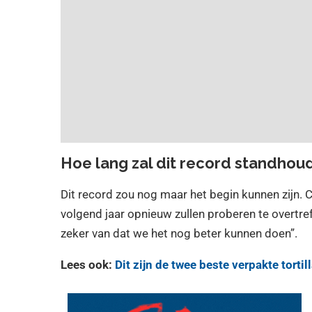
Hoe lang zal dit record standhou
Dit record zou nog maar het begin kunnen zijn. 
volgend jaar opnieuw zullen proberen te overtref
zeker van dat we het nog beter kunnen doen”.
Lees ook:
Dit zijn de twee beste verpakte torti