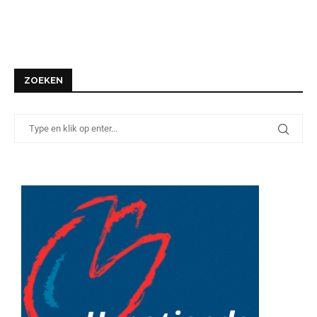
ZOEKEN