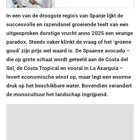
In een van de droogste regio’s van Spanje lijkt de
succesvolle en razendsnel groeiende teelt van een
uitgesproken dorstige vrucht anno 2025 een wrange
paradox. Steeds vaker klinkt de vraag of het ‘groene
goud’ zijn prijs wel waard is. De Spaanse avocado –
die op grote schaal wordt geteeld aan de Costa del
Sol, de Costa Tropical en vooral in La Axarquía –
levert economische winst op, maar legt een enorme
druk op het beschikbare water. Bovendien verandert
de monocultuur het landschap ingrijpend.