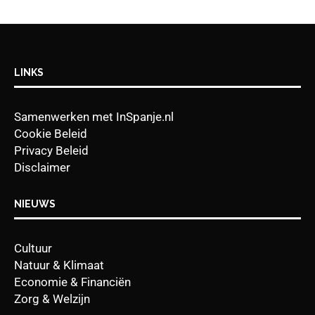
LINKS
Samenwerken met InSpanje.nl
Cookie Beleid
Privacy Beleid
Disclaimer
NIEUWS
Cultuur
Natuur & Klimaat
Economie & Financiën
Zorg & Welzijn