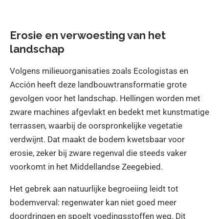
Erosie en verwoesting van het
landschap
Volgens milieuorganisaties zoals Ecologistas en
Acción heeft deze landbouwtransformatie grote
gevolgen voor het landschap. Hellingen worden met
zware machines afgevlakt en bedekt met kunstmatige
terrassen, waarbij de oorspronkelijke vegetatie
verdwijnt. Dat maakt de bodem kwetsbaar voor
erosie, zeker bij zware regenval die steeds vaker
voorkomt in het Middellandse Zeegebied.
Het gebrek aan natuurlijke begroeiing leidt tot
bodemverval: regenwater kan niet goed meer
doordringen en spoelt voedingsstoffen weg. Dit