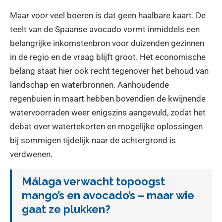
Maar voor veel boeren is dat geen haalbare kaart. De
teelt van de Spaanse avocado vormt inmiddels een
belangrijke inkomstenbron voor duizenden gezinnen
in de regio en de vraag blijft groot. Het economische
belang staat hier ook recht tegenover het behoud van
landschap en waterbronnen. Aanhoudende
regenbuien in maart hebben bovendien de kwijnende
watervoorraden weer enigszins aangevuld, zodat het
debat over watertekorten en mogelijke oplossingen
bij sommigen tijdelijk naar de achtergrond is
verdwenen.
Málaga verwacht topoogst
mango’s en avocado’s – maar wie
gaat ze plukken?