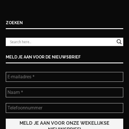
ZOEKEN
MELD JE AAN VOOR DE NIEUWSBRIEF