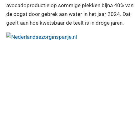
avocadoproductie op sommige plekken bijna 40% van
de oogst door gebrek aan water in het jaar 2024. Dat
geeft aan hoe kwetsbaar de teelt is in droge jaren.