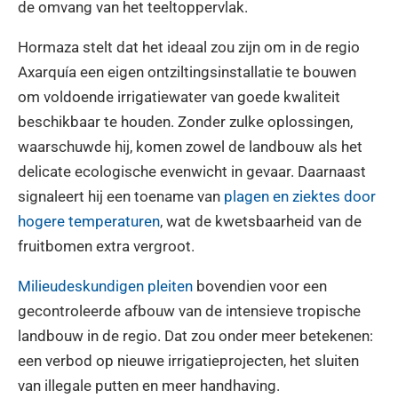
de omvang van het teeltoppervlak.
Hormaza stelt dat het ideaal zou zijn om in de regio
Axarquía een eigen ontziltingsinstallatie te bouwen
om voldoende irrigatiewater van goede kwaliteit
beschikbaar te houden. Zonder zulke oplossingen,
waarschuwde hij, komen zowel de landbouw als het
delicate ecologische evenwicht in gevaar. Daarnaast
signaleert hij een toename van
plagen en ziektes door
hogere temperaturen
, wat de kwetsbaarheid van de
fruitbomen extra vergroot.
Milieudeskundigen pleiten
bovendien voor een
gecontroleerde afbouw van de intensieve tropische
landbouw in de regio. Dat zou onder meer betekenen:
een verbod op nieuwe irrigatieprojecten, het sluiten
van illegale putten en meer handhaving.