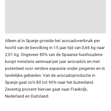
Alleen al in Spanje groeide het avocadoverbruik per
hoofd van de bevolking in 15 jaar tijd van 0,66 kg naar
2,01 kg. Ongeveer 80% van de Spaanse huishoudens
koopt minstens eenmaal per jaar avocado’s en met
potentieel voor verdere expansie onder jongeren en in
landelijke gebieden. Van de avocadoproductie in
Spanje gaat zo’n 80 tot 90% naar het buitenland.
Zeventig procent hiervan gaat naar Frankrijk,
Nederland en Duitsland.