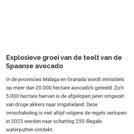
Explosieve groei van de teelt van de
Spaanse avocado
In de provincies Málaga en Granada wordt inmiddels
op meer dan 20.000 hectare avocado’s geteeld. Zo’n
5.000 hectare hiervan is de afgelopen jaren omgezet
van droge akkers naar irrigatieland. Deze
omschakeling is niet altijd volgens de regels verlopen:
in 2023 werden naar schatting 250 illegale
waterputten ontdekt.