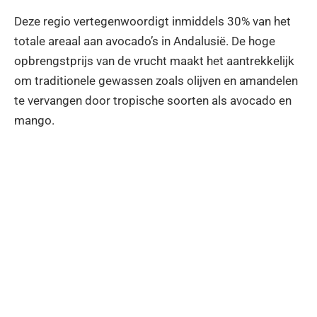
Deze regio vertegenwoordigt inmiddels 30% van het
totale areaal aan avocado’s in Andalusië. De hoge
opbrengstprijs van de vrucht maakt het aantrekkelijk
om traditionele gewassen zoals olijven en amandelen
te vervangen door tropische soorten als avocado en
mango.