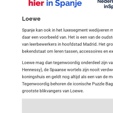
Loewe
Spanje kan ook in het luxesegment wedijveren 
daar een voorbeeld van. Het is een van de ouds
van leerbewerkers in hoofdstad Madrid. Het groei
bekendstaat om leren tassen, accessoires en ex
Loewe mag dan tegenwoordig onderdeel zijn va
Hennessy), de Spaanse wortels zijn nooit verdw
koningshuis en geldt nog altijd als een van de
Tegenwoordig behoren de iconische Puzzle Bag
grootste blikvangers van Loewe.