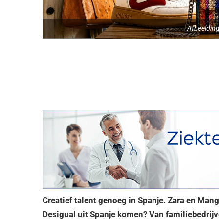
Afbeelding
Creatief talent genoeg in Spanje. Zara en Mang
Desigual uit Spanje komen? Van familiebedrijv