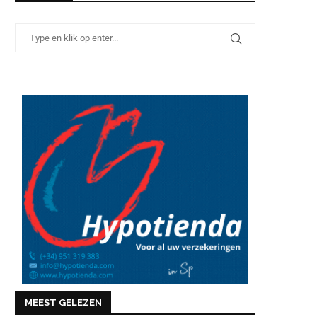
MEEST GELEZEN