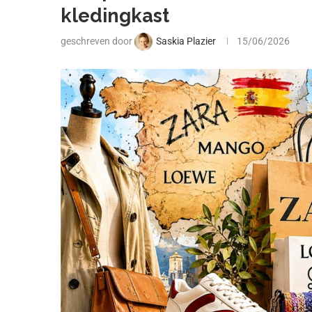
kledingkast
geschreven door
Saskia Plazier
15/06/2026