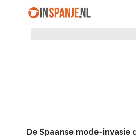
De Spaanse mode-invasie di