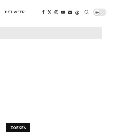
HET WEER
ZOEKEN