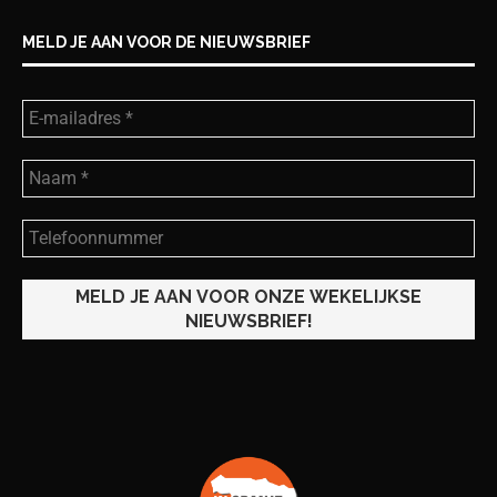
MELD JE AAN VOOR DE NIEUWSBRIEF