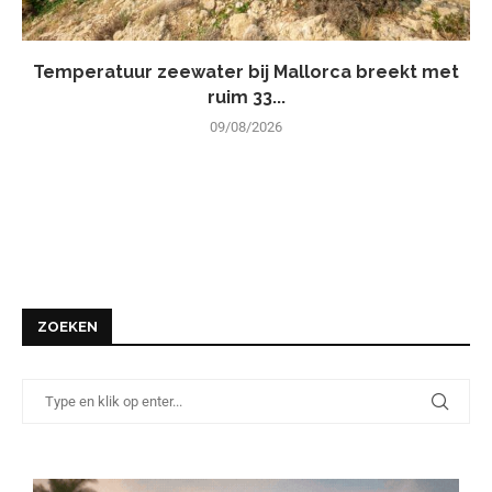
Temperatuur zeewater bij Mallorca breekt met
ruim 33...
09/08/2026
ZOEKEN