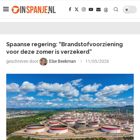
Spaanse regering: “Brandstofvoorziening
voor deze zomer is verzekerd”
geschreven door
Else Beekman
11/05/2026