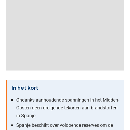
In het kort
Ondanks aanhoudende spanningen in het Midden-
Oosten geen dreigende tekorten aan brandstoffen
in Spanje.
Spanje beschikt over voldoende reserves om de