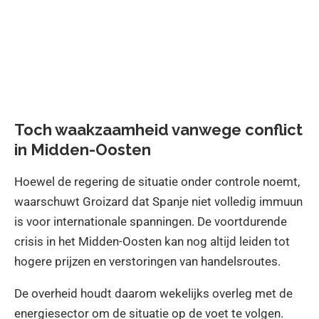
Toch waakzaamheid vanwege conflict
in Midden-Oosten
Hoewel de regering de situatie onder controle noemt,
waarschuwt Groizard dat Spanje niet volledig immuun
is voor internationale spanningen. De voortdurende
crisis in het Midden-Oosten kan nog altijd leiden tot
hogere prijzen en verstoringen van handelsroutes.
De overheid houdt daarom wekelijks overleg met de
energiesector om de situatie op de voet te volgen.