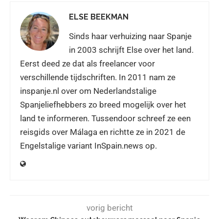
ELSE BEEKMAN
Sinds haar verhuizing naar Spanje
in 2003 schrijft Else over het land.
Eerst deed ze dat als freelancer voor
verschillende tijdschriften. In 2011 nam ze
inspanje.nl over om Nederlandstalige
Spanjeliefhebbers zo breed mogelijk over het
land te informeren. Tussendoor schreef ze een
reisgids over Málaga en richtte ze in 2021 de
Engelstalige variant InSpain.news op.
vorig bericht