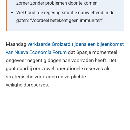
zomer zonder problemen door te komen.
Wel houdt de regering situatie nauwlettend in de
gaten: ‘Voordeel betekent geen immuniteit’
Maandag
verklaarde Groizard tijdens een bijeenkomst
van Nueva Economía Forum
dat Spanje momenteel
ongeveer negentig dagen aan voorraden heeft. Het
gaat daarbij om zowel operationele reserves als
strategische voorraden en verplichte
veiligheidsreserves.