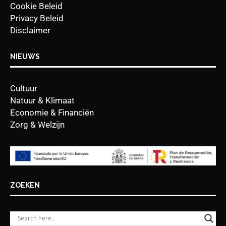
Cookie Beleid
Privacy Beleid
Disclaimer
NIEUWS
Cultuur
Natuur & Klimaat
Economie & Financiën
Zorg & Welzijn
ZOEKEN