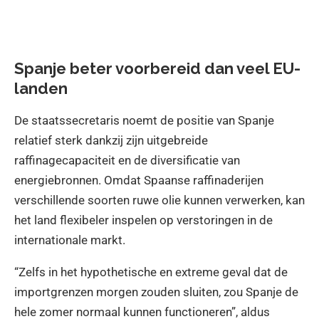
Spanje beter voorbereid dan veel EU-
landen
De staatssecretaris noemt de positie van Spanje
relatief sterk dankzij zijn uitgebreide
raffinagecapaciteit en de diversificatie van
energiebronnen. Omdat Spaanse raffinaderijen
verschillende soorten ruwe olie kunnen verwerken, kan
het land flexibeler inspelen op verstoringen in de
internationale markt.
“Zelfs in het hypothetische en extreme geval dat de
importgrenzen morgen zouden sluiten, zou Spanje de
hele zomer normaal kunnen functioneren”, aldus