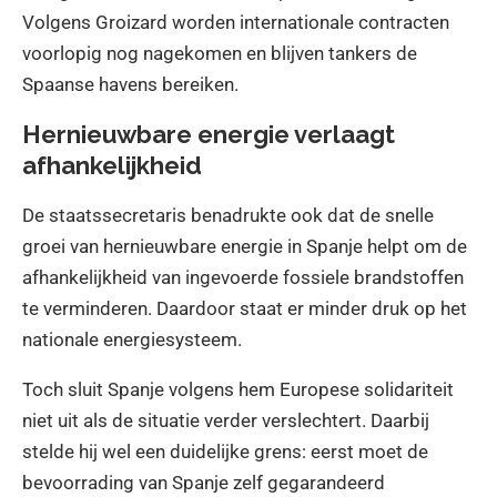
Volgens Groizard worden internationale contracten
voorlopig nog nagekomen en blijven tankers de
Spaanse havens bereiken.
Hernieuwbare energie verlaagt
afhankelijkheid
De staatssecretaris benadrukte ook dat de snelle
groei van hernieuwbare energie in Spanje helpt om de
afhankelijkheid van ingevoerde fossiele brandstoffen
te verminderen. Daardoor staat er minder druk op het
nationale energiesysteem.
Toch sluit Spanje volgens hem Europese solidariteit
niet uit als de situatie verder verslechtert. Daarbij
stelde hij wel een duidelijke grens: eerst moet de
bevoorrading van Spanje zelf gegarandeerd