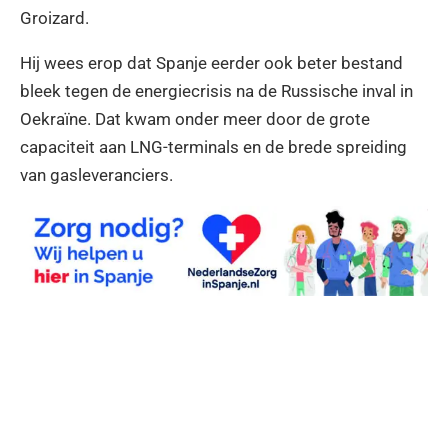
Groizard.
Hij wees erop dat Spanje eerder ook beter bestand
bleek tegen de energiecrisis na de Russische inval in
Oekraïne. Dat kwam onder meer door de grote
capaciteit aan LNG-terminals en de brede spreiding
van gasleveranciers.