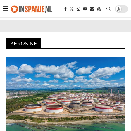
KEROSINE