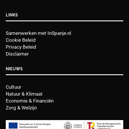
LINKS
Samenwerken met InSpanje.nl
Cookie Beleid
Privacy Beleid
Disclaimer
NIEUWS
Cultuur
Natuur & Klimaat
Economie & Financiën
Zorg & Welzijn