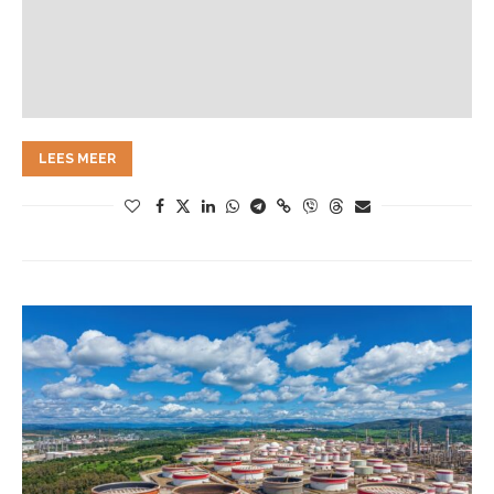
LEES MEER