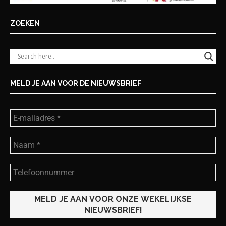
ZOEKEN
MELD JE AAN VOOR DE NIEUWSBRIEF