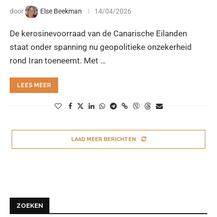
door
Else Beekman
14/04/2026
De kerosinevoorraad van de Canarische Eilanden
staat onder spanning nu geopolitieke onzekerheid
rond Iran toeneemt. Met …
LEES MEER
LAAD MEER BERICHTEN
ZOEKEN