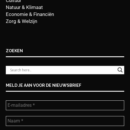
Cultuur
Natuur & Klimaat
Economie & Financiën
Zorg & Welzijn
ZOEKEN
MELD JE AAN VOOR DE NIEUWSBRIEF