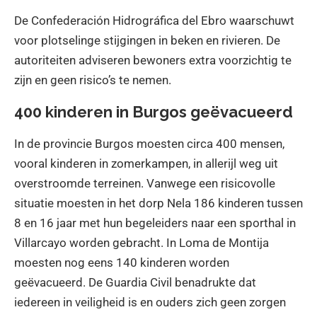
De Confederación Hidrográfica del Ebro waarschuwt
voor plotselinge stijgingen in beken en rivieren. De
autoriteiten adviseren bewoners extra voorzichtig te
zijn en geen risico’s te nemen.
400 kinderen in Burgos geëvacueerd
In de provincie Burgos moesten circa 400 mensen,
vooral kinderen in zomerkampen, in allerijl weg uit
overstroomde terreinen. Vanwege een risicovolle
situatie moesten in het dorp Nela 186 kinderen tussen
8 en 16 jaar met hun begeleiders naar een sporthal in
Villarcayo worden gebracht. In Loma de Montija
moesten nog eens 140 kinderen worden
geëvacueerd. De Guardia Civil benadrukte dat
iedereen in veiligheid is en ouders zich geen zorgen