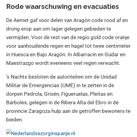
Rode waarschuwing en evacuaties
De Aemet gaf voor delen van Aragón code rood af en
drong erop aan om lager gelegen gebieden te
vermijden. Voor de rest van de regio gold code oranje
voor aanhoudende regen en hagel tot twee centimeter
in Huesca en Bajo Aragón. In Albarracín en Gúdar en
Maestrazgo wordt eveneens veel regen verwacht.
’s Nachts besloten de autoriteiten om de Unidad
Militar de Emergencias (UME) in te zetten in de
dorpen Pedrola, Grisén, Figueruelas, Pleitas en
Bárboles, gelegen in de Ribera Alta del Ebro in de
provincie Zaragoza hulp aan de getroffen bewoners te
bieden.