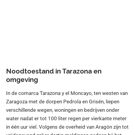
Noodtoestand in Tarazona en
omgeving
In de comarca Tarazona y el Moncayo, ten westen van
Zaragoza met de dorpen Pedrola en Grisén, liepen
verschillende wegen, woningen en bedrijven onder
water nadat er tot 100 liter regen per vierkante meter
in één uur viel. Volgens de overheid van Aragón zijn tot