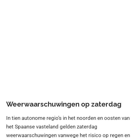
Weerwaarschuwingen op zaterdag
In tien autonome regio’s in het noorden en oosten van
het Spaanse vasteland gelden zaterdag
weerwaarschuwingen vanwege het risico op regen en