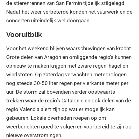
de stierenrennen van San Fermín tijdelijk stilgelegd.
Nadat het weer verbeterde konden het vuurwerk en de
concerten uiteindelijk wel doorgaan.
Vooruitblik
Voor het weekend blijven waarschuwingen van kracht.
Grote delen van Aragón en omliggende regio’s kunnen
opnieuw te maken krijgen met zware regen, hagel en
windstoten. Op zaterdag verwachten meteorologen
nog steeds 30-50 liter regen per vierkante meter per
uur. De storm zal bovendien verder oostwaarts
trekken waar de regio’s Catalonië en ook delen van de
regio Valencia alert zijn op wat er mogelijk kan
gebeuren. Lokale overheden roepen op om
weerberichten goed te volgen en voorbereid te zijn op
nieuwe overstromingen.