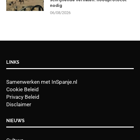
nodig
06/08/2026
LINKS
Samenwerken met InSpanje.nl
Cookie Beleid
Privacy Beleid
Disclaimer
NIEUWS