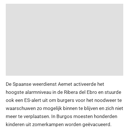
De Spaanse weerdienst Aemet activeerde het
hoogste alarmniveau in de Ribera del Ebro en stuurde
ook een ES-alert uit om burgers voor het noodweer te
waarschuwen zo mogelijk binnen te blijven en zich niet
meer te verplaatsen. In Burgos moesten honderden
kinderen uit zomerkampen worden geëvacueerd.