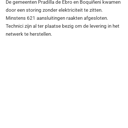
De gemeenten Pradilla de Ebro en Boquiñeni kwamen
door een storing zonder elektriciteit te zitten.
Minstens 621 aansluitingen raakten afgesloten.
Technici zijn al ter plaatse bezig om de levering in het
netwerk te herstellen.