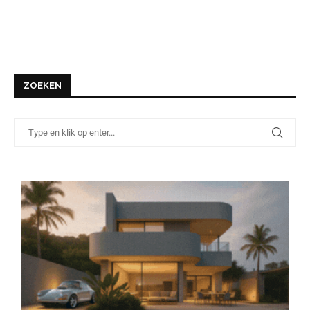
ZOEKEN