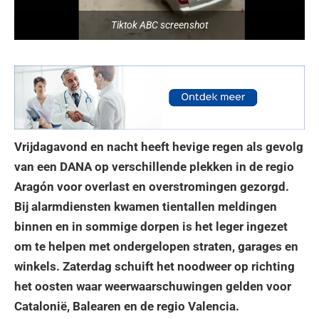
Tiktok ABC screenshot
Vrijdagavond en nacht heeft hevige regen als gevolg
van een DANA op verschillende plekken in de regio
Aragón voor overlast en overstromingen gezorgd.
Bij alarmdiensten kwamen tientallen meldingen
binnen en in sommige dorpen is het leger ingezet
om te helpen met ondergelopen straten, garages en
winkels. Zaterdag schuift het noodweer op richting
het oosten waar weerwaarschuwingen gelden voor
Catalonië, Balearen en de regio Valencia.