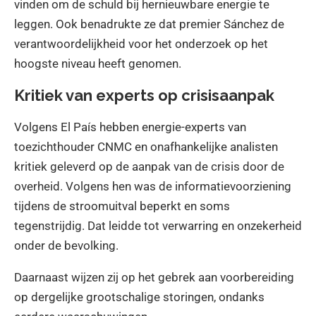
vinden om de schuld bij hernieuwbare energie te
leggen. Ook benadrukte ze dat premier Sánchez de
verantwoordelijkheid voor het onderzoek op het
hoogste niveau heeft genomen.
Kritiek van experts op crisisaanpak
Volgens El País hebben energie-experts van
toezichthouder CNMC en onafhankelijke analisten
kritiek geleverd op de aanpak van de crisis door de
overheid. Volgens hen was de informatievoorziening
tijdens de stroomuitval beperkt en soms
tegenstrijdig. Dat leidde tot verwarring en onzekerheid
onder de bevolking.
Daarnaast wijzen zij op het gebrek aan voorbereiding
op dergelijke grootschalige storingen, ondanks