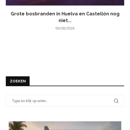
Grote bosbranden in Huelva en Castellón nog
niet...
09/08/2026
ZOEKEN