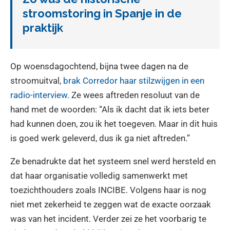
stroomstoring in Spanje in de
praktijk
Op woensdagochtend, bijna twee dagen na de
stroomuitval,
brak Corredor haar stilzwijgen in een
radio-interview
. Ze wees aftreden resoluut van de
hand met de woorden: “Als ik dacht dat ik iets beter
had kunnen doen, zou ik het toegeven. Maar in dit huis
is goed werk geleverd, dus ik ga niet aftreden.”
Ze benadrukte dat het systeem snel werd hersteld en
dat haar organisatie volledig samenwerkt met
toezichthouders zoals INCIBE. Volgens haar is nog
niet met zekerheid te zeggen wat de exacte oorzaak
was van het incident. Verder zei ze het voorbarig te