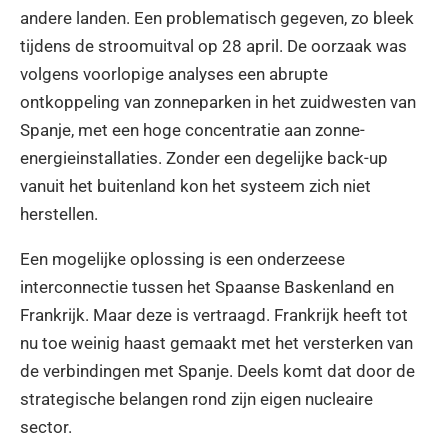
andere landen. Een problematisch gegeven, zo bleek
tijdens de stroomuitval op 28 april. De oorzaak was
volgens voorlopige analyses een abrupte
ontkoppeling van zonneparken in het zuidwesten van
Spanje, met een hoge concentratie aan zonne-
energieinstallaties. Zonder een degelijke back-up
vanuit het buitenland kon het systeem zich niet
herstellen.
Een mogelijke oplossing is een onderzeese
interconnectie tussen het Spaanse Baskenland en
Frankrijk. Maar deze is vertraagd. Frankrijk heeft tot
nu toe weinig haast gemaakt met het versterken van
de verbindingen met Spanje. Deels komt dat door de
strategische belangen rond zijn eigen nucleaire
sector.