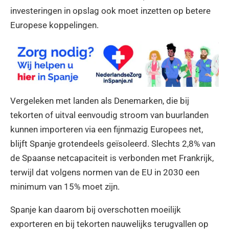
investeringen in opslag ook moet inzetten op betere
Europese koppelingen.
Vergeleken met landen als Denemarken, die bij
tekorten of uitval eenvoudig stroom van buurlanden
kunnen importeren via een fijnmazig Europees net,
blijft Spanje grotendeels geïsoleerd. Slechts 2,8% van
de Spaanse netcapaciteit is verbonden met Frankrijk,
terwijl dat volgens normen van de EU in 2030 een
minimum van 15% moet zijn.
Spanje kan daarom bij overschotten moeilijk
exporteren en bij tekorten nauwelijks terugvallen op