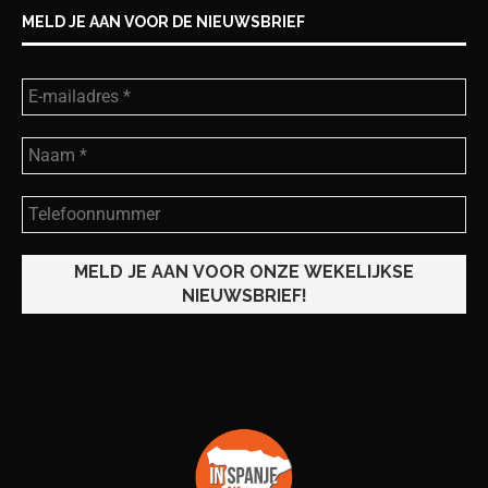
MELD JE AAN VOOR DE NIEUWSBRIEF