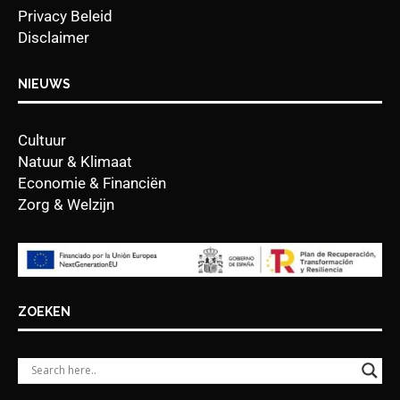
Privacy Beleid
Disclaimer
NIEUWS
Cultuur
Natuur & Klimaat
Economie & Financiën
Zorg & Welzijn
ZOEKEN