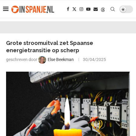
Grote stroomuitval zet Spaanse
energietransitie op scherp
geschreven door
Else Beekman
30/04/2025