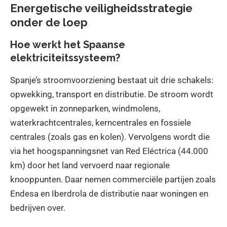
Energetische veiligheidsstrategie
onder de loep
Hoe werkt het Spaanse
elektriciteitssysteem?
Spanje’s stroomvoorziening bestaat uit drie schakels:
opwekking, transport en distributie. De stroom wordt
opgewekt in zonneparken, windmolens,
waterkrachtcentrales, kerncentrales en fossiele
centrales (zoals gas en kolen). Vervolgens wordt die
via het hoogspanningsnet van Red Eléctrica (44.000
km) door het land vervoerd naar regionale
knooppunten. Daar nemen commerciële partijen zoals
Endesa en Iberdrola de distributie naar woningen en
bedrijven over.