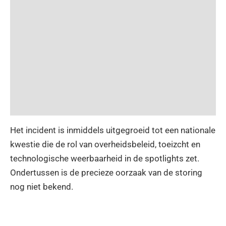
Het incident is inmiddels uitgegroeid tot een nationale
kwestie die de rol van overheidsbeleid, toeizcht en
technologische weerbaarheid in de spotlights zet.
Ondertussen is de precieze oorzaak van de storing
nog niet bekend.