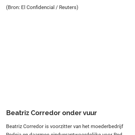
(Bron: El Confidencial / Reuters)
Beatriz Corredor onder vuur
Beatriz Corredor is voorzitter van het moederbedrijf
Redeia en daarmee eindverantwoordelijke voor Red