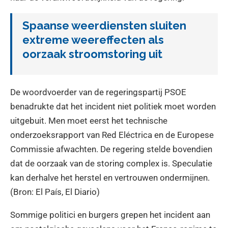
Spaanse weerdiensten sluiten
extreme weereffecten als
oorzaak stroomstoring uit
De woordvoerder van de regeringspartij PSOE
benadrukte dat het incident niet politiek moet worden
uitgebuit. Men moet eerst het technische
onderzoeksrapport van Red Eléctrica en de Europese
Commissie afwachten. De regering stelde bovendien
dat de oorzaak van de storing complex is. Speculatie
kan derhalve het herstel en vertrouwen ondermijnen.
(Bron: El País, El Diario)
Sommige politici en burgers grepen het incident aan