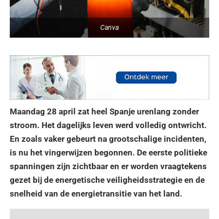
Canva
Maandag 28 april zat heel Spanje urenlang zonder
stroom. Het dagelijks leven werd volledig ontwricht.
En zoals vaker gebeurt na grootschalige incidenten,
is nu het vingerwijzen begonnen. De eerste politieke
spanningen zijn zichtbaar en er worden vraagtekens
gezet bij de energetische veiligheidsstrategie en de
snelheid van de energietransitie van het land.