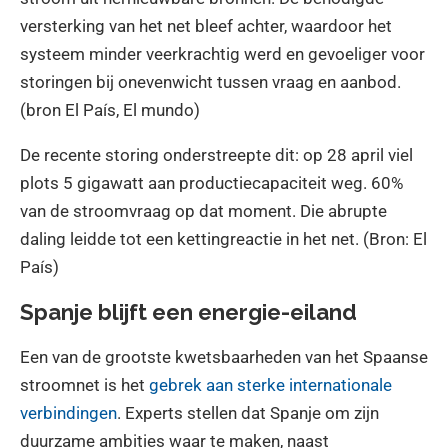
versterking van het net bleef achter, waardoor het
systeem minder veerkrachtig werd en gevoeliger voor
storingen bij onevenwicht tussen vraag en aanbod.
(bron El País, El mundo)
De recente storing onderstreepte dit: op 28 april viel
plots 5 gigawatt aan productiecapaciteit weg. 60%
van de stroomvraag op dat moment. Die abrupte
daling leidde tot een kettingreactie in het net. (Bron: El
País)
Spanje blijft een energie-eiland
Een van de grootste kwetsbaarheden van het Spaanse
stroomnet is het
gebrek aan sterke internationale
verbindingen
. Experts stellen dat Spanje om zijn
duurzame ambities waar te maken, naast