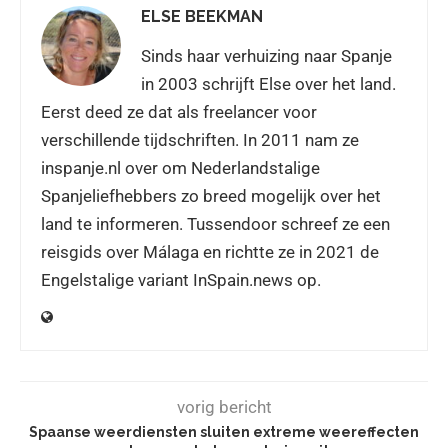
ELSE BEEKMAN
Sinds haar verhuizing naar Spanje
in 2003 schrijft Else over het land.
Eerst deed ze dat als freelancer voor
verschillende tijdschriften. In 2011 nam ze
inspanje.nl over om Nederlandstalige
Spanjeliefhebbers zo breed mogelijk over het
land te informeren. Tussendoor schreef ze een
reisgids over Málaga en richtte ze in 2021 de
Engelstalige variant InSpain.news op.
vorig bericht
Spaanse weerdiensten sluiten extreme weereffecten