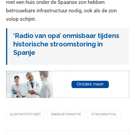
met een huis onder de Spaanse zon hebben
betrouwbare infrastructuur nodig, ook als de zon
volop schijnt.
‘Radio van opa’ onmisbaar tijdens
historische stroomstoring in
Spanje
ELEKTRICITEITSNET
ENERGIETRANSITIE
STROOMUITVAL