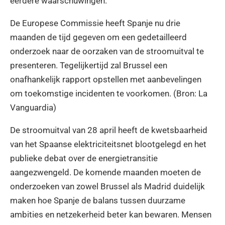
eerdere waarschuwingen.
De Europese Commissie heeft Spanje nu drie
maanden de tijd gegeven om een gedetailleerd
onderzoek naar de oorzaken van de stroomuitval te
presenteren. Tegelijkertijd zal Brussel een
onafhankelijk rapport opstellen met aanbevelingen
om toekomstige incidenten te voorkomen. (Bron: La
Vanguardia)
De stroomuitval van 28 april heeft de kwetsbaarheid
van het Spaanse elektriciteitsnet blootgelegd en het
publieke debat over de energietransitie
aangezwengeld. De komende maanden moeten de
onderzoeken van zowel Brussel als Madrid duidelijk
maken hoe Spanje de balans tussen duurzame
ambities en netzekerheid beter kan bewaren. Mensen