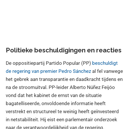
Politieke beschuldigingen en reacties
De oppositiepartij Partido Popular (PP)
beschuldigt
de regering van premier Pedro Sánchez
al fel vanwege
het gebrek aan transparantie en daadkracht tijdens en
na de stroomuitval. PP-leider Alberto Núñez Feijóo
vond dat het kabinet de ernst van de situatie
bagatelliseerde, onvoldoende informatie heeft
verstrekt en structureel te weinig heeft geïnvesteerd
in netstabiliteit. Hij eist een parlementair onderzoek
naar de verantwoordelijkheid van de regering.