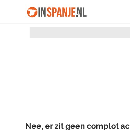
Nee, er zit geen complot ac