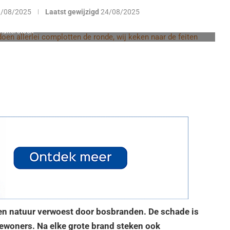
3/08/2025
Laatst gewijzigd
24/08/2025
hutterstock
ken natuur verwoest door bosbranden. De schade is
ewoners. Na elke grote brand steken ook