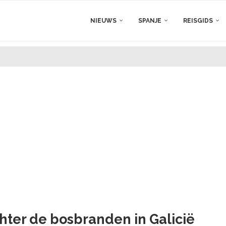
NIEUWS
SPANJE
REISGIDS
hter de bosbranden in Galicië