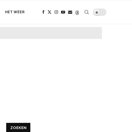
HET WEER
ZOEKEN