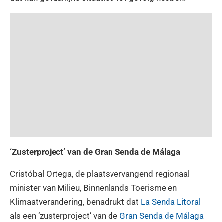
‘Zusterproject’ van de Gran Senda de Málaga
Cristóbal Ortega, de plaatsvervangend regionaal
minister van Milieu, Binnenlands Toerisme en
Klimaatverandering, benadrukt dat
La Senda Litoral
als een ‘zusterproject’ van de
Gran Senda de Málaga