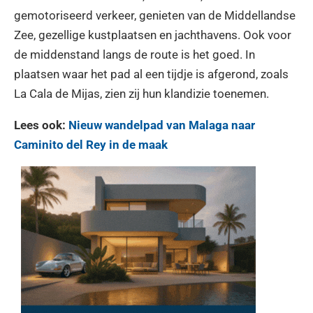
gemotoriseerd verkeer, genieten van de Middellandse
Zee, gezellige kustplaatsen en jachthavens. Ook voor
de middenstand langs de route is het goed. In
plaatsen waar het pad al een tijdje is afgerond, zoals
La Cala de Mijas, zien zij hun klandizie toenemen.
Lees ook:
Nieuw wandelpad van Malaga naar
Caminito del Rey in de maak