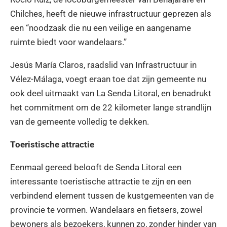
Chilches, heeft de nieuwe infrastructuur geprezen als
een “noodzaak die nu een veilige en aangename
ruimte biedt voor wandelaars.”
Jesús María Claros, raadslid van Infrastructuur in
Vélez-Málaga, voegt eraan toe dat zijn gemeente nu
ook deel uitmaakt van La Senda Litoral, en benadrukt
het commitment om de 22 kilometer lange strandlijn
van de gemeente volledig te dekken.
Toeristische attractie
Eenmaal gereed belooft de Senda Litoral een
interessante toeristische attractie te zijn en een
verbindend element tussen de kustgemeenten van de
provincie te vormen. Wandelaars en fietsers, zowel
bewoners als bezoekers, kunnen zo, zonder hinder van