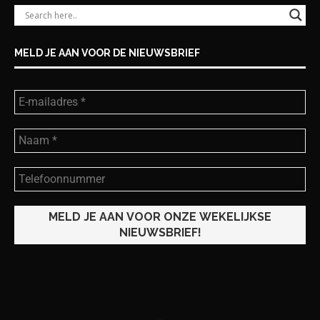
MELD JE AAN VOOR DE NIEUWSBRIEF