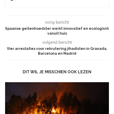
vorig bericht
Spaanse geitenhoedster werkt innovatief en ecologisch
vanuit huis
volgend bericht
Vier arrestaties voor rekrutering jihadisten in Granada,
Barcelona en Madrid
DIT WIL JE MISSCHIEN OOK LEZEN