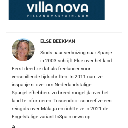
ELSE BEEKMAN
Sinds haar verhuizing naar Spanje
in 2003 schrijft Else over het land.
Eerst deed ze dat als freelancer voor
verschillende tijdschriften. In 2011 nam ze
inspanje.nl over om Nederlandstalige
Spanjeliefhebbers zo breed mogelijk over het
land te informeren. Tussendoor schreef ze een
reisgids over Málaga en richtte ze in 2021 de
Engelstalige variant InSpain.news op.