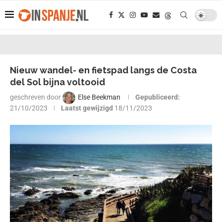
Nieuw wandel- en fietspad langs de Costa
del Sol bijna voltooid
geschreven door
Else Beekman
Gepubliceerd:
21/10/2023
Laatst gewijzigd
18/11/2023