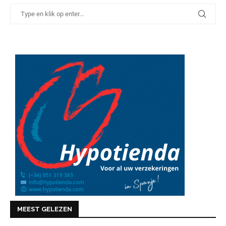
MEEST GELEZEN