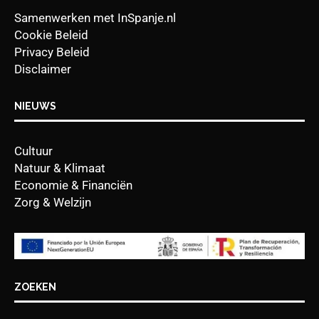
Samenwerken met InSpanje.nl
Cookie Beleid
Privacy Beleid
Disclaimer
NIEUWS
Cultuur
Natuur & Klimaat
Economie & Financiën
Zorg & Welzijn
ZOEKEN