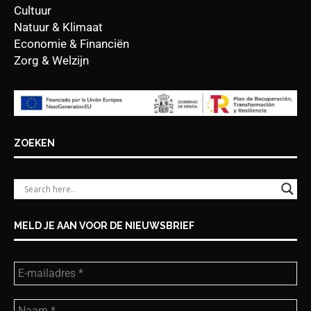
Cultuur
Natuur & Klimaat
Economie & Financiën
Zorg & Welzijn
ZOEKEN
MELD JE AAN VOOR DE NIEUWSBRIEF