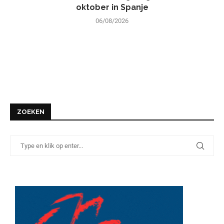
oktober in Spanje
06/08/2026
ZOEKEN