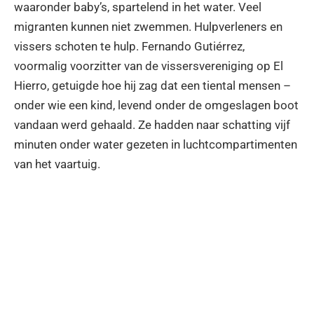
waaronder baby’s, spartelend in het water. Veel
migranten kunnen niet zwemmen. Hulpverleners en
vissers schoten te hulp. Fernando Gutiérrez,
voormalig voorzitter van de vissersvereniging op El
Hierro, getuigde hoe hij zag dat een tiental mensen –
onder wie een kind, levend onder de omgeslagen boot
vandaan werd gehaald. Ze hadden naar schatting vijf
minuten onder water gezeten in luchtcompartimenten
van het vaartuig.