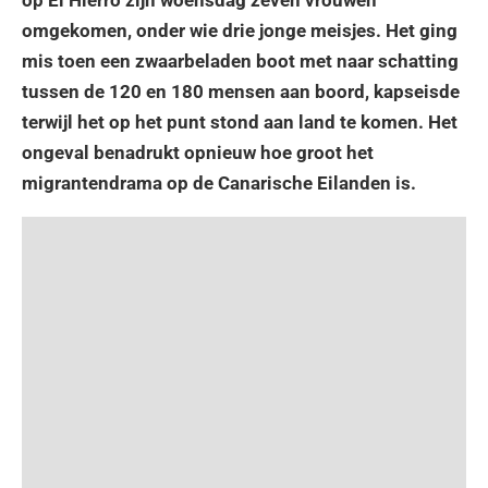
omgekomen, onder wie drie jonge meisjes. Het ging
mis toen een zwaarbeladen boot met naar schatting
tussen de 120 en 180 mensen aan boord, kapseisde
terwijl het op het punt stond aan land te komen. Het
ongeval benadrukt opnieuw hoe groot het
migrantendrama op de Canarische Eilanden is.