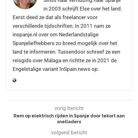
in 2003 schrijft Else over het land.
Eerst deed ze dat als freelancer voor
verschillende tijdschriften. In 2011 nam ze
inspanje.nl over om Nederlandstalige
Spanjeliefhebbers zo breed mogelijk over het
land te informeren. Tussendoor schreef ze een
reisgids over Málaga en richtte ze in 2021 de
Engelstalige variant InSpain.news op.
vorig bericht
Rem op elektrisch rijden in Spanje door tekort aan
snelladers
volgend bericht