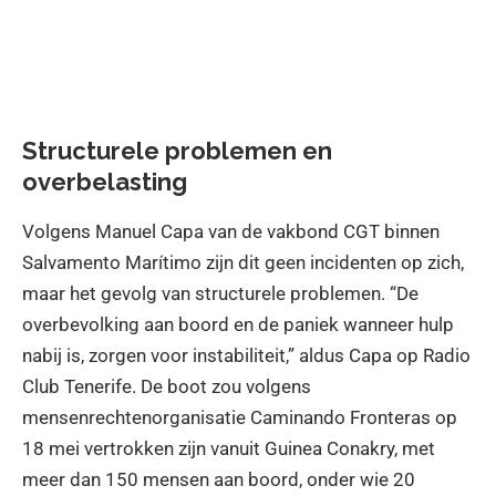
Structurele problemen en
overbelasting
Volgens Manuel Capa van de vakbond CGT binnen
Salvamento Marítimo zijn dit geen incidenten op zich,
maar het gevolg van structurele problemen. “De
overbevolking aan boord en de paniek wanneer hulp
nabij is, zorgen voor instabiliteit,” aldus Capa op Radio
Club Tenerife. De boot zou volgens
mensenrechtenorganisatie Caminando Fronteras op
18 mei vertrokken zijn vanuit Guinea Conakry, met
meer dan 150 mensen aan boord, onder wie 20