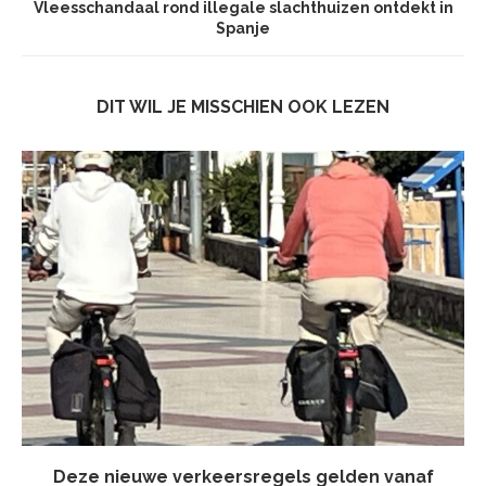
Vleesschandaal rond illegale slachthuizen ontdekt in
Spanje
DIT WIL JE MISSCHIEN OOK LEZEN
Deze nieuwe verkeersregels gelden vanaf