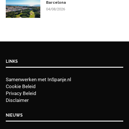
Barcelona
04/08/2026
LINKS
Samenwerken met InSpanje.nl
Cookie Beleid
Privacy Beleid
Disclaimer
NIEUWS