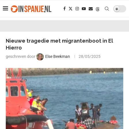
Nieuwe tragedie met migrantenboot in El
Hierro
geschreven door
Else Beekman
28/05/2025