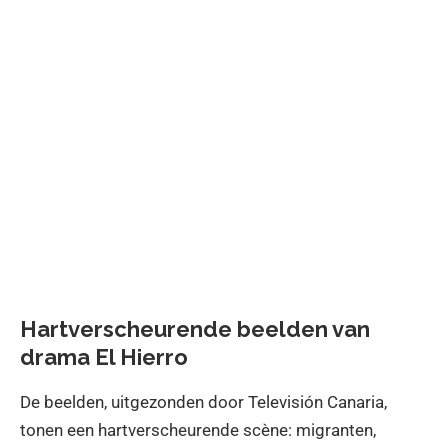
Hartverscheurende beelden van
drama El Hierro
De beelden, uitgezonden door Televisión Canaria,
tonen een hartverscheurende scène: migranten,