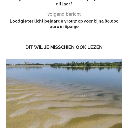
dit jaar?
volgend bericht
Loodgieter licht bejaarde vrouw op voor bijna 80.000
euro in Spanje
DIT WIL JE MISSCHIEN OOK LEZEN