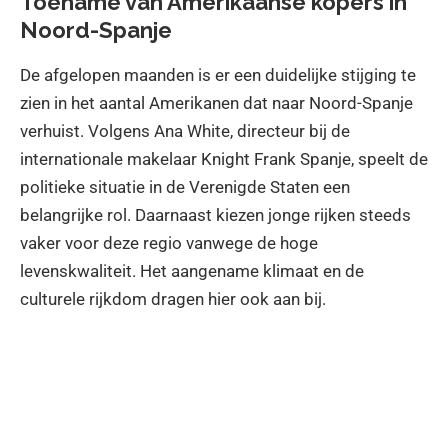
Toename van Amerikaanse kopers in
Noord-Spanje
De afgelopen maanden is er een duidelijke stijging te
zien in het aantal Amerikanen dat naar Noord-Spanje
verhuist. Volgens Ana White, directeur bij de
internationale makelaar Knight Frank Spanje, speelt de
politieke situatie in de Verenigde Staten een
belangrijke rol. Daarnaast kiezen jonge rijken steeds
vaker voor deze regio vanwege de hoge
levenskwaliteit. Het aangename klimaat en de
culturele rijkdom dragen hier ook aan bij.