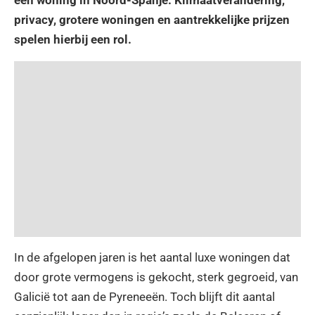
privacy, grotere woningen en aantrekkelijke prijzen
spelen hierbij een rol.
In de afgelopen jaren is het aantal luxe woningen dat
door grote vermogens is gekocht, sterk gegroeid, van
Galicië tot aan de Pyreneeën. Toch blijft dit aantal