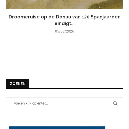
Droomcruise op de Donau van 120 Spanjaarden
eindigt...
05/08/2026
ZOEKEN