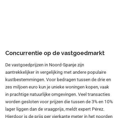
Concurrentie op de vastgoedmarkt
De vastgoedprijzen in Noord-Spanje zijn
aantrekkelijker in vergelijking met andere populaire
kustbestemmingen. Voor bedragen tussen de drie en
zes miljoen euro kun je unieke woningen kopen, vaak
in prachtige natuurlijke omgevingen. Veel transacties
worden gesloten voor prijzen die tussen de 3% en 10%
lager liggen dan de vraagprijs, meldt expert Pérez.
Hierdoor is de prijs per vierkante meter in het noorden