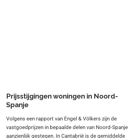
Prijsstijgingen woningen in Noord-
Spanje
Volgens een rapport van Engel & Völkers zijn de
vastgoedprijzen in bepaalde delen van Noord-Spanje
aanzienlijk gestegen. In Cantabrië is de gemiddelde