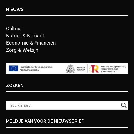
NIEUWS
Cultuur
Natuur & Klimaat
Economie & Financiën
Zorg & Welzijn
ZOEKEN
MELD JE AAN VOOR DE NIEUWSBRIEF