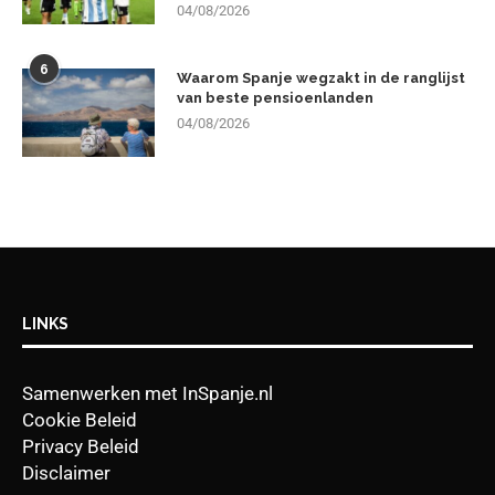
04/08/2026
6
Waarom Spanje wegzakt in de ranglijst
van beste pensioenlanden
04/08/2026
LINKS
Samenwerken met InSpanje.nl
Cookie Beleid
Privacy Beleid
Disclaimer