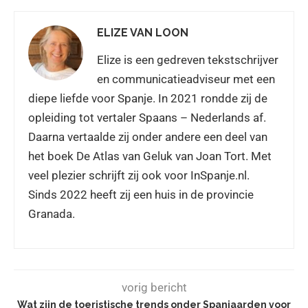
ELIZE VAN LOON
Elize is een gedreven tekstschrijver
en communicatieadviseur met een
diepe liefde voor Spanje. In 2021 rondde zij de
opleiding tot vertaler Spaans – Nederlands af.
Daarna vertaalde zij onder andere een deel van
het boek De Atlas van Geluk van Joan Tort. Met
veel plezier schrijft zij ook voor InSpanje.nl.
Sinds 2022 heeft zij een huis in de provincie
Granada.
vorig bericht
Wat zijn de toeristische trends onder Spanjaarden voor