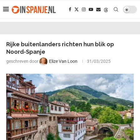
Rijke buitenlanders richten hun blik op
Noord-Spanje
geschreven door
Elize Van Loon
31/03/2025