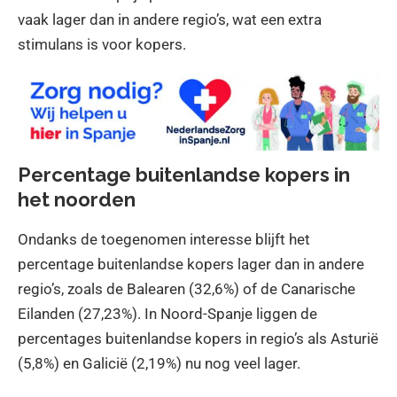
vaak lager dan in andere regio’s, wat een extra
stimulans is voor kopers.
Percentage buitenlandse kopers in
het noorden
Ondanks de toegenomen interesse blijft het
percentage buitenlandse kopers lager dan in andere
regio’s, zoals de Balearen (32,6%) of de Canarische
Eilanden (27,23%). In Noord-Spanje liggen de
percentages buitenlandse kopers in regio’s als Asturië
(5,8%) en Galicië (2,19%) nu nog veel lager.