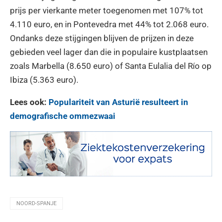
prijs per vierkante meter toegenomen met 107% tot
4.110 euro, en in Pontevedra met 44% tot 2.068 euro.
Ondanks deze stijgingen blijven de prijzen in deze
gebieden veel lager dan die in populaire kustplaatsen
zoals Marbella (8.650 euro) of Santa Eulalia del Río op
Ibiza (5.363 euro).
Lees ook:
Populariteit van Asturië resulteert in
demografische ommezwaai
NOORD-SPANJE