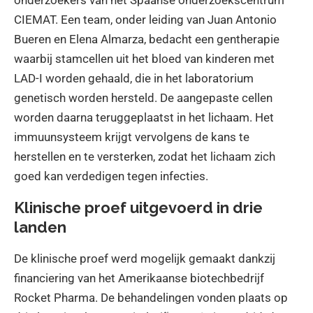
onderzoekers van het Spaanse onderzoekscentrum
CIEMAT. Een team, onder leiding van Juan Antonio
Bueren en Elena Almarza, bedacht een gentherapie
waarbij stamcellen uit het bloed van kinderen met
LAD-I worden gehaald, die in het laboratorium
genetisch worden hersteld. De aangepaste cellen
worden daarna teruggeplaatst in het lichaam. Het
immuunsysteem krijgt vervolgens de kans te
herstellen en te versterken, zodat het lichaam zich
goed kan verdedigen tegen infecties.
Klinische proef uitgevoerd in drie
landen
De klinische proef werd mogelijk gemaakt dankzij
financiering van het Amerikaanse biotechbedrijf
Rocket Pharma. De behandelingen vonden plaats op