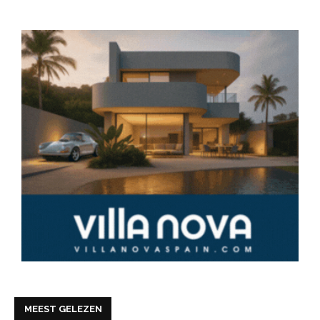
MEEST GELEZEN