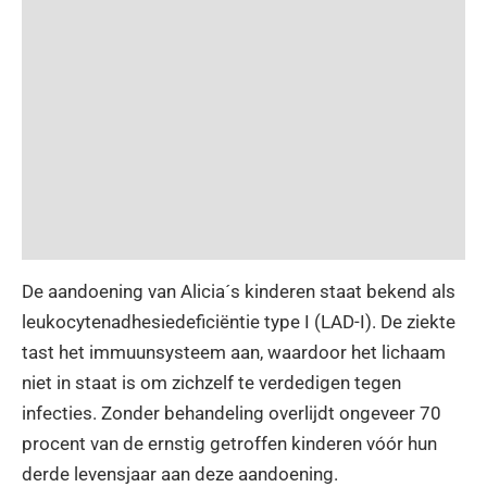
De aandoening van Alicia´s kinderen staat bekend als
leukocytenadhesiedeficiëntie type I (LAD-I). De ziekte
tast het immuunsysteem aan, waardoor het lichaam
niet in staat is om zichzelf te verdedigen tegen
infecties. Zonder behandeling overlijdt ongeveer 70
procent van de ernstig getroffen kinderen vóór hun
derde levensjaar aan deze aandoening.