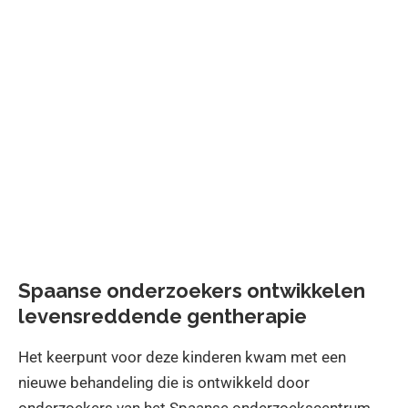
Spaanse onderzoekers ontwikkelen
levensreddende gentherapie
Het keerpunt voor deze kinderen kwam met een
nieuwe behandeling die is ontwikkeld door