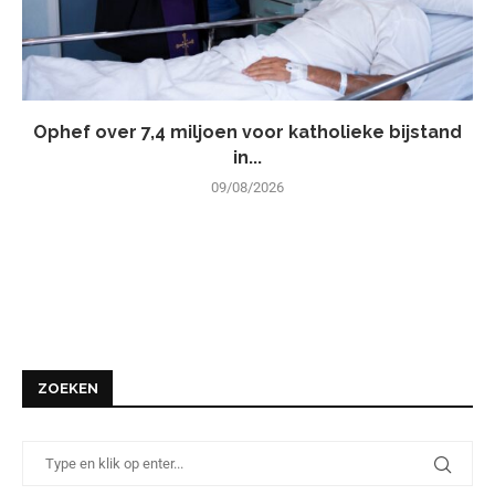
Ophef over 7,4 miljoen voor katholieke bijstand
in...
09/08/2026
ZOEKEN