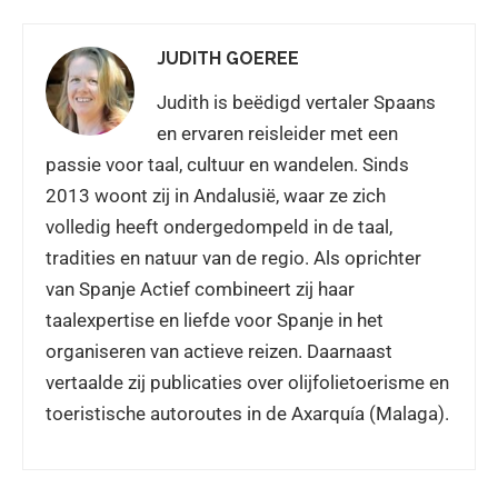
JUDITH GOEREE
Judith is beëdigd vertaler Spaans
en ervaren reisleider met een
passie voor taal, cultuur en wandelen. Sinds
2013 woont zij in Andalusië, waar ze zich
volledig heeft ondergedompeld in de taal,
tradities en natuur van de regio. Als oprichter
van Spanje Actief combineert zij haar
taalexpertise en liefde voor Spanje in het
organiseren van actieve reizen. Daarnaast
vertaalde zij publicaties over olijfolietoerisme en
toeristische autoroutes in de Axarquía (Malaga).