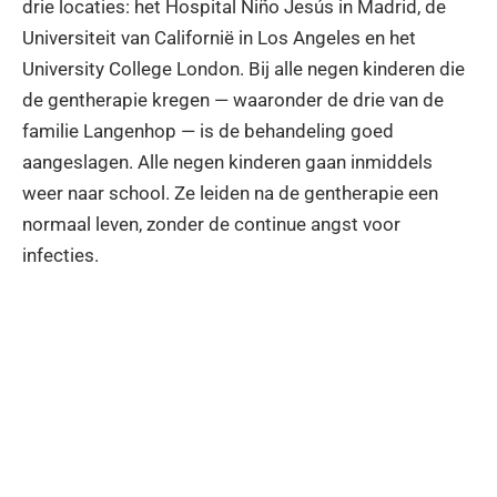
drie locaties: het Hospital Niño Jesús in Madrid, de
Universiteit van Californië in Los Angeles en het
University College London. Bij alle negen kinderen die
de gentherapie kregen — waaronder de drie van de
familie Langenhop — is de behandeling goed
aangeslagen. Alle negen kinderen gaan inmiddels
weer naar school. Ze leiden na de gentherapie een
normaal leven, zonder de continue angst voor
infecties.