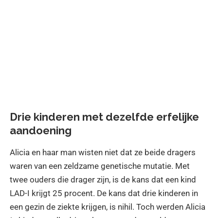
Drie kinderen met dezelfde erfelijke
aandoening
Alicia en haar man wisten niet dat ze beide dragers
waren van een zeldzame genetische mutatie. Met
twee ouders die drager zijn, is de kans dat een kind
LAD-I krijgt 25 procent. De kans dat drie kinderen in
een gezin de ziekte krijgen, is nihil. Toch werden Alicia