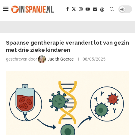
Spaanse gentherapie verandert lot van gezin
met drie zieke kinderen
geschreven door
Judith Goeree
08/05/2025