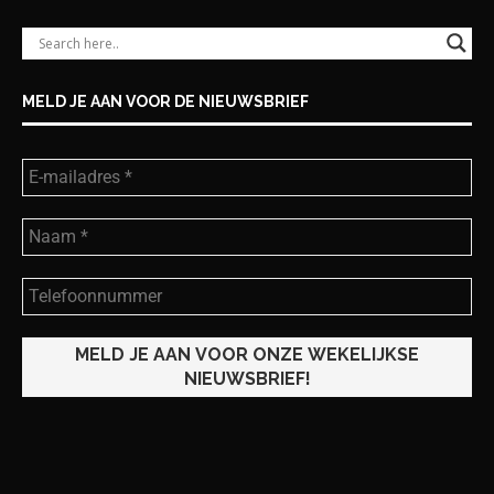
MELD JE AAN VOOR DE NIEUWSBRIEF