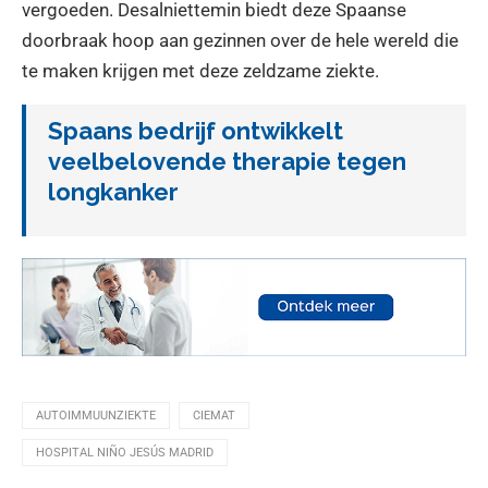
vergoeden. Desalniettemin biedt deze Spaanse
doorbraak hoop aan gezinnen over de hele wereld die
te maken krijgen met deze zeldzame ziekte.
Spaans bedrijf ontwikkelt
veelbelovende therapie tegen
longkanker
AUTOIMMUUNZIEKTE
CIEMAT
HOSPITAL NIÑO JESÚS MADRID