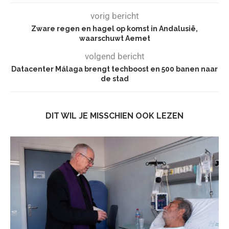
vorig bericht
Zware regen en hagel op komst in Andalusië,
waarschuwt Aemet
volgend bericht
Datacenter Málaga brengt techboost en 500 banen naar
de stad
DIT WIL JE MISSCHIEN OOK LEZEN