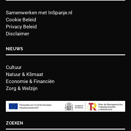
Samenwerken met InSpanje.nl
Cookie Beleid
Privacy Beleid
Disclaimer
NIEUWS
Cultuur
Natuur & Klimaat
Economie & Financiën
Zorg & Welzijn
ZOEKEN