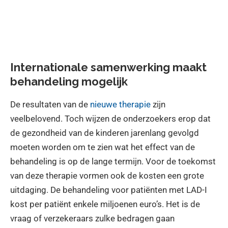
Internationale samenwerking maakt
behandeling mogelijk
De resultaten van de
nieuwe therapie
zijn
veelbelovend. Toch wijzen de onderzoekers erop dat
de gezondheid van de kinderen jarenlang gevolgd
moeten worden om te zien wat het effect van de
behandeling is op de lange termijn. Voor de toekomst
van deze therapie vormen ook de kosten een grote
uitdaging. De behandeling voor patiënten met LAD-I
kost per patiënt enkele miljoenen euro’s. Het is de
vraag of verzekeraars zulke bedragen gaan