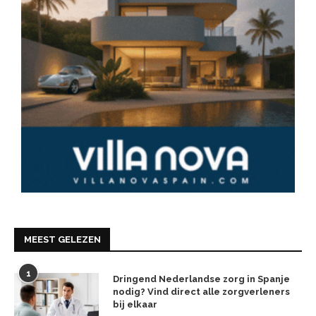
MEEST GELEZEN
1
Dringend Nederlandse zorg in Spanje
nodig? Vind direct alle zorgverleners
bij elkaar