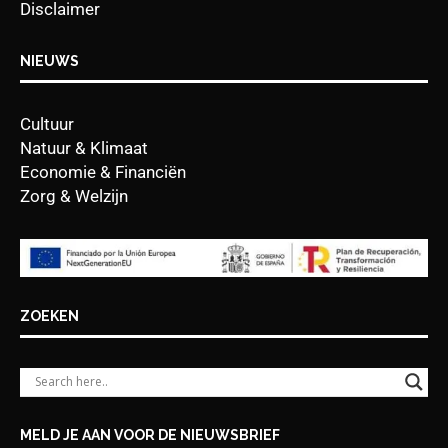
Disclaimer
NIEUWS
Cultuur
Natuur & Klimaat
Economie & Financiën
Zorg & Welzijn
ZOEKEN
MELD JE AAN VOOR DE NIEUWSBRIEF