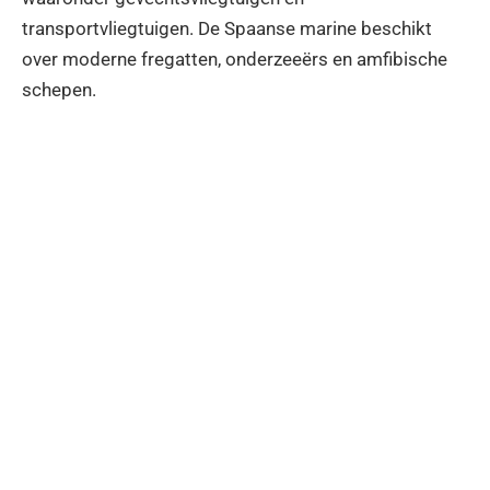
transportvliegtuigen. De Spaanse marine beschikt
over moderne fregatten, onderzeeërs en amfibische
schepen.