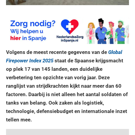
Volgens de meest recente gegevens van de
Global
Firepower Index 2025
staat de Spaanse krijgsmacht
op plek 17 van 145 landen, een duidelijke
verbetering ten opzichte van vorig jaar. Deze
ranglijst van strijdkrachten kijkt naar meer dan 60
factoren. Daarbij is niet alleen het aantal soldaten of
tanks van belang. Ook zaken als logistiek,
technologie, defensiebudget en internationale inzet
tellen mee.