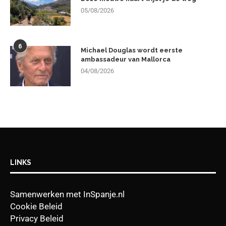
05/08/2026
6
Michael Douglas wordt eerste
ambassadeur van Mallorca
04/08/2026
LINKS
Samenwerken met InSpanje.nl
Cookie Beleid
Privacy Beleid