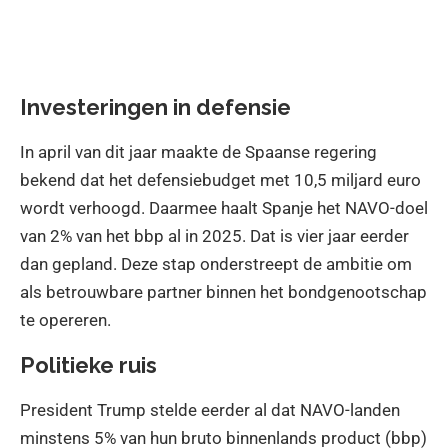
Investeringen in defensie
In april van dit jaar maakte de Spaanse regering
bekend dat het defensiebudget met 10,5 miljard euro
wordt verhoogd. Daarmee haalt Spanje het NAVO-doel
van 2% van het bbp al in 2025. Dat is vier jaar eerder
dan gepland. Deze stap onderstreept de ambitie om
als betrouwbare partner binnen het bondgenootschap
te opereren.
Politieke ruis
President Trump stelde eerder al dat NAVO-landen
minstens 5% van hun bruto binnenlands product (bbp)