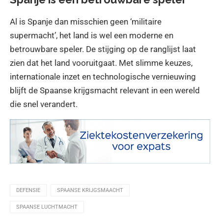
Al is Spanje dan misschien geen ‘militaire
supermacht’, het land is wel een moderne en
betrouwbare speler. De stijging op de ranglijst laat
zien dat het land vooruitgaat. Met slimme keuzes,
internationale inzet en technologische vernieuwing
blijft de Spaanse krijgsmacht relevant in een wereld
die snel verandert.
DEFENSIE
SPAANSE KRIJGSMAACHT
SPAANSE LUCHTMACHT