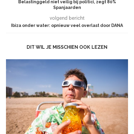
Belastinggeld niet veilig bij politici, zegt 80%
Spanjaarden
volgend bericht
Ibiza onder water: opnieuw veel overlast door DANA
DIT WIL JE MISSCHIEN OOK LEZEN