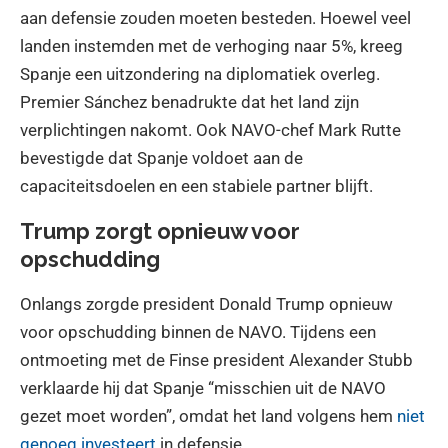
aan defensie zouden moeten besteden. Hoewel veel
landen instemden met de verhoging naar 5%, kreeg
Spanje een uitzondering na diplomatiek overleg.
Premier Sánchez benadrukte dat het land zijn
verplichtingen nakomt. Ook NAVO-chef Mark Rutte
bevestigde dat Spanje voldoet aan de
capaciteitsdoelen en een stabiele partner blijft.
Trump zorgt opnieuw voor
opschudding
Onlangs zorgde president Donald Trump opnieuw
voor opschudding binnen de NAVO. Tijdens een
ontmoeting met de Finse president Alexander Stubb
verklaarde hij dat Spanje “misschien uit de NAVO
gezet moet worden”, omdat het land volgens hem
niet
genoeg investeert
in defensie.