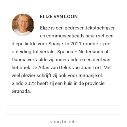
ELIZE VAN LOON
Elize is een gedreven tekstschrijver
en communicatieadviseur met een
diepe liefde voor Spanje. In 2021 rondde zij de
opleiding tot vertaler Spaans – Nederlands af.
Daarna vertaalde zij onder andere een deel van
het boek De Atlas van Geluk van Joan Tort. Met
veel plezier schrijft zij ook voor InSpanje.nl.
Sinds 2022 heeft zij een huis in de provincie
Granada.
vorig bericht