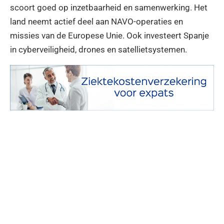
scoort goed op inzetbaarheid en samenwerking. Het
land neemt actief deel aan NAVO-operaties en
missies van de Europese Unie. Ook investeert Spanje
in cyberveiligheid, drones en satellietsystemen.