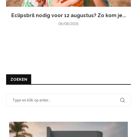
Eclipsbril nodig voor 12 augustus? Zo kom je...
06/08/2026
ZOEKEN