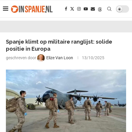
Spanje klimt op militaire ranglijst: solide
positie in Europa
geschreven door
Elize Van Loon
13/10/2025