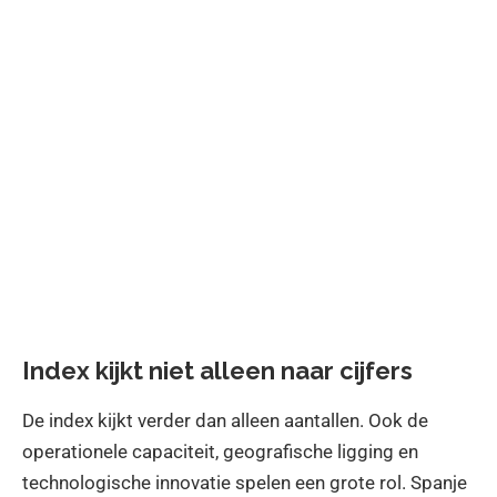
Index kijkt niet alleen naar cijfers
De index kijkt verder dan alleen aantallen. Ook de
operationele capaciteit, geografische ligging en
technologische innovatie spelen een grote rol. Spanje