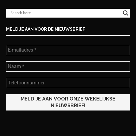
MELD JE AAN VOOR DE NIEUWSBRIEF