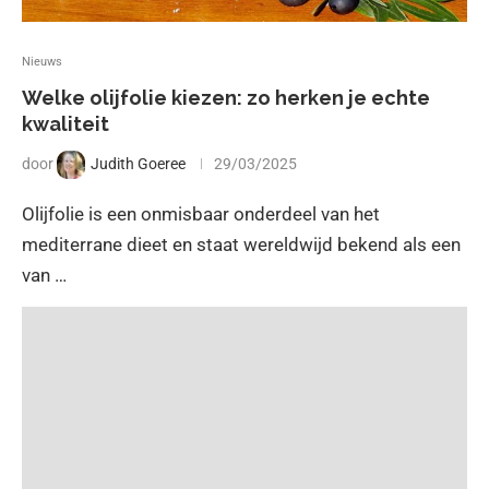
Nieuws
Welke olijfolie kiezen: zo herken je echte
kwaliteit
door
Judith Goeree
29/03/2025
Olijfolie is een onmisbaar onderdeel van het
mediterrane dieet en staat wereldwijd bekend als een
van …