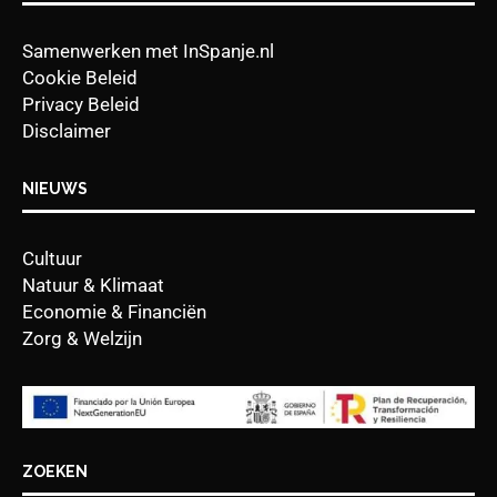
Samenwerken met InSpanje.nl
Cookie Beleid
Privacy Beleid
Disclaimer
NIEUWS
Cultuur
Natuur & Klimaat
Economie & Financiën
Zorg & Welzijn
ZOEKEN