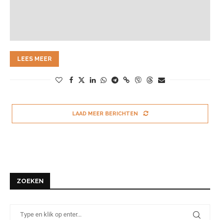
LEES MEER
LAAD MEER BERICHTEN
ZOEKEN