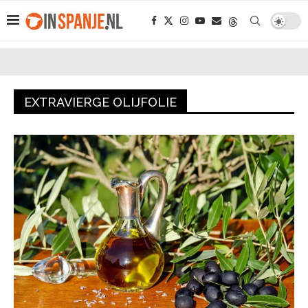
EXTRAVIERGE OLIJFOLIE