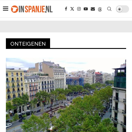
ONTEIGENEN