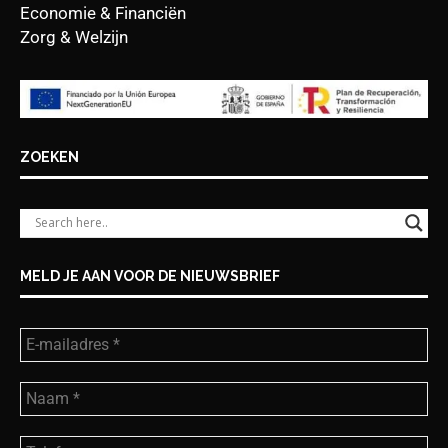
Economie & Financiën
Zorg & Welzijn
ZOEKEN
MELD JE AAN VOOR DE NIEUWSBRIEF