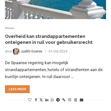
Nieuws
Overheid kan strandappartementen
onteigenen in ruil voor gebruikersrecht
door
Judith Goeree
01/04/2024
De Spaanse regering kan mogelijk
strandappartementen, hotels of strandtenten aan de
kustlijn onteigenen. In ruil daarvoor …
LEES MEER