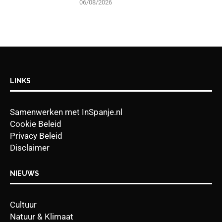
06/08/2026
LINKS
Samenwerken met InSpanje.nl
Cookie Beleid
Privacy Beleid
Disclaimer
NIEUWS
Cultuur
Natuur & Klimaat