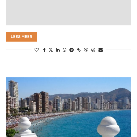
LEES MEER