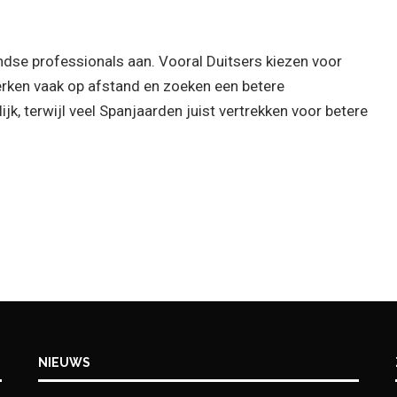
ndse professionals aan. Vooral Duitsers kiezen voor
erken vaak op afstand en zoeken een betere
ijk, terwijl veel Spanjaarden juist vertrekken voor betere
NIEUWS