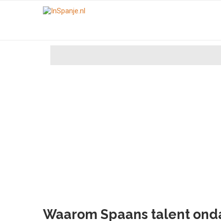
Waarom Spaans talent ond