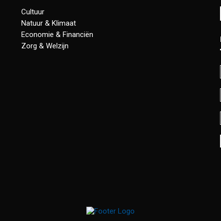
Cultuur
Natuur & Klimaat
Economie & Financiën
Zorg & Welzijn