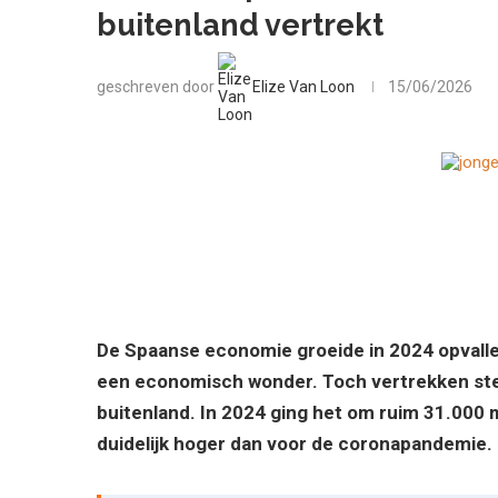
buitenland vertrekt
geschreven door
Elize Van Loon
15/06/2026
De Spaanse economie groeide in 2024 opvallen
een economisch wonder. Toch vertrekken ste
buitenland. In 2024 ging het om ruim 31.000 m
duidelijk hoger dan voor de coronapandemie.