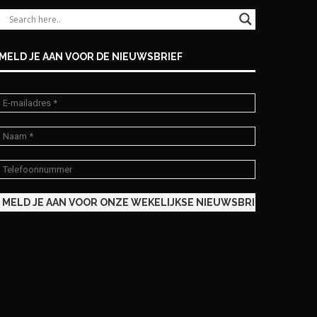
MELD JE AAN VOOR DE NIEUWSBRIEF