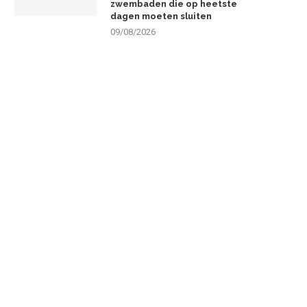
zwembaden die op heetste
dagen moeten sluiten
09/08/2026