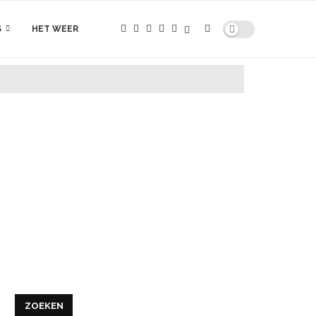
S
HET WEER
ZOEKEN