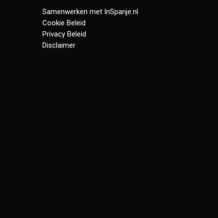
Samenwerken met InSpanje.nl
Cookie Beleid
Privacy Beleid
Disclaimer