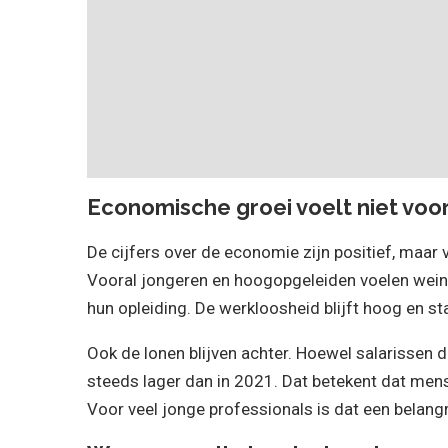
Economische groei voelt niet voo
De cijfers over de economie zijn positief, maar 
Vooral jongeren en hoogopgeleiden voelen weinig 
hun opleiding. De werkloosheid blijft hoog en s
Ook de lonen blijven achter. Hoewel salarissen d
steeds lager dan in 2021. Dat betekent dat men
Voor veel jonge professionals is dat een belang