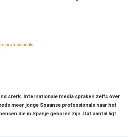
d sterk. Internationale media spraken zelfs over
eds meer jonge Spaanse professionals naar het
ensen die in Spanje geboren zijn. Dat aantal ligt