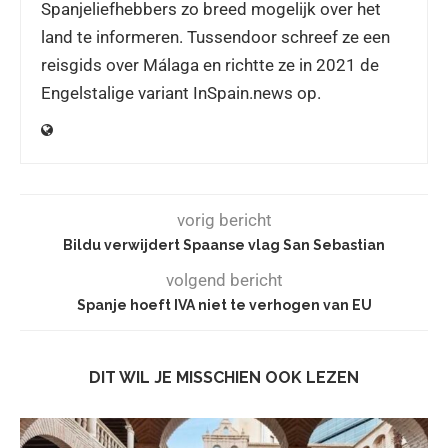
Spanjeliefhebbers zo breed mogelijk over het
land te informeren. Tussendoor schreef ze een
reisgids over Málaga en richtte ze in 2021 de
Engelstalige variant InSpain.news op.
vorig bericht
Bildu verwijdert Spaanse vlag San Sebastian
volgend bericht
Spanje hoeft IVA niet te verhogen van EU
DIT WIL JE MISSCHIEN OOK LEZEN