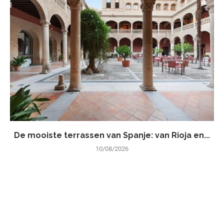
De mooiste terrassen van Spanje: van Rioja en...
10/08/2026