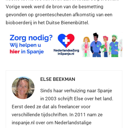
Vorige week werd de bron van de besmetting
gevonden op groentescheuten afkomstig van een
bioboerderij in het Duitse Bienenbüttel.
ELSE BEEKMAN
Sinds haar verhuizing naar Spanje
in 2003 schrijft Else over het land.
Eerst deed ze dat als freelancer voor
verschillende tijdschriften. In 2011 nam ze
inspanje.nl over om Nederlandstalige