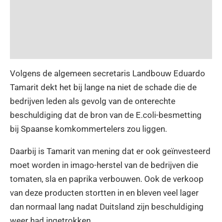
Volgens de algemeen secretaris Landbouw Eduardo
Tamarit dekt het bij lange na niet de schade die de
bedrijven leden als gevolg van de onterechte
beschuldiging dat de bron van de E.coli-besmetting
bij Spaanse komkommertelers zou liggen.
Daarbij is Tamarit van mening dat er ook geïnvesteerd
moet worden in imago-herstel van de bedrijven die
tomaten, sla en paprika verbouwen. Ook de verkoop
van deze producten stortten in en bleven veel lager
dan normaal lang nadat Duitsland zijn beschuldiging
weer had ingetrokken.