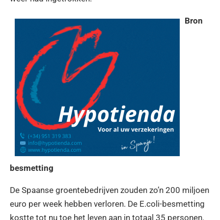
Bron
besmetting
De Spaanse groentebedrijven zouden zo’n 200 miljoen
euro per week hebben verloren. De E.coli-besmetting
kostte tot nu toe het leven aan in totaal 35 personen.