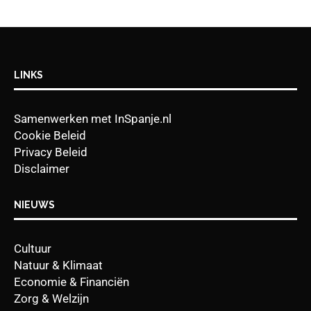
LINKS
Samenwerken met InSpanje.nl
Cookie Beleid
Privacy Beleid
Disclaimer
NIEUWS
Cultuur
Natuur & Klimaat
Economie & Financiën
Zorg & Welzijn