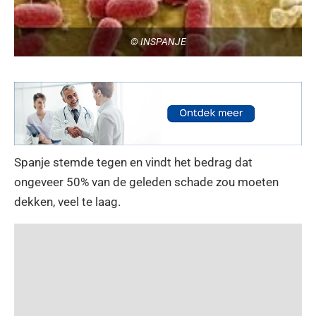
© INSPANJE
Spanje stemde tegen en vindt het bedrag dat
ongeveer 50% van de geleden schade zou moeten
dekken, veel te laag.