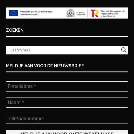
ZOEKEN
MELD JE AAN VOOR DE NIEUWSBRIEF