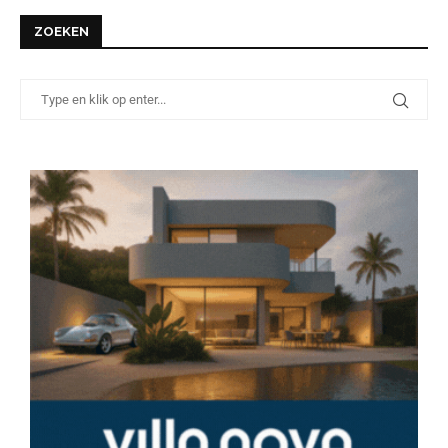
ZOEKEN