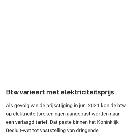
Btw varieert met elektriciteitsprijs
Als gevolg van de prijsstijging in juni 2021 kon de btw
op elektriciteitsrekeningen aangepast worden naar
een verlaagd tarief. Dat paste binnen het Koninklijk
Besluit-wet tot vaststelling van dringende