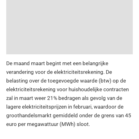
De maand maart begint met een belangrijke
verandering voor de elektriciteitsrekening. De
belasting over de toegevoegde waarde (btw) op de
elektriciteitsrekening voor huishoudelijke contracten
zal in maart weer 21% bedragen als gevolg van de
lagere elektriciteitsprijzen in februari, waardoor de
groothandelsmarkt gemiddeld onder de grens van 45
euro per megawattuur (MWh) sloot.