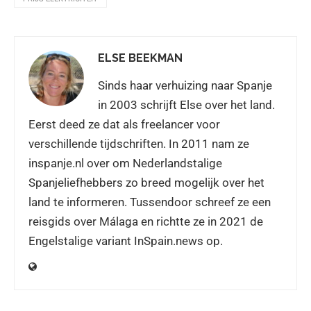
ELSE BEEKMAN
Sinds haar verhuizing naar Spanje
in 2003 schrijft Else over het land.
Eerst deed ze dat als freelancer voor
verschillende tijdschriften. In 2011 nam ze
inspanje.nl over om Nederlandstalige
Spanjeliefhebbers zo breed mogelijk over het
land te informeren. Tussendoor schreef ze een
reisgids over Málaga en richtte ze in 2021 de
Engelstalige variant InSpain.news op.