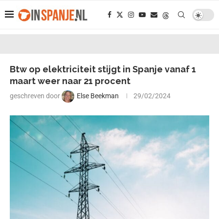
Btw op elektriciteit stijgt in Spanje vanaf 1
maart weer naar 21 procent
geschreven door
Else Beekman
29/02/2024