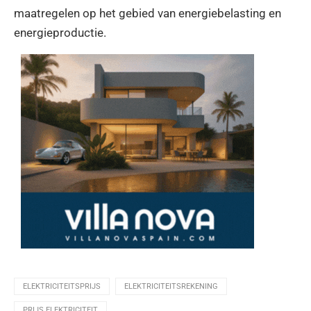
maatregelen op het gebied van energiebelasting en
energieproductie.
ELEKTRICITEITSPRIJS
ELEKTRICITEITSREKENING
PRIJS ELEKTRICITEIT