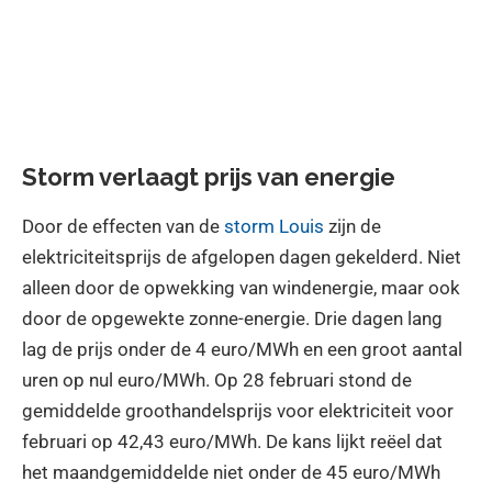
Storm verlaagt prijs van energie
Door de effecten van de
storm Louis
zijn de
elektriciteitsprijs de afgelopen dagen gekelderd. Niet
alleen door de opwekking van windenergie, maar ook
door de opgewekte zonne-energie. Drie dagen lang
lag de prijs onder de 4 euro/MWh en een groot aantal
uren op nul euro/MWh. Op 28 februari stond de
gemiddelde groothandelsprijs voor elektriciteit voor
februari op 42,43 euro/MWh. De kans lijkt reëel dat
het maandgemiddelde niet onder de 45 euro/MWh