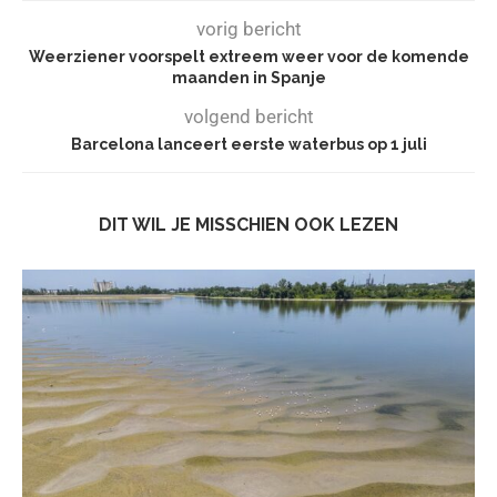
vorig bericht
Weerziener voorspelt extreem weer voor de komende
maanden in Spanje
volgend bericht
Barcelona lanceert eerste waterbus op 1 juli
DIT WIL JE MISSCHIEN OOK LEZEN