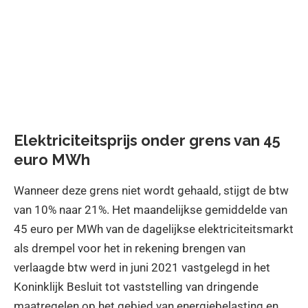
Elektriciteitsprijs onder grens van 45
euro MWh
Wanneer deze grens niet wordt gehaald, stijgt de btw
van 10% naar 21%. Het maandelijkse gemiddelde van
45 euro per MWh van de dagelijkse elektriciteitsmarkt
als drempel voor het in rekening brengen van
verlaagde btw werd in juni 2021 vastgelegd in het
Koninklijk Besluit tot vaststelling van dringende
maatregelen op het gebied van energiebelasting en