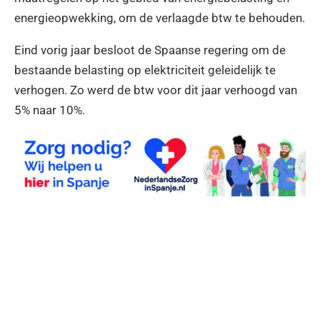
energieopwekking, om de verlaagde btw te behouden.
Eind vorig jaar besloot de Spaanse regering om de
bestaande belasting op elektriciteit geleidelijk te
verhogen. Zo werd de btw voor dit jaar verhoogd van
5% naar 10%.