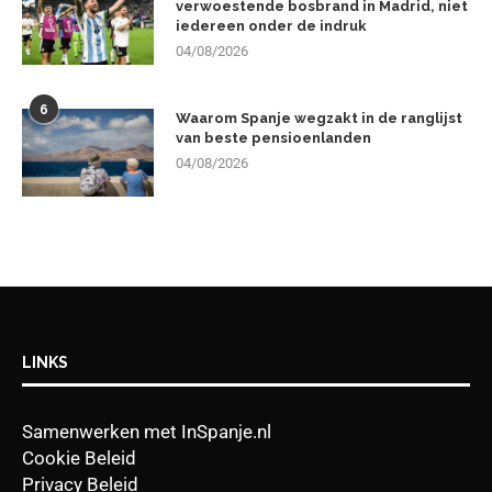
verwoestende bosbrand in Madrid, niet
iedereen onder de indruk
04/08/2026
6
Waarom Spanje wegzakt in de ranglijst
van beste pensioenlanden
04/08/2026
LINKS
Samenwerken met InSpanje.nl
Cookie Beleid
Privacy Beleid