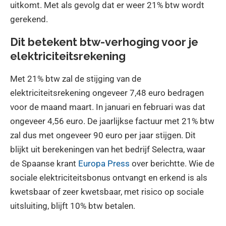
uitkomt. Met als gevolg dat er weer 21% btw wordt
gerekend.
Dit betekent btw-verhoging voor je
elektriciteitsrekening
Met 21% btw zal de stijging van de
elektriciteitsrekening ongeveer 7,48 euro bedragen
voor de maand maart. In januari en februari was dat
ongeveer 4,56 euro. De jaarlijkse factuur met 21% btw
zal dus met ongeveer 90 euro per jaar stijgen. Dit
blijkt uit berekeningen van het bedrijf Selectra, waar
de Spaanse krant
Europa Press
over berichtte. Wie de
sociale elektriciteitsbonus ontvangt en erkend is als
kwetsbaar of zeer kwetsbaar, met risico op sociale
uitsluiting, blijft 10% btw betalen.