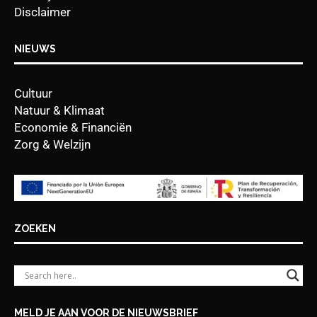
Disclaimer
NIEUWS
Cultuur
Natuur & Klimaat
Economie & Financiën
Zorg & Welzijn
ZOEKEN
MELD JE AAN VOOR DE NIEUWSBRIEF