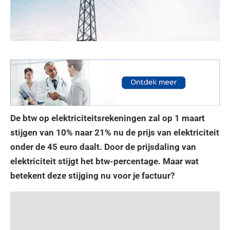
De btw op elektriciteitsrekeningen zal op 1 maart
stijgen van 10% naar 21% nu de prijs van elektriciteit
onder de 45 euro daalt. Door de prijsdaling van
elektriciteit stijgt het btw-percentage. Maar wat
betekent deze stijging nu voor je factuur?