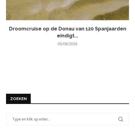
Droomcruise op de Donau van 120 Spanjaarden
eindigt...
05/08/2026
ZOEKEN