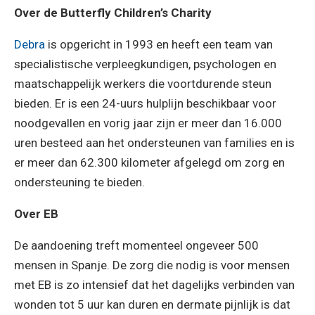
Over de Butterfly Children’s Charity
Debra
is opgericht in 1993 en heeft een team van
specialistische verpleegkundigen, psychologen en
maatschappelijk werkers die voortdurende steun
bieden. Er is een 24-uurs hulplijn beschikbaar voor
noodgevallen en vorig jaar zijn er meer dan 16.000
uren besteed aan het ondersteunen van families en is
er meer dan 62.300 kilometer afgelegd om zorg en
ondersteuning te bieden.
Over EB
De aandoening treft momenteel ongeveer 500
mensen in Spanje. De zorg die nodig is voor mensen
met EB is zo intensief dat het dagelijks verbinden van
wonden tot 5 uur kan duren en dermate pijnlijk is dat