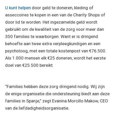
U kunt helpen
door geld te doneren, kleding of
asseccoires te kopen in een van de Charity Shops of
door lid te worden. Het ingezamelde geld wordt
gebruikt om de kwaliteit van de zorg voor meer dan
350 families te waarborgen. Want er is dringend
behoefte aan twee extra verpleegkundigen en een
psycholoog, met een totale kostenpost van €76.500.
Als 1.000 mensen elk €25 doneren, wordt het eerste
doel van €25.500 bereikt.
“Families hebben deze zorg dringend nodig. Wij zijn
de enige organisatie die ondersteuning biedt aan deze
families in Spanje,” zegt Evanina Morcillo Makow, CEO
van de liefdadigheidsorganisatie.