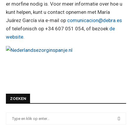
er morfine nodig is. Voor meer informatie over hoe u
kunt helpen, kunt u contact opnemen met María
Juárez García via e-mail op
comunicacion@debra.es
of telefonisch op +34 607 051 054, of bezoek
de
website
.
ZOEKEN