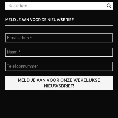
MELD JE AAN VOOR DE NIEUWSBRIEF