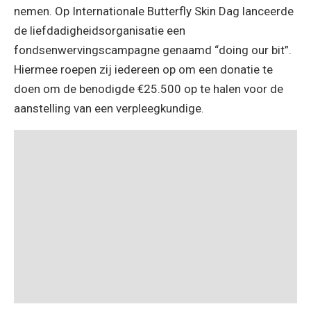
nemen. Op Internationale Butterfly Skin Dag lanceerde
de liefdadigheidsorganisatie een
fondsenwervingscampagne genaamd “doing our bit”.
Hiermee roepen zij iedereen op om een donatie te
doen om de benodigde €25.500 op te halen voor de
aanstelling van een verpleegkundige.