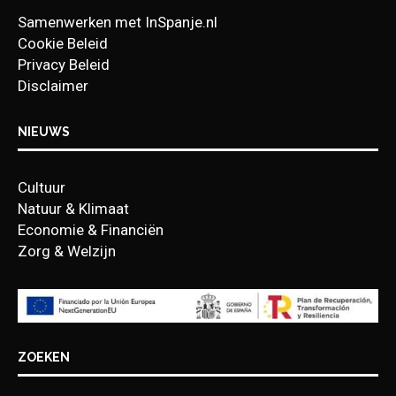
Samenwerken met InSpanje.nl
Cookie Beleid
Privacy Beleid
Disclaimer
NIEUWS
Cultuur
Natuur & Klimaat
Economie & Financiën
Zorg & Welzijn
ZOEKEN