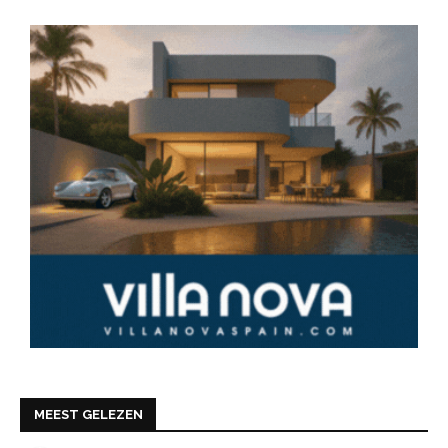
MEEST GELEZEN