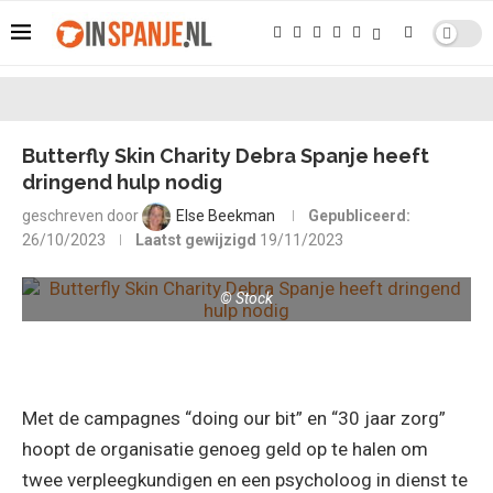
Butterfly Skin Charity Debra Spanje heeft
dringend hulp nodig
geschreven door
Else Beekman
Gepubliceerd:
26/10/2023
Laatst gewijzigd
19/11/2023
© Stock
Met de campagnes “doing our bit” en “30 jaar zorg”
hoopt de organisatie genoeg geld op te halen om
twee verpleegkundigen en een psycholoog in dienst te