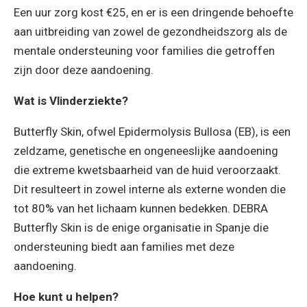
Een uur zorg kost €25, en er is een dringende behoefte
aan uitbreiding van zowel de gezondheidszorg als de
mentale ondersteuning voor families die getroffen
zijn door deze aandoening.
Wat is Vlinderziekte?
Butterfly Skin, ofwel Epidermolysis Bullosa (EB), is een
zeldzame, genetische en ongeneeslijke aandoening
die extreme kwetsbaarheid van de huid veroorzaakt.
Dit resulteert in zowel interne als externe wonden die
tot 80% van het lichaam kunnen bedekken. DEBRA
Butterfly Skin is de enige organisatie in Spanje die
ondersteuning biedt aan families met deze
aandoening.
Hoe kunt u helpen?