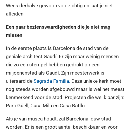
Wees derhalve gewoon voorzichtig en laat je niet
afleiden.
Een paar bezienswaardigheden die je niet mag
missen
In de eerste plaats is Barcelona de stad van de
geniale architect Gaudí. Er zijn maar weinig mensen
die zo een stempel hebben gedrukt op een
miljoenenstad als Gaudí. Zijn meesterwerk is
uiteraard de
Sagrada Familia.
Deze unieke kerk moet
nog steeds worden afgebouwd maar is wel het meest
kenmerkend voor de stad. Projecten die wel klaar zijn:
Parc Güell, Casa Mila en Casa Batllo.
Als je van musea houdt, zal Barcelona jouw stad
worden. Er is een groot aantal beschikbaar en voor