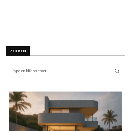
ZOEKEN