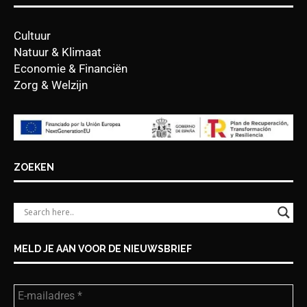
Cultuur
Natuur & Klimaat
Economie & Financiën
Zorg & Welzijn
ZOEKEN
MELD JE AAN VOOR DE NIEUWSBRIEF