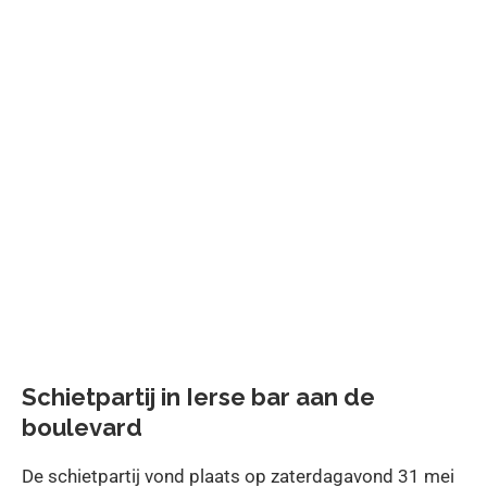
Schietpartij in Ierse bar aan de
boulevard
De schietpartij vond plaats op zaterdagavond 31 mei