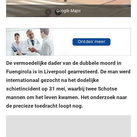
Google Maps
De vermoedelijke dader van de dubbele moord in
Fuengirola is in Liverpool gearresteerd. De man werd
internationaal gezocht na het dodelijke
schietincident op 31 mei, waarbij twee Schotse
mannen om het leven kwamen. Het onderzoek naar
de precieze toedracht loopt nog.