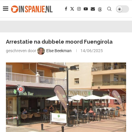
Arrestatie na dubbele moord Fuengirola
geschreven door
Else Beekman
14/06/2025