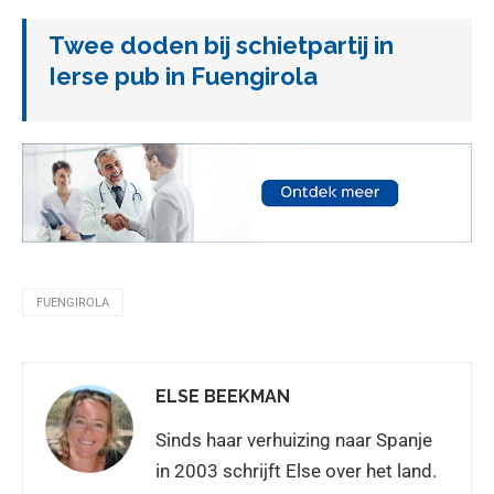
Twee doden bij schietpartij in
Ierse pub in Fuengirola
FUENGIROLA
ELSE BEEKMAN
Sinds haar verhuizing naar Spanje
in 2003 schrijft Else over het land.