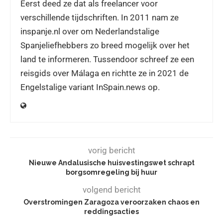
Eerst deed ze dat als freelancer voor
verschillende tijdschriften. In 2011 nam ze
inspanje.nl over om Nederlandstalige
Spanjeliefhebbers zo breed mogelijk over het
land te informeren. Tussendoor schreef ze een
reisgids over Málaga en richtte ze in 2021 de
Engelstalige variant InSpain.news op.
vorig bericht
Nieuwe Andalusische huisvestingswet schrapt
borgsomregeling bij huur
volgend bericht
Overstromingen Zaragoza veroorzaken chaos en
reddingsacties