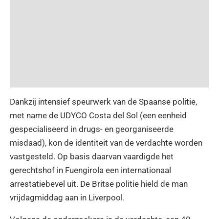
Dankzij intensief speurwerk van de Spaanse politie,
met name de UDYCO Costa del Sol (een eenheid
gespecialiseerd in drugs- en georganiseerde
misdaad), kon de identiteit van de verdachte worden
vastgesteld. Op basis daarvan vaardigde het
gerechtshof in Fuengirola een internationaal
arrestatiebevel uit. De Britse politie hield de man
vrijdagmiddag aan in Liverpool.