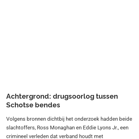
Achtergrond: drugsoorlog tussen
Schotse bendes
Volgens bronnen dichtbij het onderzoek hadden beide
slachtoffers, Ross Monaghan en Eddie Lyons Jr., een
crimineel verleden dat verband houdt met