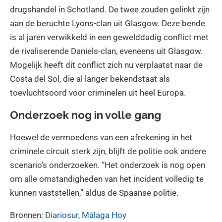
drugshandel in Schotland. De twee zouden gelinkt zijn
aan de beruchte Lyons-clan uit Glasgow. Deze bende
is al jaren verwikkeld in een gewelddadig conflict met
de rivaliserende Daniels-clan, eveneens uit Glasgow.
Mogelijk heeft dit conflict zich nu verplaatst naar de
Costa del Sol, die al langer bekendstaat als
toevluchtsoord voor criminelen uit heel Europa.
Onderzoek nog in volle gang
Hoewel de vermoedens van een afrekening in het
criminele circuit sterk zijn, blijft de politie ook andere
scenario’s onderzoeken. “Het onderzoek is nog open
om alle omstandigheden van het incident volledig te
kunnen vaststellen,” aldus de Spaanse politie.
Bronnen:
Diariosur
,
Málaga Hoy