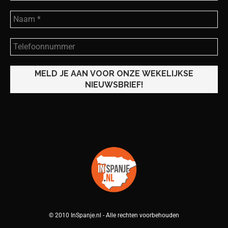
© 2010 InSpanje.nl - Alle rechten voorbehouden