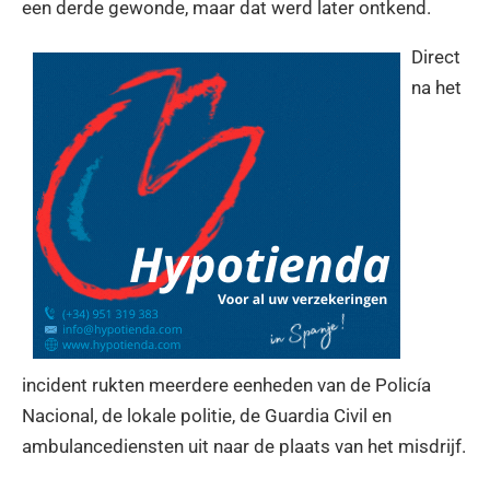
een derde gewonde, maar dat werd later ontkend.
Direct
na het
incident rukten meerdere eenheden van de Policía
Nacional, de lokale politie, de Guardia Civil en
ambulancediensten uit naar de plaats van het misdrijf.