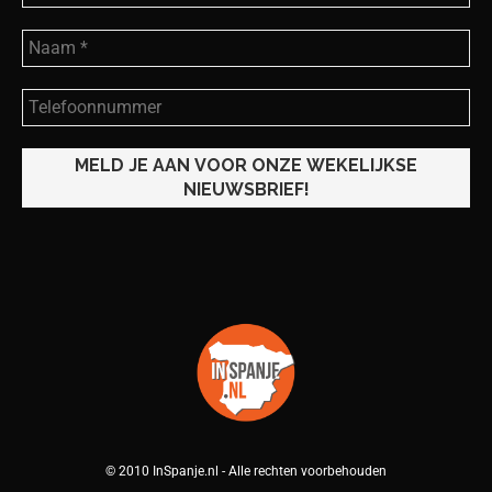
© 2010 InSpanje.nl - Alle rechten voorbehouden