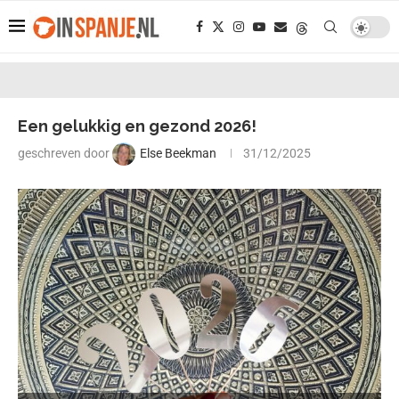
Een gelukkig en gezond 2026!
geschreven door
Else Beekman
31/12/2025