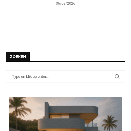
06/08/2026
ZOEKEN