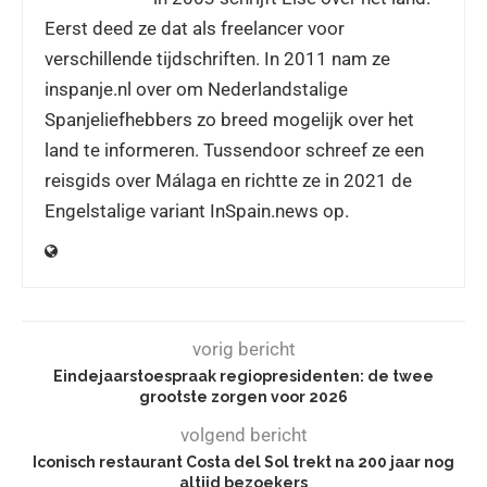
Eerst deed ze dat als freelancer voor
verschillende tijdschriften. In 2011 nam ze
inspanje.nl over om Nederlandstalige
Spanjeliefhebbers zo breed mogelijk over het
land te informeren. Tussendoor schreef ze een
reisgids over Málaga en richtte ze in 2021 de
Engelstalige variant InSpain.news op.
vorig bericht
Eindejaarstoespraak regiopresidenten: de twee
grootste zorgen voor 2026
volgend bericht
Iconisch restaurant Costa del Sol trekt na 200 jaar nog
altijd bezoekers