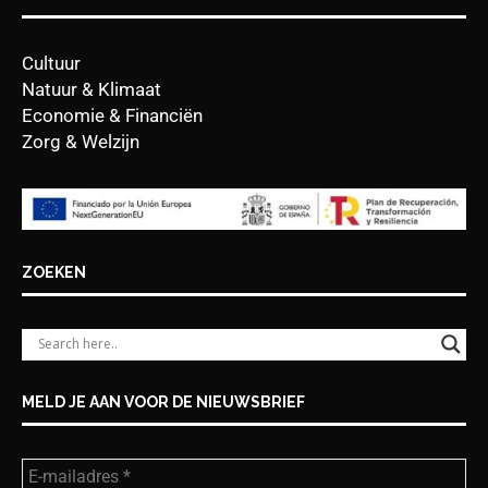
Cultuur
Natuur & Klimaat
Economie & Financiën
Zorg & Welzijn
ZOEKEN
MELD JE AAN VOOR DE NIEUWSBRIEF