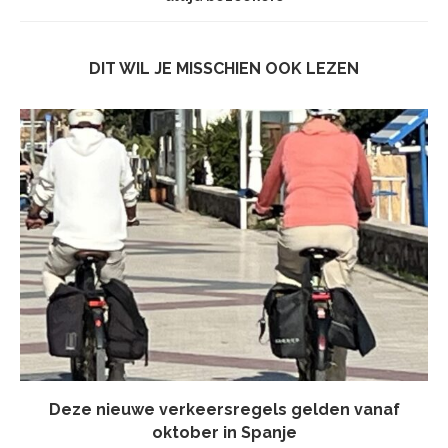
DIT WIL JE MISSCHIEN OOK LEZEN
Deze nieuwe verkeersregels gelden vanaf
oktober in Spanje