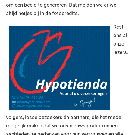
om een beeld te genereren. Dat melden we er wel
altijd netjes bij in de fotocredits.
Rest
ons al
onze
lezers,
volgers, losse bezoekers én partners, die het mede
mogelijk maken dat we ons nieuws gratis kunnen
aanbieden, te bedanken voor hun vertrouwen en alle