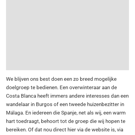
We blijven ons best doen een zo breed mogelijke
doelgroep te bedienen. Een overwinteraar aan de
Costa Blanca heeft immers andere interesses dan een
wandelaar in Burgos of een tweede huizenbezitter in
Málaga. En iedereen die Spanje, net als wij, een warm
hart toedraagt, behoort tot de groep die wij hopen te
bereiken. Of dat nou direct hier via de website is, via