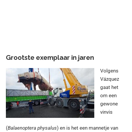
Grootste exemplaar in jaren
Volgens
Vázquez
gaat het
om een
gewone
vinvis
(
Balaenoptera physalus
) en is het een mannetje van