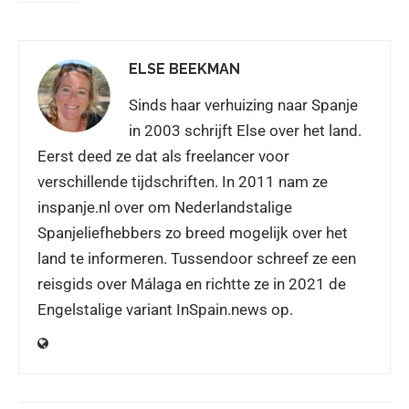
ELSE BEEKMAN
Sinds haar verhuizing naar Spanje
in 2003 schrijft Else over het land.
Eerst deed ze dat als freelancer voor
verschillende tijdschriften. In 2011 nam ze
inspanje.nl over om Nederlandstalige
Spanjeliefhebbers zo breed mogelijk over het
land te informeren. Tussendoor schreef ze een
reisgids over Málaga en richtte ze in 2021 de
Engelstalige variant InSpain.news op.