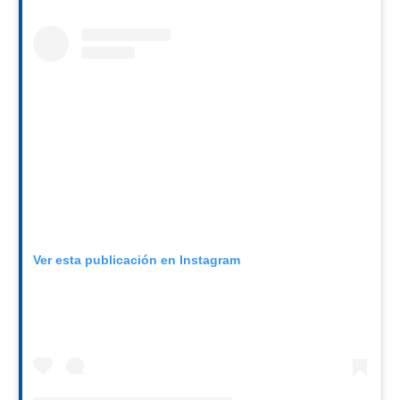
Ver esta publicación en Instagram