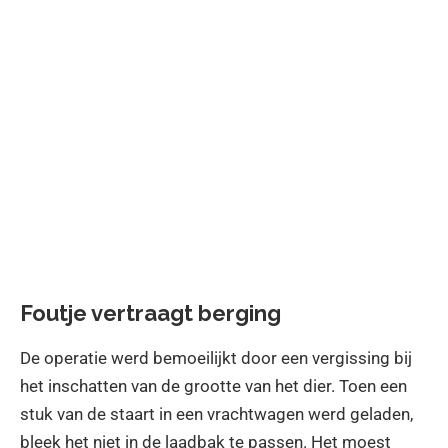
Foutje vertraagt berging
De operatie werd bemoeilijkt door een vergissing bij
het inschatten van de grootte van het dier. Toen een
stuk van de staart in een vrachtwagen werd geladen,
bleek het niet in de laadbak te passen. Het moest