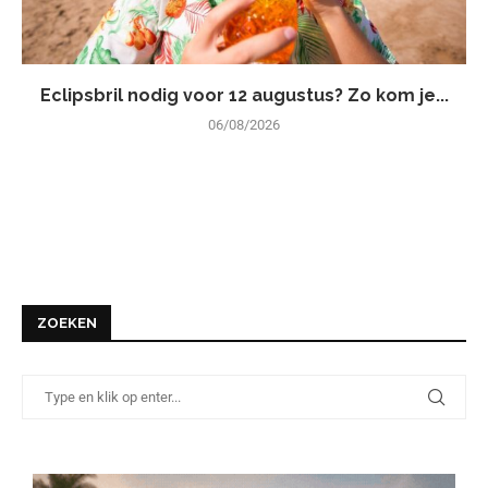
Eclipsbril nodig voor 12 augustus? Zo kom je...
06/08/2026
ZOEKEN