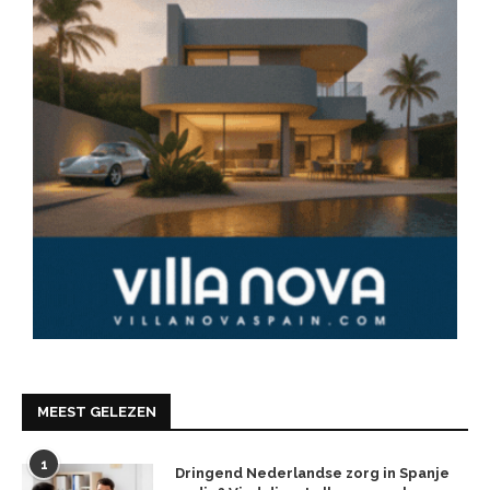
MEEST GELEZEN
1
Dringend Nederlandse zorg in Spanje