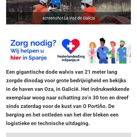
screenshot La Voz de Galicia
Een gigantische dode walvis van 21 meter lang
zorgde dinsdag voor grote bedrijvigheid en bekijks
in de haven van Oza, in Galicië. Het indrukwekkende
exemplaar woog naar schatting zo’n 30 ton en dreef
sinds zaterdag voor de kust van O Portiño. De
berging en het ontleden van het dier bleken een
logistieke en technische uitdaging.