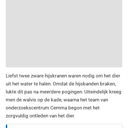
Liefst twee zware hijskranen waren nodig om het dier
uit het water te halen. Omdat de hijsbanden braken,
lukte dit pas na meerdere pogingen. Uiteindelijk kreeg
men de walvis op de kade, waarna het team van
onderzoekscentrum Cemma begon met het
zorgvuldig ontleden van het dier.