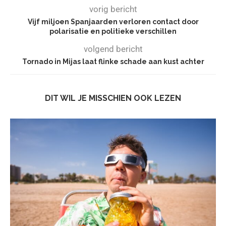
vorig bericht
Vijf miljoen Spanjaarden verloren contact door
polarisatie en politieke verschillen
volgend bericht
Tornado in Mijas laat flinke schade aan kust achter
DIT WIL JE MISSCHIEN OOK LEZEN