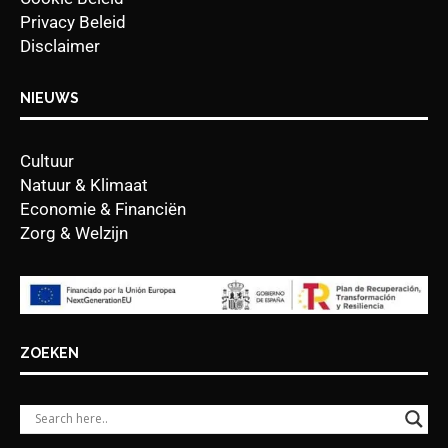
Privacy Beleid
Disclaimer
NIEUWS
Cultuur
Natuur & Klimaat
Economie & Financiën
Zorg & Welzijn
ZOEKEN