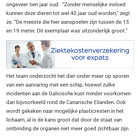
ongeveer tien jaar oud. “Zonder menselijke invloed
kunnen deze dieren tot wel 40 jaar oud worden,” zegt
ze. “De meeste die hier aanspoelen zijn tussen de 15
en 19 meter. Dit exemplaar was uitzonderlijk groot.”
Het team onderzocht het dier onder meer op sporen
van een aanvaring met een schip, hoewel zulke
incidenten aan de Galicische kust minder voorkomen
dan bijvoorbeeld rond de Canarische Eilanden. Ook
wordt gekeken naar mogelijke plasticresten in het
lichaam, al is de kans groot dat door de staat van
ontbinding de organen niet meer goed zichtbaar zijn.