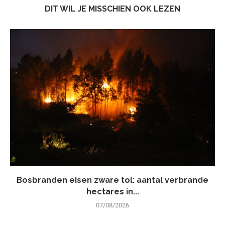
DIT WIL JE MISSCHIEN OOK LEZEN
Bosbranden eisen zware tol: aantal verbrande
hectares in...
07/08/2026