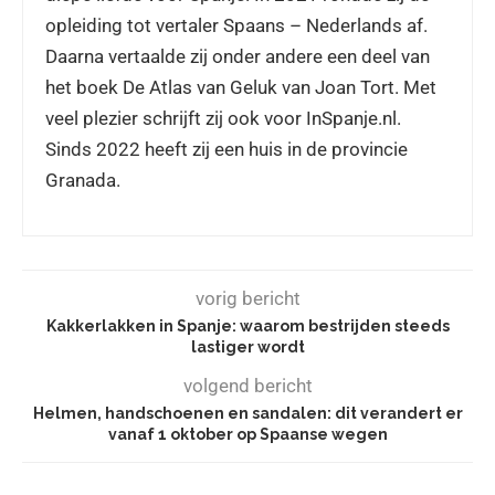
opleiding tot vertaler Spaans – Nederlands af.
Daarna vertaalde zij onder andere een deel van
het boek De Atlas van Geluk van Joan Tort. Met
veel plezier schrijft zij ook voor InSpanje.nl.
Sinds 2022 heeft zij een huis in de provincie
Granada.
vorig bericht
Kakkerlakken in Spanje: waarom bestrijden steeds
lastiger wordt
volgend bericht
Helmen, handschoenen en sandalen: dit verandert er
vanaf 1 oktober op Spaanse wegen