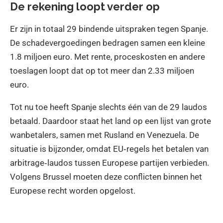
De rekening loopt verder op
Er zijn in totaal 29 bindende uitspraken tegen Spanje.
De schadevergoedingen bedragen samen een kleine
1.8 miljoen euro. Met rente, proceskosten en andere
toeslagen loopt dat op tot meer dan 2.33 miljoen
euro.
Tot nu toe heeft Spanje slechts één van de 29 laudos
betaald. Daardoor staat het land op een lijst van grote
wanbetalers, samen met Rusland en Venezuela. De
situatie is bijzonder, omdat EU‑regels het betalen van
arbitrage‑laudos tussen Europese partijen verbieden.
Volgens Brussel moeten deze conflicten binnen het
Europese recht worden opgelost.