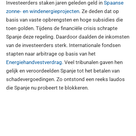
Investeerders staken jaren geleden geld in
Spaanse
zonne‑ en windenergieprojecten
. Ze deden dat op
basis van vaste opbrengsten en hoge subsidies die
toen golden. Tijdens de financiële crisis schrapte
Spanje deze regeling. Daardoor daalden de inkomsten
van de investeerders sterk. Internationale fondsen
stapten naar arbitrage op basis van het
Energiehandvestverdrag.
Veel tribunalen gaven hen
gelijk en veroordeelden Spanje tot het betalen van
schadevergoedingen. Zo ontstond een reeks laudos
die Spanje nu probeert te blokkeren.