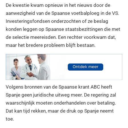
De kwestie kwam opnieuw in het nieuws door de
aanwezigheid van de Spaanse voetbalploeg in de VS.
Investeringsfondsen onderzochten of ze beslag
konden leggen op Spaanse staatsbezittingen die met
de selectie meereisden. Een rechter voorkwam dat,
maar het bredere probleem blijft bestaan.
Volgens bronnen van de Spaanse krant ABC heeft
Spanje geen juridische uitweg meer. De regering zal
waarschijnlijk moeten onderhandelen over betaling.
Dat kan tijd rekken, maar de druk op Spanje neemt
toe.