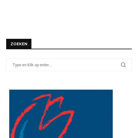
ZOEKEN