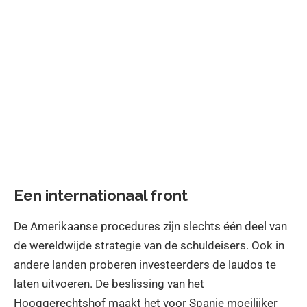
Een internationaal front
De Amerikaanse procedures zijn slechts één deel van
de wereldwijde strategie van de schuldeisers. Ook in
andere landen proberen investeerders de laudos te
laten uitvoeren. De beslissing van het
Hooggerechtshof maakt het voor Spanje moeilijker