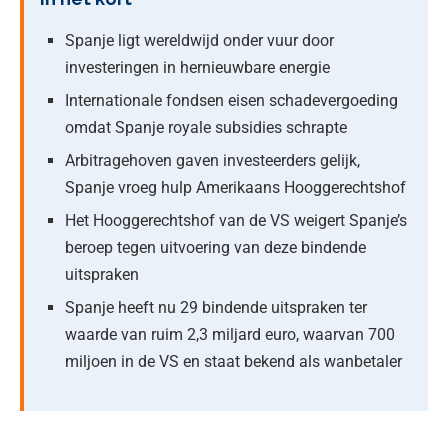
Spanje ligt wereldwijd onder vuur door
investeringen in hernieuwbare energie
Internationale fondsen eisen schadevergoeding
omdat Spanje royale subsidies schrapte
Arbitragehoven gaven investeerders gelijk,
Spanje vroeg hulp Amerikaans Hooggerechtshof
Het Hooggerechtshof van de VS weigert Spanje’s
beroep tegen uitvoering van deze bindende
uitspraken
Spanje heeft nu 29 bindende uitspraken ter
waarde van ruim 2,3 miljard euro, waarvan 700
miljoen in de VS en staat bekend als wanbetaler