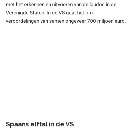
met het erkennen en uitvoeren van de laudos in de
Verenigde Staten. In de VS gaat het om
veroordelingen van samen ongeveer 700 miljoen euro.
Spaans elftal in de VS