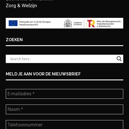
Zorg & Welzijn
ZOEKEN
MELD JE AAN VOOR DE NIEUWSBRIEF