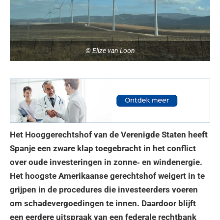
© Elize van Loon
Het Hooggerechtshof van de Verenigde Staten heeft
Spanje een zware klap toegebracht in het conflict
over oude investeringen in zonne‑ en windenergie.
Het hoogste Amerikaanse gerechtshof weigert in te
grijpen in de procedures die investeerders voeren
om schadevergoedingen te innen. Daardoor blijft
een eerdere uitspraak van een federale rechtbank