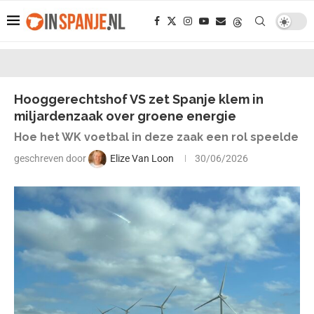
Hooggerechtshof VS zet Spanje klem in
miljardenzaak over groene energie
Hoe het WK voetbal in deze zaak een rol speelde
geschreven door
Elize Van Loon
30/06/2026