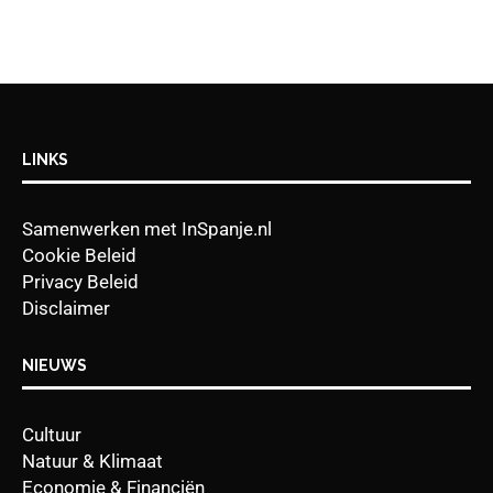
LINKS
Samenwerken met InSpanje.nl
Cookie Beleid
Privacy Beleid
Disclaimer
NIEUWS
Cultuur
Natuur & Klimaat
Economie & Financiën