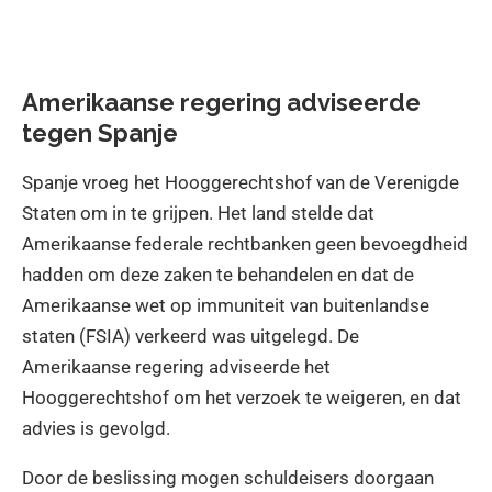
Amerikaanse regering adviseerde
tegen Spanje
Spanje vroeg het Hooggerechtshof van de Verenigde
Staten om in te grijpen. Het land stelde dat
Amerikaanse federale rechtbanken geen bevoegdheid
hadden om deze zaken te behandelen en dat de
Amerikaanse wet op immuniteit van buitenlandse
staten (FSIA) verkeerd was uitgelegd. De
Amerikaanse regering adviseerde het
Hooggerechtshof om het verzoek te weigeren, en dat
advies is gevolgd.
Door de beslissing mogen schuldeisers doorgaan