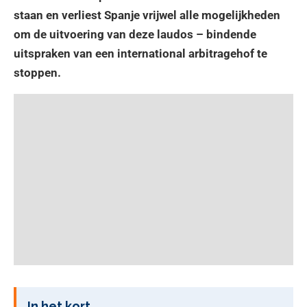
staan en verliest Spanje vrijwel alle mogelijkheden
om de uitvoering van deze laudos – bindende
uitspraken van een international arbitragehof te
stoppen.
In het kort