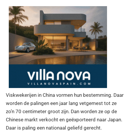
Viskwekerijen in China vormen hun bestemming. Daar
worden de palingen een jaar lang vetgemest tot ze
zo’n 70 centimeter groot zijn. Dan worden ze op de
Chinese markt verkocht en geëxporteerd naar Japan.
Daar is paling een nationaal geliefd gerecht.