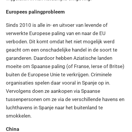
Europees palingprobleem
Sinds 2010 is alle in- en uitvoer van levende of
verwerkte Europese paling van en naar de EU
verboden. Dit komt omdat het niet mogelijk werd
geacht om een onschadelijke handel in de soort te
garanderen. Daardoor hebben Aziatische landen
moeite om Spaanse paling (of Franse, Ierse of Britse)
buiten de Europese Unie te verkrijgen. Criminele
organisaties spelen daar vooral in Spanje op in.
Vervolgens doen ze aankopen via Spaanse
tussenpersonen om ze via de verschillende havens en
luchthavens in Spanje naar het buitenland te
smokkelen.
China