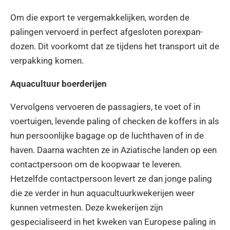
Om die export te vergemakkelijken, worden de
palingen vervoerd in perfect afgesloten porexpan-
dozen. Dit voorkomt dat ze tijdens het transport uit de
verpakking komen.
Aquacultuur boerderijen
Vervolgens vervoeren de passagiers, te voet of in
voertuigen, levende paling of checken de koffers in als
hun persoonlijke bagage op de luchthaven of in de
haven. Daarna wachten ze in Aziatische landen op een
contactpersoon om de koopwaar te leveren.
Hetzelfde contactpersoon levert ze dan jonge paling
die ze verder in hun aquacultuurkwekerijen weer
kunnen vetmesten. Deze kwekerijen zijn
gespecialiseerd in het kweken van Europese paling in