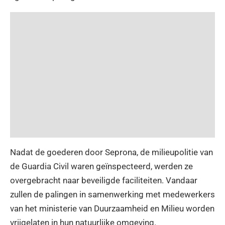
Nadat de goederen door Seprona, de milieupolitie van
de Guardia Civil waren geïnspecteerd, werden ze
overgebracht naar beveiligde faciliteiten. Vandaar
zullen de palingen in samenwerking met medewerkers
van het ministerie van Duurzaamheid en Milieu worden
vrijgelaten in hun natuurlijke omgeving.