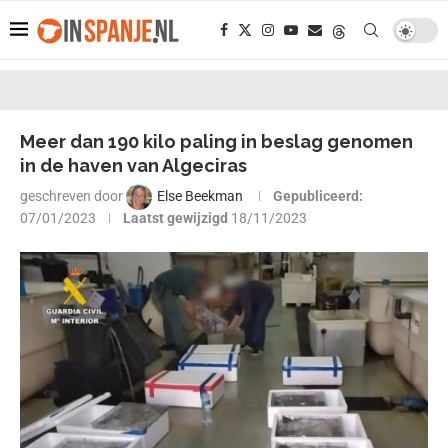
Meer dan 190 kilo paling in beslag genomen
in de haven van Algeciras
geschreven door
Else Beekman
Gepubliceerd:
07/01/2023
Laatst gewijzigd
18/11/2023