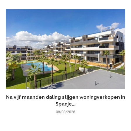
Na vijf maanden daling stijgen woningverkopen in
Spanje...
08/08/2026