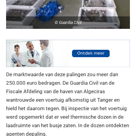
© Guardia Civil
De marktwaarde van deze palingen zou meer dan
250.000 euro bedragen. De Guardia Civil van de
Fiscale Afdeling van de haven van Algeciras
wantrouwde een voertuig afkomstig uit Tanger en
hield het daarom tegen. Bij inspectie van het voertuig
werd opgemerkt dat er veel thermische dozen in de
laadruimte van het busje zaten. In de dozen ontdekten
agenten depaling.