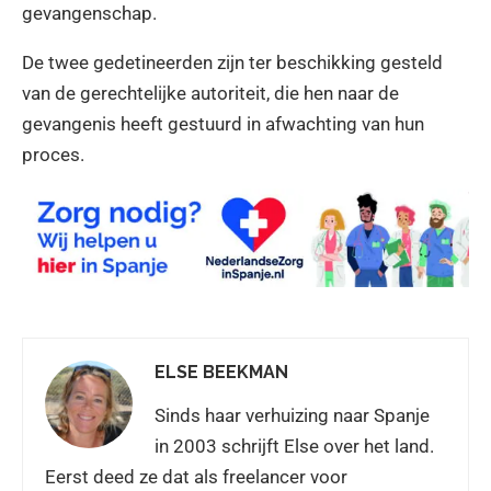
gevangenschap.
De twee gedetineerden zijn ter beschikking gesteld
van de gerechtelijke autoriteit, die hen naar de
gevangenis heeft gestuurd in afwachting van hun
proces.
ELSE BEEKMAN
Sinds haar verhuizing naar Spanje
in 2003 schrijft Else over het land.
Eerst deed ze dat als freelancer voor