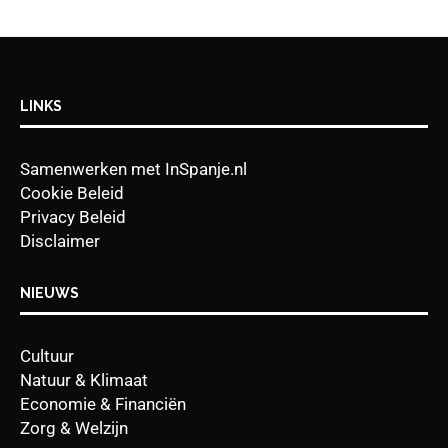
LINKS
Samenwerken met InSpanje.nl
Cookie Beleid
Privacy Beleid
Disclaimer
NIEUWS
Cultuur
Natuur & Klimaat
Economie & Financiën
Zorg & Welzijn