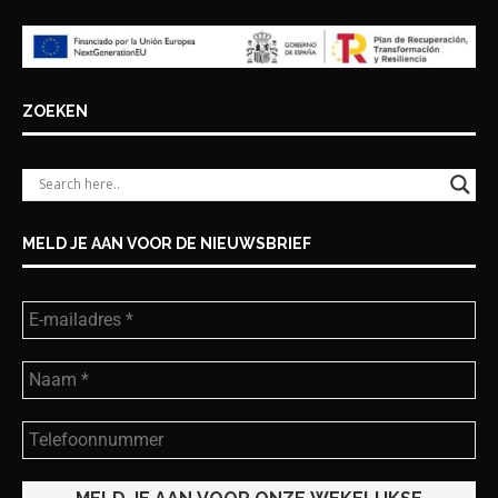
ZOEKEN
MELD JE AAN VOOR DE NIEUWSBRIEF