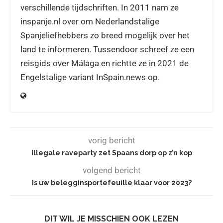
verschillende tijdschriften. In 2011 nam ze
inspanje.nl over om Nederlandstalige
Spanjeliefhebbers zo breed mogelijk over het
land te informeren. Tussendoor schreef ze een
reisgids over Málaga en richtte ze in 2021 de
Engelstalige variant InSpain.news op.
vorig bericht
Illegale raveparty zet Spaans dorp op z’n kop
volgend bericht
Is uw belegginsportefeuille klaar voor 2023?
DIT WIL JE MISSCHIEN OOK LEZEN