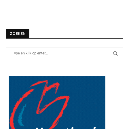
ZOEKEN