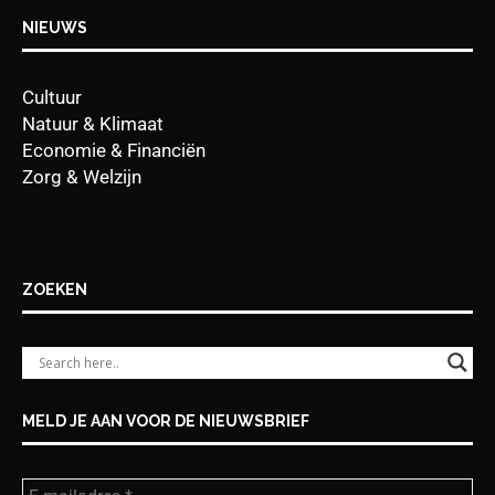
NIEUWS
Cultuur
Natuur & Klimaat
Economie & Financiën
Zorg & Welzijn
ZOEKEN
MELD JE AAN VOOR DE NIEUWSBRIEF