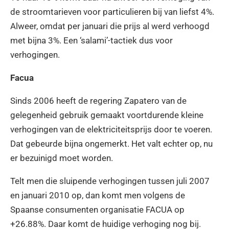
de stroomtarieven voor particulieren bij van liefst 4%.
Alweer, omdat per januari die prijs al werd verhoogd
met bijna 3%. Een ‘salami’-tactiek dus voor
verhogingen.
Facua
Sinds 2006 heeft de regering Zapatero van de
gelegenheid gebruik gemaakt voortdurende kleine
verhogingen van de elektriciteitsprijs door te voeren.
Dat gebeurde bijna ongemerkt. Het valt echter op, nu
er bezuinigd moet worden.
Telt men die sluipende verhogingen tussen juli 2007
en januari 2010 op, dan komt men volgens de
Spaanse consumenten organisatie FACUA op
+26.88%. Daar komt de huidige verhoging nog bij.