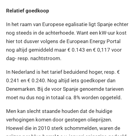
Relatief goedkoop
In het raam van Europese egalisatie ligt Spanje echter
nog steeds in de achterhoede. Want een kW-uur kost
hier tot dusver volgens de European Energy Portal
nog altijd gemiddeld maar € 0.143 en € 0,117 voor
dag- resp. nachtstroom.
In Nederland is het tarief beduidend hoger, resp. €
0.241 en € 0.240. Nog altijd iets goedkoper dan
Denemarken. Bij de voor Spanje genoemde tarieven
moet nu dus nog in totaal ca. 8% worden opgeteld.
Men kan slecht staande houden dat de huidige
verhogingen komen door gestegen olieprijzen.
Hoewel die in 2010 sterk schommelden, waren de