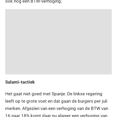
ook nog een BTW-verhoging.
Salami-tactiek
Het gaat niet goed met Spanje. De linkse regering
leeft op te grote voet en dat gaan de burgers per juli
merken. Afgezien van een verhoging van de BTW van
16 naar 18% komt daar nu alweer een verhoging van