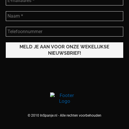
© 2010 InSpanje.nl - Alle rechten voorbehouden